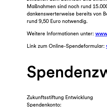
Maßnahmen sind noch rund 15.000 
dankenswerterweise bereits von Bas
rund 9,50 Euro notwendig.
Weitere Informationen unter:
www.
Link zum Online-Spendeformular:
Spendenzw
Zukunftsstiftung Entwicklung
Spendenkonto: