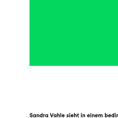
Sandra Vahle
sieht in einem bed