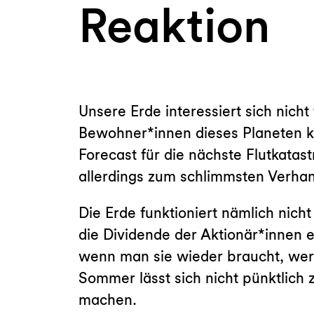
Reaktion
Unsere Erde interessiert sich nich
Bewohner*innen dieses Planeten k
Forecast für die nächste Flutkatas
allerdings zum schlimmsten Verha
Die Erde funktioniert nämlich nicht
die Dividende der Aktionär*innen 
wenn man sie wieder braucht, werde
Sommer lässt sich nicht pünktlich 
machen.