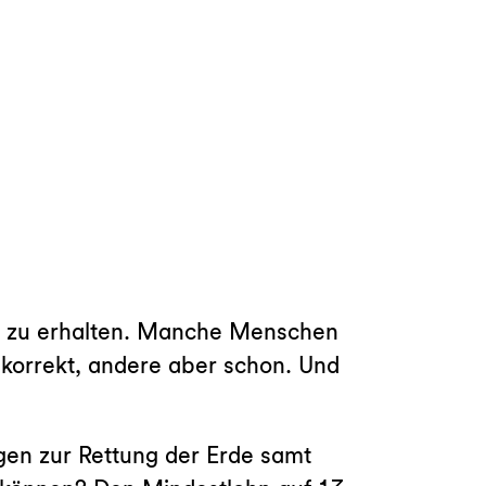
ld zu erhalten. Manche Menschen
 korrekt, andere aber schon. Und
gen zur Rettung der Erde samt