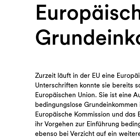
Europäische
Grundein
Zurzeit läuft in der EU eine Europ
Unterschriften konnte sie bereits s
Europäischen Union. Sie ist eine 
bedingungslose Grundeinkommen in 
Europäische Kommission und das E
ihr Vorgehen zur Einführung bedi
ebenso bei Verzicht auf ein weiter