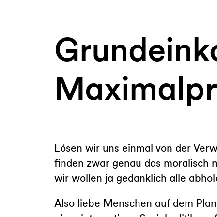
Grundeink
Maximalpr
Lösen wir uns einmal von der Verw
finden zwar genau das moralisch n
wir wollen ja gedanklich alle abhol
Also liebe Menschen auf dem Plan