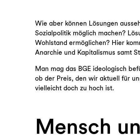
Wie aber können Lösungen aussehen
Sozialpolitik möglich machen? Lös
Wohlstand ermöglichen? Hier kom
Anarchie und Kapitalismus samt St
Man mag das BGE ideologisch befür
ob der Preis, den wir aktuell für 
vielleicht doch zu hoch ist.
Mensch un