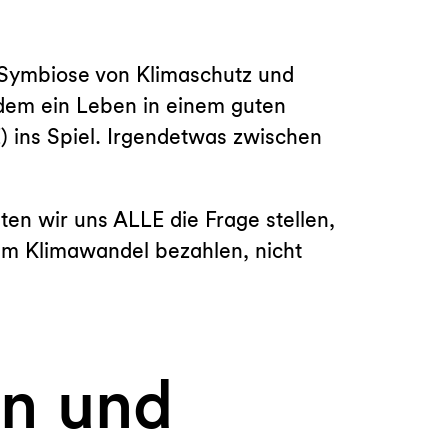
 Symbiose von Klimaschutz und
zdem ein Leben in einem guten
ins Spiel. Irgendetwas zwischen
en wir uns ALLE die Frage stellen,
 dem Klimawandel bezahlen, nicht
on und