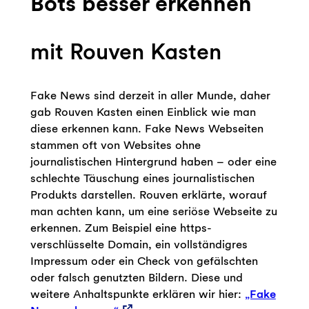
Bots besser erkennen
mit Rouven Kasten
Fake News sind derzeit in aller Munde, daher
gab Rouven Kasten einen Einblick wie man
diese erkennen kann. Fake News Webseiten
stammen oft von Websites ohne
journalistischen Hintergrund haben – oder eine
schlechte Täuschung eines journalistischen
Produkts darstellen. Rouven erklärte, worauf
man achten kann, um eine seriöse Webseite zu
erkennen. Zum Beispiel eine https-
verschlüsselte Domain, ein vollständigres
Impressum oder ein Check von gefälschten
oder falsch genutzten Bildern. Diese und
weitere Anhaltspunkte erklären wir hier:
„Fake