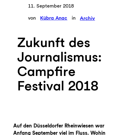
11. September 2018
von
Kübra Anac
in
Archiv
Zukunft des
Journalismus:
Campfire
Festival 2018
Auf den Düsseldorfer Rheinwiesen war
Anfang September viel im Fluss. Wohin