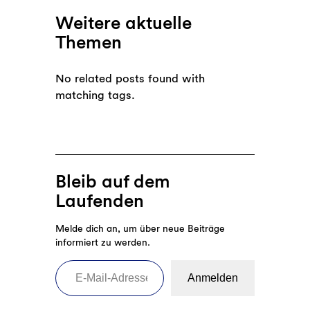
Weitere aktuelle
Themen
No related posts found with
matching tags.
Bleib auf dem
Laufenden
Melde dich an, um über neue Beiträge
informiert zu werden.
E-Mail-Adresse eingeben
Anmelden