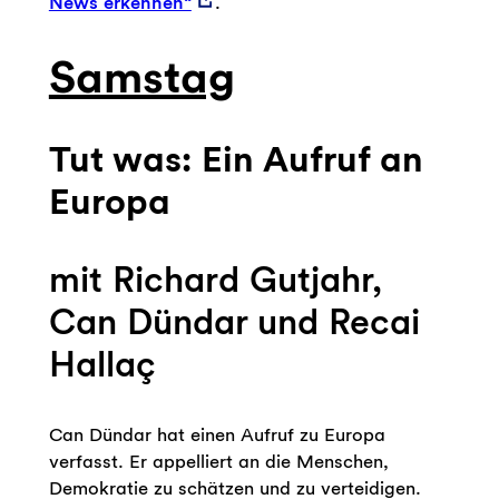
News erkennen“
.
Samstag
Tut was: Ein Aufruf an
Europa
mit Richard Gutjahr,
Can Dündar und Recai
Hallaç
Can Dündar hat einen Aufruf zu Europa
verfasst. Er appelliert an die Menschen,
Demokratie zu schätzen und zu verteidigen.