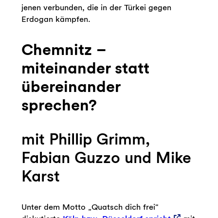
jenen verbunden, die in der Türkei gegen
Erdogan kämpfen.
Chemnitz –
miteinander statt
übereinander
sprechen?
mit Phillip Grimm,
Fabian Guzzo und Mike
Karst
Unter dem Motto „Quatsch dich frei“