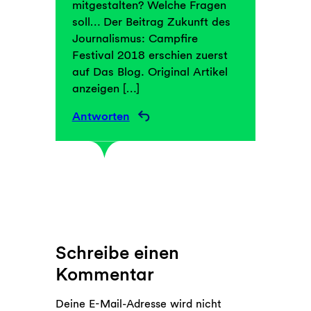
mitgestalten? Welche Fragen
soll… Der Beitrag Zukunft des
Journalismus: Campfire
Festival 2018 erschien zuerst
auf Das Blog. Original Artikel
anzeigen […]
Antworten
Schreibe einen
Kommentar
Deine E-Mail-Adresse wird nicht