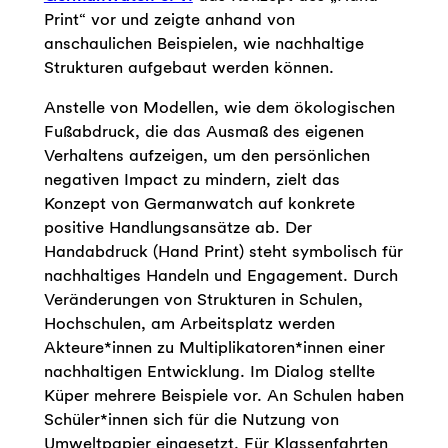
Print“ vor und zeigte anhand von
anschaulichen Beispielen, wie nachhaltige
Strukturen aufgebaut werden können.
Anstelle von Modellen, wie dem ökologischen
Fußabdruck, die das Ausmaß des eigenen
Verhaltens aufzeigen, um den persönlichen
negativen Impact zu mindern, zielt das
Konzept von Germanwatch auf konkrete
positive Handlungsansätze ab. Der
Handabdruck (Hand Print) steht symbolisch für
nachhaltiges Handeln und Engagement. Durch
Veränderungen von Strukturen in Schulen,
Hochschulen, am Arbeitsplatz werden
Akteure*innen zu Multiplikatoren*innen einer
nachhaltigen Entwicklung. Im Dialog stellte
Küper mehrere Beispiele vor. An Schulen haben
Schüler*innen sich für die Nutzung von
Umweltpapier eingesetzt. Für Klassenfahrten