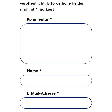
veröffentlicht.
Erforderliche Felder
sind mit
*
markiert
Kommentar
*
Name
*
E-Mail-Adresse
*