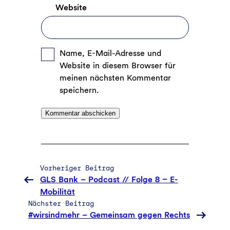
Website
Name, E-Mail-Adresse und
Website in diesem Browser für
meinen nächsten Kommentar
speichern.
Vorheriger Beitrag
GLS Bank – Podcast // Folge 8 – E-
Mobilität
Nächster Beitrag
#wirsindmehr – Gemeinsam gegen Rechts