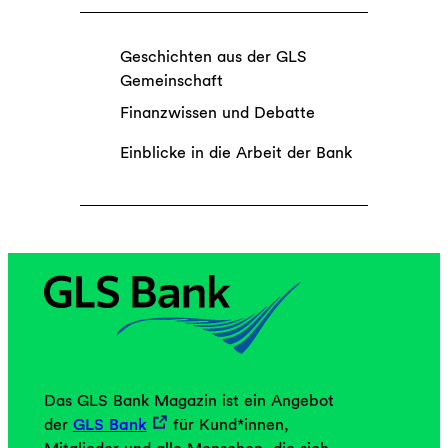
Geschichten aus der GLS
Gemeinschaft
Finanzwissen und Debatte
Einblicke in die Arbeit der Bank
Das GLS Bank Magazin ist ein Angebot
der
GLS Bank
für Kund*innen,