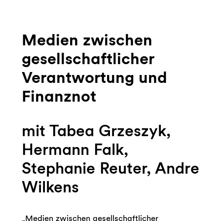
Medien zwischen
gesellschaftlicher
Verantwortung und
Finanznot
mit Tabea Grzeszyk,
Hermann Falk,
Stephanie Reuter, Andre
Wilkens
„Medien zwischen gesellschaftlicher