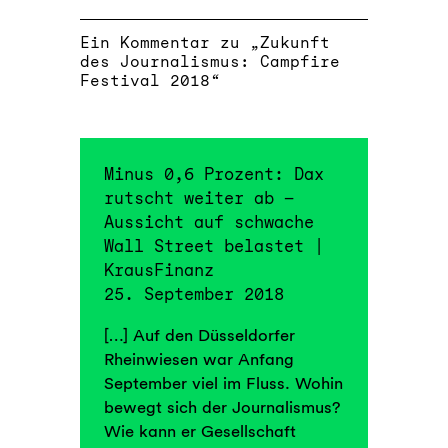
Ein Kommentar zu „Zukunft
des Journalismus: Campfire
Festival 2018“
Minus 0,6 Prozent: Dax
rutscht weiter ab –
Aussicht auf schwache
Wall Street belastet |
KrausFinanz
25. September 2018
[…] Auf den Düsseldorfer
Rheinwiesen war Anfang
September viel im Fluss. Wohin
bewegt sich der Journalismus?
Wie kann er Gesellschaft