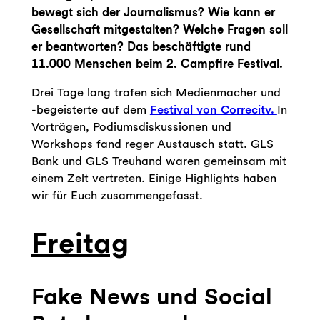
bewegt sich der Journalismus? Wie kann er
Gesellschaft mitgestalten? Welche Fragen soll
er beantworten? Das beschäftigte rund
11.000 Menschen beim 2. Campfire Festival.
Drei Tage lang trafen sich Medienmacher und
-begeisterte auf dem
Festival von Correcitv.
In
Vorträgen, Podiumsdiskussionen und
Workshops fand reger Austausch statt. GLS
Bank und GLS Treuhand waren gemeinsam mit
einem Zelt vertreten. Einige Highlights haben
wir für Euch zusammengefasst.
Freitag
Fake News und Social