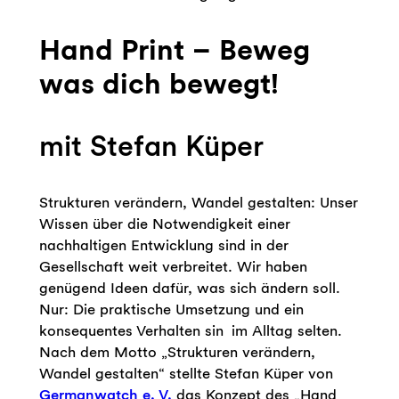
Hand Print – Beweg
was dich bewegt!
mit Stefan Küper
Strukturen verändern, Wandel gestalten: Unser
Wissen über die Notwendigkeit einer
nachhaltigen Entwicklung sind in der
Gesellschaft weit verbreitet. Wir haben
genügend Ideen dafür, was sich ändern soll.
Nur: Die praktische Umsetzung und ein
konsequentes Verhalten sin im Alltag selten.
Nach dem Motto „Strukturen verändern,
Wandel gestalten“ stellte Stefan Küper von
Germanwatch e. V.
das Konzept des „Hand