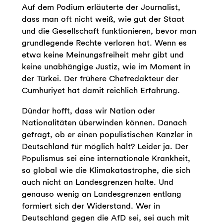
Auf dem Podium erläuterte der Journalist,
dass man oft nicht weiß, wie gut der Staat
und die Gesellschaft funktionieren, bevor man
grundlegende Rechte verloren hat. Wenn es
etwa keine Meinungsfreiheit mehr gibt und
keine unabhängige Justiz, wie im Moment in
der Türkei. Der frühere Chefredakteur der
Cumhuriyet hat damit reichlich Erfahrung.
Dündar hofft, dass wir Nation oder
Nationalitäten überwinden können. Danach
gefragt, ob er einen populistischen Kanzler in
Deutschland für möglich hält? Leider ja. Der
Populismus sei eine internationale Krankheit,
so global wie die Klimakatastrophe, die sich
auch nicht an Landesgrenzen halte. Und
genauso wenig an Landesgrenzen entlang
formiert sich der Widerstand. Wer in
Deutschland gegen die AfD sei, sei auch mit