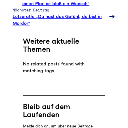
einen Plan ist bloß ein Wunsch“
Nächster Beitrag
Lützerath: „Du hast das Gefühl, du bist in
Mordor“
Weitere aktuelle
Themen
No related posts found with
matching tags.
Bleib auf dem
Laufenden
Melde dich an, um über neue Beiträge