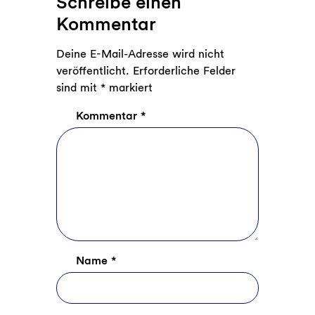
Schreibe einen
Kommentar
Deine E-Mail-Adresse wird nicht
veröffentlicht.
Erforderliche Felder
sind mit
*
markiert
Kommentar
*
Name
*