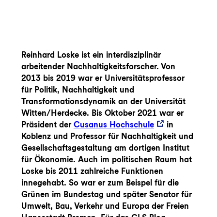
Reinhard Loske ist ein interdisziplinär
arbeitender Nachhaltigkeitsforscher. Von
2013 bis 2019 war er Universitätsprofessor
für Politik, Nachhaltigkeit und
Transformationsdynamik an der Universität
Witten/Herdecke. Bis Oktober 2021 war er
Präsident der
Cusanus Hochschule
in
Koblenz und Professor für Nachhaltigkeit und
Gesellschaftsgestaltung am dortigen Institut
für Ökonomie. Auch im politischen Raum hat
Loske bis 2011 zahlreiche Funktionen
innegehabt. So war er zum Beispel für die
Grünen im Bundestag und später Senator für
Umwelt, Bau, Verkehr und Europa der Freien