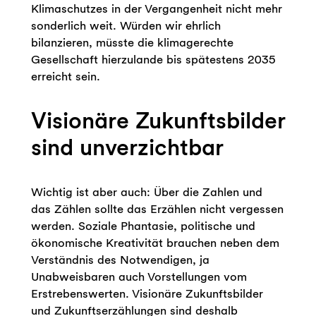
Klimaschutzes in der Vergangenheit nicht mehr
sonderlich weit. Würden wir ehrlich
bilanzieren, müsste die klimagerechte
Gesellschaft hierzulande bis spätestens 2035
erreicht sein.
Visionäre Zukunftsbilder
sind unverzichtbar
Wichtig ist aber auch: Über die Zahlen und
das Zählen sollte das Erzählen nicht vergessen
werden. Soziale Phantasie, politische und
ökonomische Kreativität brauchen neben dem
Verständnis des Notwendigen, ja
Unabweisbaren auch Vorstellungen vom
Erstrebenswerten. Visionäre Zukunftsbilder
und Zukunftserzählungen sind deshalb