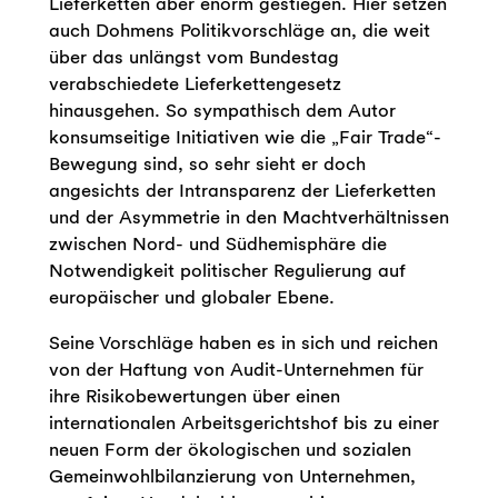
Lieferketten aber enorm gestiegen. Hier setzen
auch Dohmens Politikvorschläge an, die weit
über das unlängst vom Bundestag
verabschiedete Lieferkettengesetz
hinausgehen. So sympathisch dem Autor
konsumseitige Initiativen wie die „Fair Trade“-
Bewegung sind, so sehr sieht er doch
angesichts der Intransparenz der Lieferketten
und der Asymmetrie in den Machtverhältnissen
zwischen Nord- und Südhemisphäre die
Notwendigkeit politischer Regulierung auf
europäischer und globaler Ebene.
Seine Vorschläge haben es in sich und reichen
von der Haftung von Audit-Unternehmen für
ihre Risikobewertungen über einen
internationalen Arbeitsgerichtshof bis zu einer
neuen Form der ökologischen und sozialen
Gemeinwohlbilanzierung von Unternehmen,