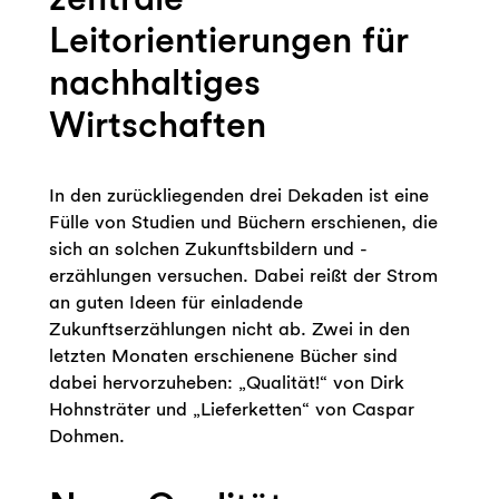
Leitorientierungen für
nachhaltiges
Wirtschaften
In den zurückliegenden drei Dekaden ist eine
Fülle von Studien und Büchern erschienen, die
sich an solchen Zukunftsbildern und -
erzählungen versuchen. Dabei reißt der Strom
an guten Ideen für einladende
Zukunftserzählungen nicht ab. Zwei in den
letzten Monaten erschienene Bücher sind
dabei hervorzuheben: „Qualität!“ von Dirk
Hohnsträter und „Lieferketten“ von Caspar
Dohmen.