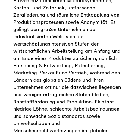
Provenienz dominieren Machtasymmetrien,
Kosten- und Zeitdruck, umfassende
Zergliederung und räumliche Entkopplung von
Produktionsprozessen sowie Anonymität. Es
gelingt den großen Unternehmen der
industrialisierten Welt, sich die
wertschöpfungsintensiven Stufen der
wirtschaftlichen Arbeitsteilung am Anfang und
am Ende eines Produktes zu sichern, nämlich
Forschung & Entwicklung, Patentierung,
Marketing, Verkauf und Vertrieb, während den
Ländern des globalen Südens und ihren
Unternehmen oft nur die dazwischen liegenden
und weniger ertragreichen Stufen bleiben,
Rohstoffförderung und Produktion. Eklatant
niedrige Löhne, schlechte Arbeitsbedingungen
und schwache Sozialstandards sowie
Umweltschäden und
Menschenrechtsverletzungen im globalen