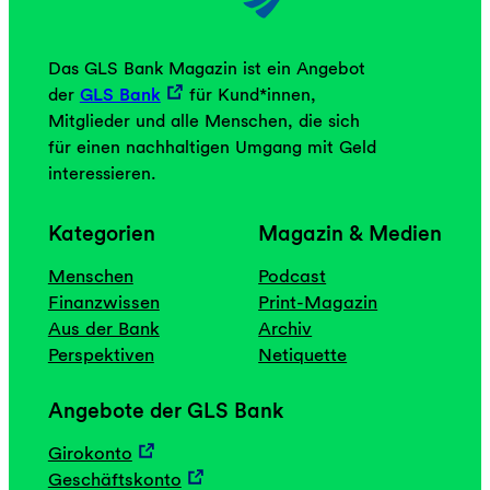
Das GLS Bank Magazin ist ein Angebot
der
GLS Bank
für Kund*innen,
Mitglieder und alle Menschen, die sich
für einen nachhaltigen Umgang mit Geld
interessieren.
Kategorien
Magazin & Medien
Menschen
Podcast
Finanzwissen
Print-Magazin
Aus der Bank
Archiv
Perspektiven
Netiquette
Angebote der GLS Bank
Girokonto
Geschäftskonto