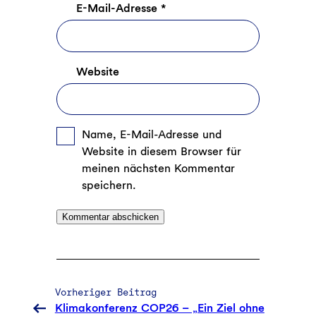
E-Mail-Adresse
*
Website
Name, E-Mail-Adresse und
Website in diesem Browser für
meinen nächsten Kommentar
speichern.
Vorheriger Beitrag
Klimakonferenz COP26 – „Ein Ziel ohne