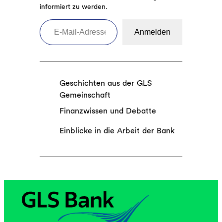
informiert zu werden.
E-Mail-Adresse eingeben
Anmelden
Geschichten aus der GLS
Gemeinschaft
Finanzwissen und Debatte
Einblicke in die Arbeit der Bank