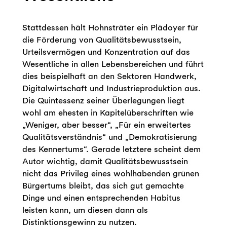
Stattdessen hält Hohnsträter ein Plädoyer für
die Förderung von Qualitätsbewusstsein,
Urteilsvermögen und Konzentration auf das
Wesentliche in allen Lebensbereichen und führt
dies beispielhaft an den Sektoren Handwerk,
Digitalwirtschaft und Industrieproduktion aus.
Die Quintessenz seiner Überlegungen liegt
wohl am ehesten in Kapitelüberschriften wie
„Weniger, aber besser“, „Für ein erweitertes
Qualitätsverständnis“ und „Demokratisierung
des Kennertums“. Gerade letztere scheint dem
Autor wichtig, damit Qualitätsbewusstsein
nicht das Privileg eines wohlhabenden grünen
Bürgertums bleibt, das sich gut gemachte
Dinge und einen entsprechenden Habitus
leisten kann, um diesen dann als
Distinktionsgewinn zu nutzen.