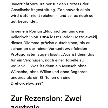
unverzichtbare Treiber für den Prozess der
Gesellschaftsgestaltung. Zahlenwerk allein
wird dafür nicht reichen – und sei es noch so
gut begründet.
In seinem Roman „Nachrichten aus dem
Kellerloch“ von 1864 lässt Fjodor Dostojewskij
dieses Dilemma präzise aufscheinen, als er
seinen an der reinen Vernunft zweifelnden
Protagonisten sagen lässt: „Was ist denn das
für ein Vergnügen, nach einer Tabelle zu
wollen? … Was ist denn ein Mensch ohne
Wünsche, ohne Willen und ohne Begehren
anderes als ein Stiftchen an einer
Drehorgelwalze?“
Zur Rezension: Zwei
zentrale