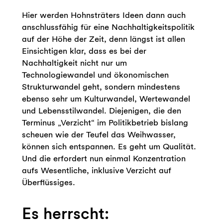
Hier werden Hohnsträters Ideen dann auch
anschlussfähig für eine Nachhaltigkeitspolitik
auf der Höhe der Zeit, denn längst ist allen
Einsichtigen klar, dass es bei der
Nachhaltigkeit nicht nur um
Technologiewandel und ökonomischen
Strukturwandel geht, sondern mindestens
ebenso sehr um Kulturwandel, Wertewandel
und Lebensstilwandel. Diejenigen, die den
Terminus „Verzicht“ im Politikbetrieb bislang
scheuen wie der Teufel das Weihwasser,
können sich entspannen. Es geht um Qualität.
Und die erfordert nun einmal Konzentration
aufs Wesentliche, inklusive Verzicht auf
Überflüssiges.
Es herrscht: