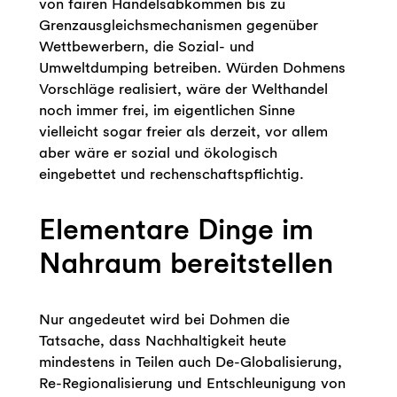
von fairen Handelsabkommen bis zu
Grenzausgleichsmechanismen gegenüber
Wettbewerbern, die Sozial- und
Umweltdumping betreiben. Würden Dohmens
Vorschläge realisiert, wäre der Welthandel
noch immer frei, im eigentlichen Sinne
vielleicht sogar freier als derzeit, vor allem
aber wäre er sozial und ökologisch
eingebettet und rechenschaftspflichtig.
Elementare Dinge im
Nahraum bereitstellen
Nur angedeutet wird bei Dohmen die
Tatsache, dass Nachhaltigkeit heute
mindestens in Teilen auch De-Globalisierung,
Re-Regionalisierung und Entschleunigung von