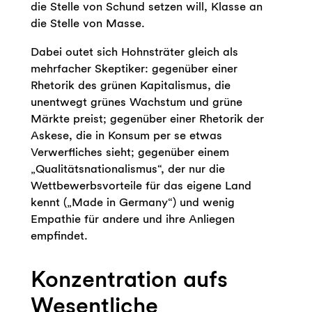
die Stelle von Schund setzen will, Klasse an
die Stelle von Masse.
Dabei outet sich Hohnsträter gleich als
mehrfacher Skeptiker: gegenüber einer
Rhetorik des grünen Kapitalismus, die
unentwegt grünes Wachstum und grüne
Märkte preist; gegenüber einer Rhetorik der
Askese, die in Konsum per se etwas
Verwerfliches sieht; gegenüber einem
„Qualitätsnationalismus“, der nur die
Wettbewerbsvorteile für das eigene Land
kennt („Made in Germany“) und wenig
Empathie für andere und ihre Anliegen
empfindet.
Konzentration aufs
Wesentliche