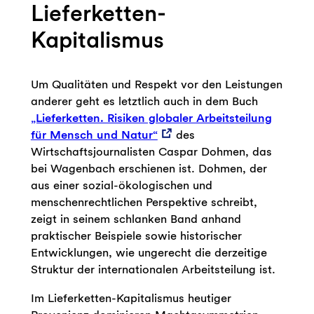
Lieferketten-
Kapitalismus
Um Qualitäten und Respekt vor den Leistungen
anderer geht es letztlich auch in dem Buch
„Lieferketten. Risiken globaler Arbeitsteilung
für Mensch und Natur“
des
Wirtschaftsjournalisten Caspar Dohmen, das
bei Wagenbach erschienen ist. Dohmen, der
aus einer sozial-ökologischen und
menschenrechtlichen Perspektive schreibt,
zeigt in seinem schlanken Band anhand
praktischer Beispiele sowie historischer
Entwicklungen, wie ungerecht die derzeitige
Struktur der internationalen Arbeitsteilung ist.
Im Lieferketten-Kapitalismus heutiger