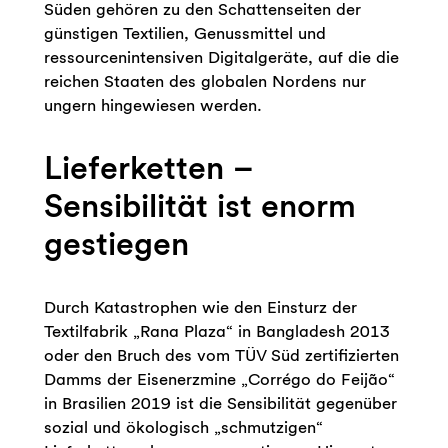
Süden gehören zu den Schattenseiten der
günstigen Textilien, Genussmittel und
ressourcenintensiven Digitalgeräte, auf die die
reichen Staaten des globalen Nordens nur
ungern hingewiesen werden.
Lieferketten –
Sensibilität ist enorm
gestiegen
Durch Katastrophen wie den Einsturz der
Textilfabrik „Rana Plaza“ in Bangladesh 2013
oder den Bruch des vom TÜV Süd zertifizierten
Damms der Eisenerzmine „Corrégo do Feijão“
in Brasilien 2019 ist die Sensibilität gegenüber
sozial und ökologisch „schmutzigen“