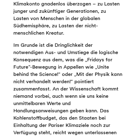
Klimakonto gnadenlos überzogen – zu Lasten
junger und zukünftiger Generationen, zu
Lasten von Menschen in der globalen
Südhemisphäre, zu Lasten der nicht-
menschlichen Kreatur.
Im Grunde ist die Dringlichkeit der
notwendigen Aus- und Umstiege die logische
Konsequenz aus dem, was die „Fridays for
Future”-Bewegung in Appellen wie „Unite
behind the Science!“ oder „Mit der Physik kann
nicht verhandelt werden!“ pointiert
zusammenfasst. An der Wissenschaft kommt
niemand vorbei, auch wenn sie uns keine
unmittelbaren Werte und
Handlungsanweisungen geben kann. Das
Kohlenstoffbudget, das den Staaten bei
Einhaltung der Pariser Klimaziele noch zur
Verfügung steht, reicht wegen unterlassenen