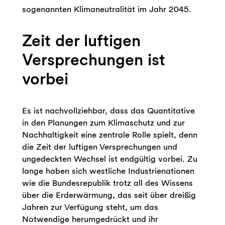
sogenannten Klimaneutralität im Jahr 2045.
Zeit der luftigen
Versprechungen ist
vorbei
Es ist nachvollziehbar, dass das Quantitative
in den Planungen zum Klimaschutz und zur
Nachhaltigkeit eine zentrale Rolle spielt, denn
die Zeit der luftigen Versprechungen und
ungedeckten Wechsel ist endgültig vorbei. Zu
lange haben sich westliche Industrienationen
wie die Bundesrepublik trotz all des Wissens
über die Erderwärmung, das seit über dreißig
Jahren zur Verfügung steht, um das
Notwendige herumgedrückt und ihr