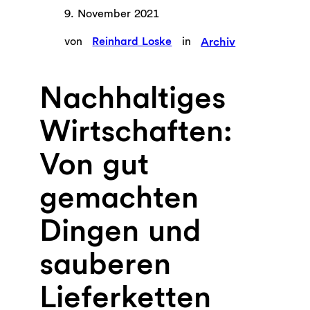
9. November 2021
von
Reinhard Loske
in
Archiv
Nachhaltiges
Wirtschaften:
Von gut
gemachten
Dingen und
sauberen
Lieferketten