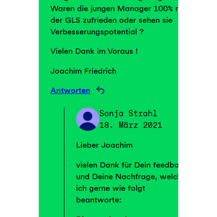
Waren die jungen Manager 100% mit
der GLS zufrieden oder sehen sie
Verbesserungspotential ?
Vielen Dank im Voraus !
Joachim Friedrich
Antworten
Sonja Strahl
18. März 2021
Lieber Joachim
vielen Dank für Dein feedback
und Deine Nachfrage, welche
ich gerne wie folgt
beantworte: