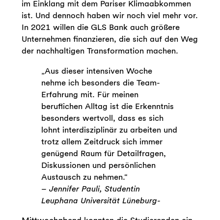
im Einklang mit dem Pariser Klimaabkommen
ist. Und dennoch haben wir noch viel mehr vor.
In 2021 willen die GLS Bank auch größere
Unternehmen finanzieren, die sich auf den Weg
der nachhaltigen Transformation machen.
„Aus dieser intensiven Woche
nehme ich besonders die Team-
Erfahrung mit. Für meinen
beruflichen Alltag ist die Erkenntnis
besonders wertvoll, dass es sich
lohnt interdisziplinär zu arbeiten und
trotz allem Zeitdruck sich immer
genügend Raum für Detailfragen,
Diskussionen und persönlichen
Austausch zu nehmen.“
– Jennifer Pauli, Studentin
Leuphana Universität Lüneburg-