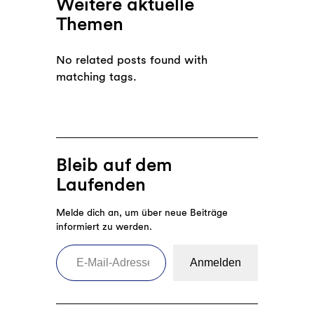
Weitere aktuelle
Themen
No related posts found with
matching tags.
Bleib auf dem
Laufenden
Melde dich an, um über neue Beiträge
informiert zu werden.
E-Mail-Adresse eingeben
Anmelden