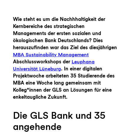
Wie steht es um die Nachhhaltigkeit der
Kernbereiche des strategischen
Managements der ersten sozialen und
ökologischen Bank Deutschlands? Dies
herauszufinden war das Ziel des diesjährigen
MBA Sustainability Management
Abschlussworkshops der
Leuphana
Universität Lüneburg
. In einer digitalen
Projektwoche arbeiteten 35 Studierende des
MBA eine Woche lang gemeinsam mit
Kolleg*innen der GLS an Lösungen für eine
enkeltaugliche Zukunft.
Die GLS Bank und 35
angehende