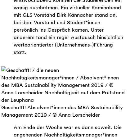
Mittwochabend konnten die Studierenden ein
wenig durchatmen. Ein virtueller Kaminabend
mit GLS Vorstand Dirk Kannacher stand an,
bei dem Vorstand und Student*innen
persönlich ins Gespräch kamen. Unter
anderem fand ein reger Austausch hinsichtlich
werteorientierter (Unternehmens-)Führung
statt.
Geschafft! Absolvent*innen des MBA Sustainability
Management 2019 / © Anna Lorscheider
Am Ende der Woche war es dann soweit. Die
angehenden Nachhaltigkeitsmanager*innen