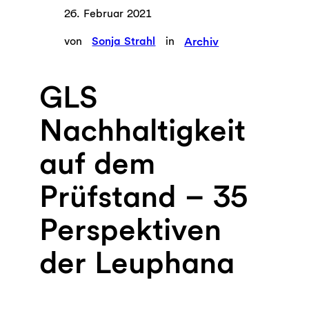
26. Februar 2021
von
Sonja Strahl
in
Archiv
GLS
Nachhaltigkeit
auf dem
Prüfstand – 35
Perspektiven
der Leuphana