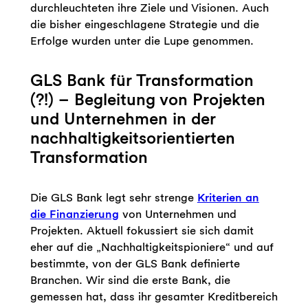
durchleuchteten ihre Ziele und Visionen. Auch
die bisher eingeschlagene Strategie und die
Erfolge wurden unter die Lupe genommen.
GLS Bank für Transformation
(?!) – Begleitung von Projekten
und Unternehmen in der
nachhaltigkeitsorientierten
Transformation
Die GLS Bank legt sehr strenge
Kriterien an
die Finanzierung
von Unternehmen und
Projekten. Aktuell fokussiert sie sich damit
eher auf die „Nachhaltigkeitspioniere“ und auf
bestimmte, von der GLS Bank definierte
Branchen. Wir sind die erste Bank, die
gemessen hat, dass ihr gesamter Kreditbereich