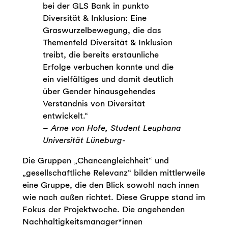
bei der GLS Bank in punkto
Diversität & Inklusion: Eine
Graswurzelbewegung, die das
Themenfeld Diversität & Inklusion
treibt, die bereits erstaunliche
Erfolge verbuchen konnte und die
ein vielfältiges und damit deutlich
über Gender hinausgehendes
Verständnis von Diversität
entwickelt.“
– Arne von Hofe, Student Leuphana
Universität Lüneburg-
Die Gruppen „Chancengleichheit“ und
„gesellschaftliche Relevanz“ bilden mittlerweile
eine Gruppe, die den Blick sowohl nach innen
wie nach außen richtet. Diese Gruppe stand im
Fokus der Projektwoche. Die angehenden
Nachhaltigkeitsmanager*innen