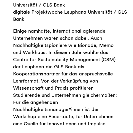
digitale Projektwoche Leuphana Universität / GLS
Bank
Einige namhafte, international agierende
Unternehmen waren schon dabei. Auch
Nachhaltigkeitspioniere wie Bionade, Memo
und Werkhaus. In diesem Jahr wählte das
Centre for Sustainability Management (CSM)
der Leuphana die GLS Bank als
Kooperationspartner für das anspruchsvolle
Lehrformat. Von der Verknüpfung von
Wissenschaft und Praxis profitieren
Studierende und Unternehmen gleichermaßen:
Für die angehenden
Nachhaltigkeitsmanager*innen ist der
Workshop eine Feuertaufe, für Unternehmen
eine Quelle für Innovationen und Impulse.