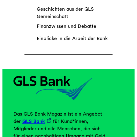
Geschichten aus der GLS
Gemeinschaft
Finanzwissen und Debatte
Einblicke in die Arbeit der Bank
Das GLS Bank Magazin ist ein Angebot
der
GLS Bank
für Kund*innen,
Mitglieder und alle Menschen, die sich
für einen nachhaltigen Umgang mit Geld