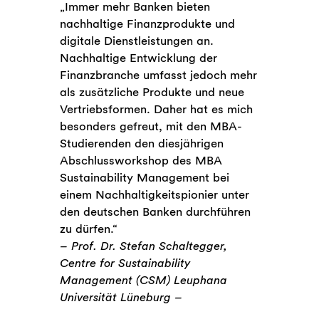
„Immer mehr Banken bieten
nachhaltige Finanzprodukte und
digitale Dienstleistungen an.
Nachhaltige Entwicklung der
Finanzbranche umfasst jedoch mehr
als zusätzliche Produkte und neue
Vertriebsformen. Daher hat es mich
besonders gefreut, mit den MBA-
Studierenden den diesjährigen
Abschlussworkshop des MBA
Sustainability Management bei
einem Nachhaltigkeitspionier unter
den deutschen Banken durchführen
zu dürfen.“
– Prof. Dr. Stefan Schaltegger,
Centre for Sustainability
Management (CSM) Leuphana
Universität Lüneburg –