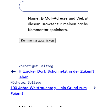
Name, E-Mail-Adresse und Website in
diesem Browser für meinen nächsten
Kommentar speichern.
Vorheriger Beitrag
Hitzacker Dorf: Schon jetzt in der Zukunft
leben
Nächster Beitrag
100 Jahre Weltfrauentag – ein Grund zum
Feiern?