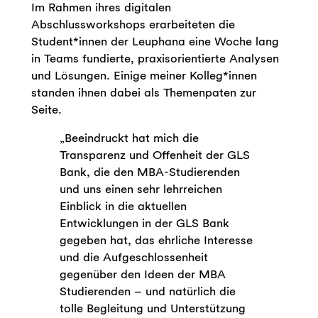
Im Rahmen ihres digitalen
Abschlussworkshops erarbeiteten die
Student*innen der Leuphana eine Woche lang
in Teams fundierte, praxisorientierte Analysen
und Lösungen. Einige meiner Kolleg*innen
standen ihnen dabei als Themenpaten zur
Seite.
„Beeindruckt hat mich die
Transparenz und Offenheit der GLS
Bank, die den MBA-Studierenden
und uns einen sehr lehrreichen
Einblick in die aktuellen
Entwicklungen in der GLS Bank
gegeben hat, das ehrliche Interesse
und die Aufgeschlossenheit
gegenüber den Ideen der MBA
Studierenden – und natürlich die
tolle Begleitung und Unterstützung