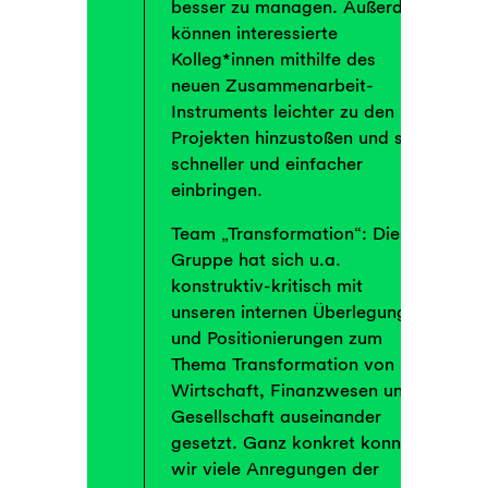
besser zu managen. Außerdem
können interessierte
Kolleg*innen mithilfe des
neuen Zusammenarbeit-
Instruments leichter zu den
Projekten hinzustoßen und sich
schneller und einfacher
einbringen.
Team „Transformation“: Diese
Gruppe hat sich u.a.
konstruktiv-kritisch mit
unseren internen Überlegungen
und Positionierungen zum
Thema Transformation von
Wirtschaft, Finanzwesen und
Gesellschaft auseinander
gesetzt. Ganz konkret konnten
wir viele Anregungen der