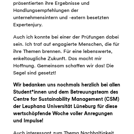
präsentierten ihre Ergebnisse und
Handlungsempfehlungen der
unternehmensintern und -extern besetzten
Expertenjury.
Auch ich konnte bei einer der Prüfungen dabei
sein. Ich traf auf engagierte Menschen, die für
ihre Themen brennen. Für eine lebenswerte,
enkeltaugliche Zukunft. Das macht mir
Hoffnung. Gemeinsam schaffen wir das! Die
Segel sind gesetzt!
Wir bedanken uns nochmals herzlich bei allen
Student*innen und dem Betreuungsteam des
Centre for Sustainability Management (CSM)
der Leuphana Universität Lüneburg für diese
wertschöpfende Woche voller Anregungen
und Impulse!
Auch interessant zum Thema Nachhaltigkeit,