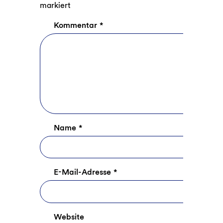
markiert
Kommentar
*
Name
*
E-Mail-Adresse
*
Website