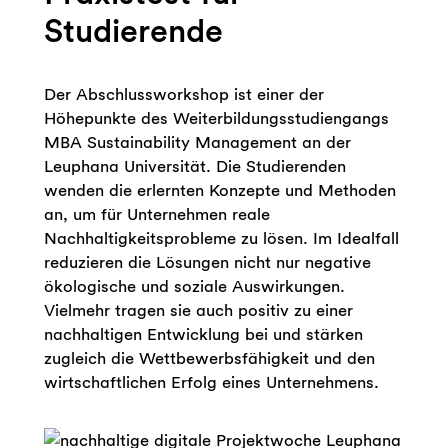
Studierende
Der Abschlussworkshop ist einer der
Höhepunkte des Weiterbildungsstudiengangs
MBA Sustainability Management an der
Leuphana Universität. Die Studierenden
wenden die erlernten Konzepte und Methoden
an, um für Unternehmen reale
Nachhaltigkeitsprobleme zu lösen. Im Idealfall
reduzieren die Lösungen nicht nur negative
ökologische und soziale Auswirkungen.
Vielmehr tragen sie auch positiv zu einer
nachhaltigen Entwicklung bei und stärken
zugleich die Wettbewerbsfähigkeit und den
wirtschaftlichen Erfolg eines Unternehmens.