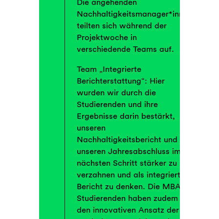
Die angehenden
Nachhaltigkeitsmanager*innen
teilten sich während der
Projektwoche in
verschiedende Teams auf.
Team „Integrierte
Berichterstattung“: Hier
wurden wir durch die
Studierenden und ihre
Ergebnisse darin bestärkt,
unseren
Nachhaltigkeitsbericht und
unseren Jahresabschluss im
nächsten Schritt stärker zu
verzahnen und als integrierten
Bericht zu denken. Die MBA
Studierenden haben zudem
den innovativen Ansatz der