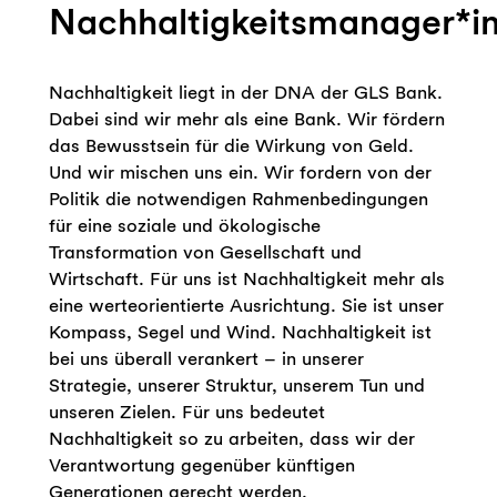
Nachhaltigkeitsmanager*i
Nachhaltigkeit liegt in der DNA der GLS Bank.
Dabei sind wir mehr als eine Bank. Wir fördern
das Bewusstsein für die Wirkung von Geld.
Und wir mischen uns ein. Wir fordern von der
Politik die notwendigen Rahmenbedingungen
für eine soziale und ökologische
Transformation von Gesellschaft und
Wirtschaft. Für uns ist Nachhaltigkeit mehr als
eine werteorientierte Ausrichtung. Sie ist unser
Kompass, Segel und Wind. Nachhaltigkeit ist
bei uns überall verankert – in unserer
Strategie, unserer Struktur, unserem Tun und
unseren Zielen. Für uns bedeutet
Nachhaltigkeit so zu arbeiten, dass wir der
Verantwortung gegenüber künftigen
Generationen gerecht werden.