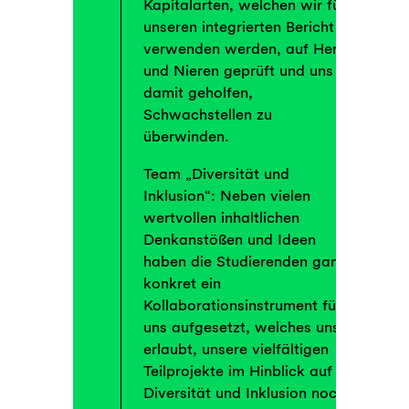
Kapitalarten, welchen wir für
unseren integrierten Bericht
verwenden werden, auf Herz
und Nieren geprüft und uns
damit geholfen,
Schwachstellen zu
überwinden.
Team „Diversität und
Inklusion“: Neben vielen
wertvollen inhaltlichen
Denkanstößen und Ideen
haben die Studierenden ganz
konkret ein
Kollaborationsinstrument für
uns aufgesetzt, welches uns
erlaubt, unsere vielfältigen
Teilprojekte im Hinblick auf
Diversität und Inklusion noch