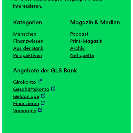
interessieren.
Kategorien
Magazin & Medien
Menschen
Podcast
Finanzwissen
Print-Magazin
Aus der Bank
Archiv
Perspektiven
Netiquette
Angebote der GLS Bank
Girokonto
Geschäftskonto
Geldanlage
Finanzieren
Vorsorgen