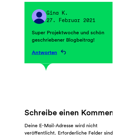
Gina K.
27. Februar 2021
Super Projektwoche und schön
geschriebener Blogbeitrag!
Antworten
Schreibe einen Kommentar
Deine E-Mail-Adresse wird nicht
veröffentlicht.
Erforderliche Felder sind mit
*