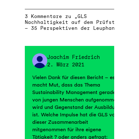
3 Kommentare zu „GLS
Nachhaltigkeit auf dem Prüfstand
– 35 Perspektiven der Leuphana“
Joachim Friedrich
2. März 2021
Vielen Dank für diesen Bericht – es
macht Mut, dass das Thema
Sustainability Management gerade
von jungen Menschen aufgenommen
wird und Gegenstand der Ausbildung
ist. Welche Impulse hat die GLS von
dieser Zusammenarbeit
mitgenommen für ihre eigene
Tätigkeit ? oder anders gefragt: