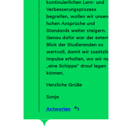
kontinuierlichen Lern- und
Verbesserungsprozess
begreifen, wollen wir unsere
hohen Ansprüche und
Standards weiter steigern.
Genau dafür war der externe
Blick der Studierenden so
wertvoll, damit wir zusätzliche
Impulse erhalten, wo wir noch
„eine Schippe“ drauf legen
können.
Herzliche Grüße
Sonja
Antworten