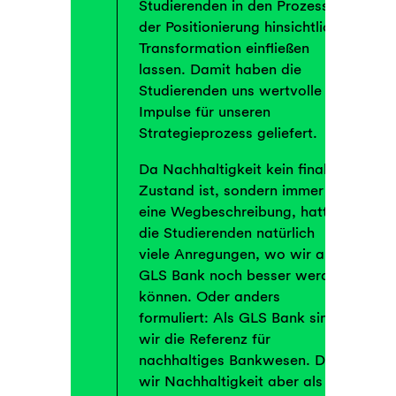
Studierenden in den Prozess
der Positionierung hinsichtlich
Transformation einfließen
lassen. Damit haben die
Studierenden uns wertvolle
Impulse für unseren
Strategieprozess geliefert.
Da Nachhaltigkeit kein finaler
Zustand ist, sondern immer
eine Wegbeschreibung, hatten
die Studierenden natürlich
viele Anregungen, wo wir als
GLS Bank noch besser werden
können. Oder anders
formuliert: Als GLS Bank sind
wir die Referenz für
nachhaltiges Bankwesen. Da
wir Nachhaltigkeit aber als