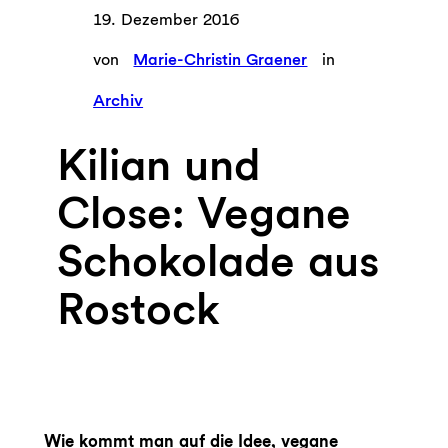
19. Dezember 2016
von
Marie-Christin Graener
in
Archiv
Kilian und
Close: Vegane
Schokolade aus
Rostock
Wie kommt man auf die Idee, vegane