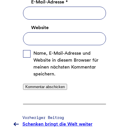
E-Mail-Adresse
*
Website
Name, E-Mail-Adresse und
Website in diesem Browser für
meinen nächsten Kommentar
speichern.
Vorheriger Beitrag
Schenken bringt die Welt weiter