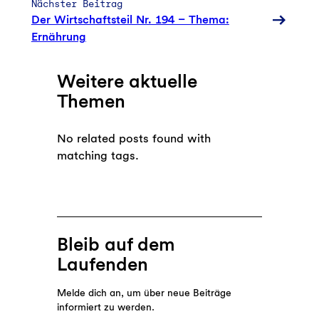
Nächster Beitrag
Der Wirtschaftsteil Nr. 194 – Thema:
Ernährung
Weitere aktuelle
Themen
No related posts found with
matching tags.
Bleib auf dem
Laufenden
Melde dich an, um über neue Beiträge
informiert zu werden.