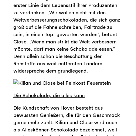
erster Linie dem Lebensstil ihrer Produzenten
zu verdanken. „Wir wollen nicht mit den
Weltverbesserungsschokoladen, die sich ganz
groß auf die Fahne schreiben, Fairtrade zu
sein, in einen Topf geworfen werden“, betont
Close. „Wenn man strikt die Welt verbessern
möchte, darf man keine Schokolade essen.“
Denn allein schon die Beschaffung der
Rohstoffe aus weit entfernten Ländern
widerspreche dem grundlegend.
Die Schokolade, die alles kann
Die Kundschaft von Hover besteht aus
bewussten Genießern, die für den Geschmack
gerne mehr zahlt. Kilian und Close wird auch
als Alleskönner-Schokolade bezeichnet, weil