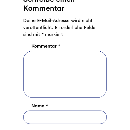
Kommentar
Deine E-Mail-Adresse wird nicht
veröffentlicht.
Erforderliche Felder
sind mit
*
markiert
Kommentar
*
Name
*