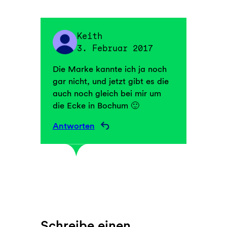
Keith
3. Februar 2017
Die Marke kannte ich ja noch
gar nicht, und jetzt gibt es die
auch noch gleich bei mir um
die Ecke in Bochum 🙂
Antworten
Schreibe einen