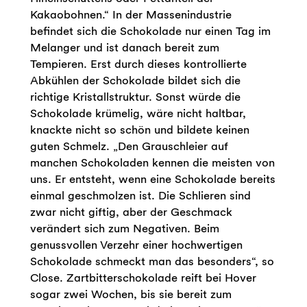
Kakaobohnen.“ In der Massenindustrie
befindet sich die Schokolade nur einen Tag im
Melanger und ist danach bereit zum
Tempieren. Erst durch dieses kontrollierte
Abkühlen der Schokolade bildet sich die
richtige Kristallstruktur. Sonst würde die
Schokolade krümelig, wäre nicht haltbar,
knackte nicht so schön und bildete keinen
guten Schmelz. „Den Grauschleier auf
manchen Schokoladen kennen die meisten von
uns. Er entsteht, wenn eine Schokolade bereits
einmal geschmolzen ist. Die Schlieren sind
zwar nicht giftig, aber der Geschmack
verändert sich zum Negativen. Beim
genussvollen Verzehr einer hochwertigen
Schokolade schmeckt man das besonders“, so
Close. Zartbitterschokolade reift bei Hover
sogar zwei Wochen, bis sie bereit zum