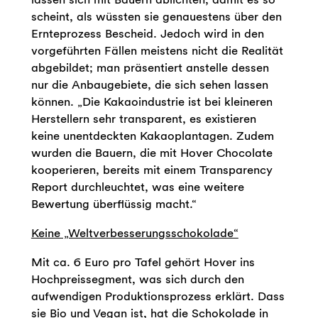
scheint, als wüssten sie genauestens über den
Ernteprozess Bescheid. Jedoch wird in den
vorgeführten Fällen meistens nicht die Realität
abgebildet; man präsentiert anstelle dessen
nur die Anbaugebiete, die sich sehen lassen
können. „Die Kakaoindustrie ist bei kleineren
Herstellern sehr transparent, es existieren
keine unentdeckten Kakaoplantagen. Zudem
wurden die Bauern, die mit Hover Chocolate
kooperieren, bereits mit einem Transparency
Report durchleuchtet, was eine weitere
Bewertung überflüssig macht.“
Keine „Weltverbesserungsschokolade“
Mit ca. 6 Euro pro Tafel gehört Hover ins
Hochpreissegment, was sich durch den
aufwendigen Produktionsprozess erklärt. Dass
sie Bio und Vegan ist, hat die Schokolade in