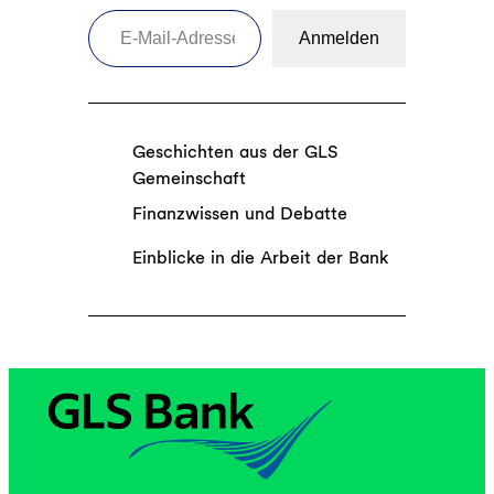
E-Mail-Adresse eingeben
Anmelden
Geschichten aus der GLS
Gemeinschaft
Finanzwissen und Debatte
Einblicke in die Arbeit der Bank