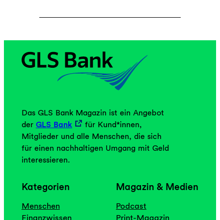
Das GLS Bank Magazin ist ein Angebot
der
GLS Bank
für Kund*innen,
Mitglieder und alle Menschen, die sich
für einen nachhaltigen Umgang mit Geld
interessieren.
Kategorien
Magazin & Medien
Menschen
Podcast
Finanzwissen
Print-Magazin