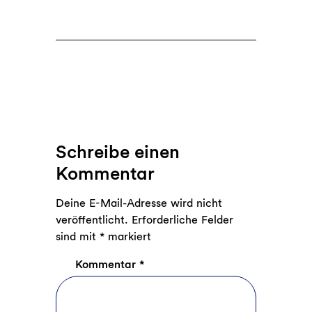
Schreibe einen
Kommentar
Deine E-Mail-Adresse wird nicht
veröffentlicht.
Erforderliche Felder
sind mit
*
markiert
Kommentar
*