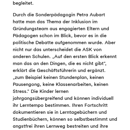
begleitet.
Durch die Sonderpädagogin Petra Aubart
hatte man das Thema der Inklusion im
Gründungsteam aus engagierten Eltern und
Pädagogen schon im Blick, bevor es in die
politische Debatte aufgenommen wurde. Aber
nicht nur das unterscheidet die ASK von
anderen Schulen. „Auf den ersten Blick erkennt
man das an den Dingen, die es nicht gibt“,
erklärt die Geschäftsführerin und ergänzt.
„zum Beispiel keinen Stundenplan, keinen
Pausengong, keine Klassenarbeiten, keinen
Stress.“ Die Kinder lernen
jahrgangsübergreifend und können individuell
ihr Lerntempo bestimmen. Ihren Fortschritt
dokumentieren sie in Lerntagebüchern und
Studienbüchern, können so selbstbestimmt und
angstfrei ihren Lernweg bestreiten und ihre