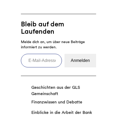
Bleib auf dem
Laufenden
Melde dich an, um über neue Beiträge
informiert zu werden.
E-Mail-Adresse eingeben
Anmelden
Geschichten aus der GLS
Gemeinschaft
Finanzwissen und Debatte
Einblicke in die Arbeit der Bank