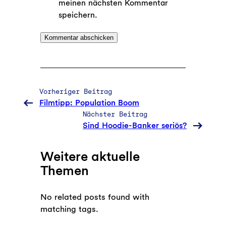
meinen nächsten Kommentar
speichern.
Vorheriger Beitrag
Filmtipp: Population Boom
Nächster Beitrag
Sind Hoodie-Banker seriös?
Weitere aktuelle
Themen
No related posts found with
matching tags.