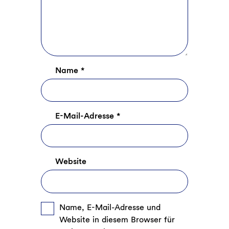
Name
*
E-Mail-Adresse
*
Website
Name, E-Mail-Adresse und
Website in diesem Browser für