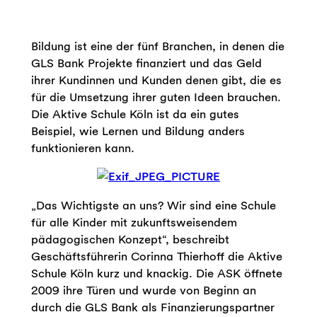
Bildung ist eine der fünf Branchen, in denen die
GLS Bank Projekte finanziert und das Geld
ihrer Kundinnen und Kunden denen gibt, die es
für die Umsetzung ihrer guten Ideen brauchen.
Die Aktive Schule Köln ist da ein gutes
Beispiel, wie Lernen und Bildung anders
funktionieren kann.
„Das Wichtigste an uns? Wir sind eine Schule
für alle Kinder mit zukunftsweisendem
pädagogischen Konzept“, beschreibt
Geschäftsführerin Corinna Thierhoff die Aktive
Schule Köln kurz und knackig. Die ASK öffnete
2009 ihre Türen und wurde von Beginn an
durch die GLS Bank als Finanzierungspartner