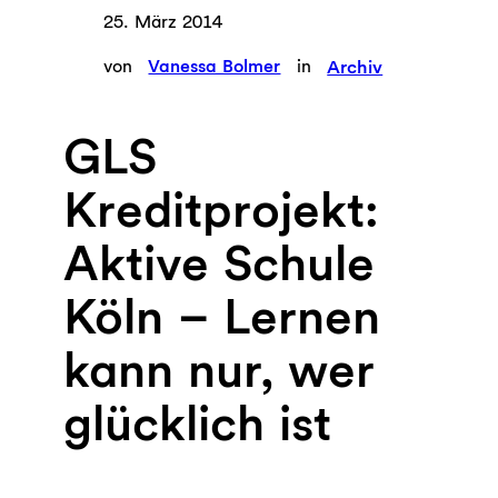
25. März 2014
von
Vanessa Bolmer
in
Archiv
GLS
Kreditprojekt:
Aktive Schule
Köln – Lernen
kann nur, wer
glücklich ist