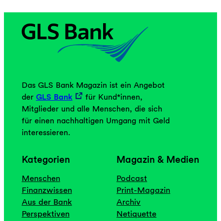
Das GLS Bank Magazin ist ein Angebot
der
GLS Bank
für Kund*innen,
Mitglieder und alle Menschen, die sich
für einen nachhaltigen Umgang mit Geld
interessieren.
Kategorien
Magazin & Medien
Menschen
Podcast
Finanzwissen
Print-Magazin
Aus der Bank
Archiv
Perspektiven
Netiquette