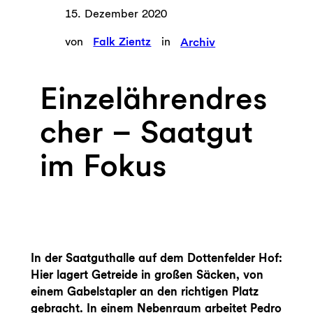
15. Dezember 2020
von
Falk Zientz
in
Archiv
Einzelährendres
cher – Saatgut
im Fokus
In der Saatguthalle auf dem Dottenfelder Hof:
Hier lagert Getreide in großen Säcken, von
einem Gabelstapler an den richtigen Platz
gebracht. In einem Nebenraum arbeitet Pedro