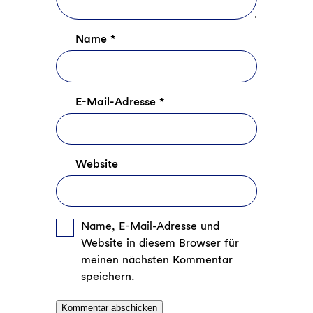
Name
*
E-Mail-Adresse
*
Website
Name, E-Mail-Adresse und
Website in diesem Browser für
meinen nächsten Kommentar
speichern.