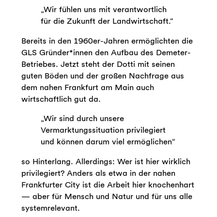
„Wir fühlen uns mit verantwortlich
für die Zukunft der Landwirtschaft.“
Bereits in den 1960er-Jahren ermöglichten die
GLS Gründer*innen den Aufbau des Demeter-
Betriebes. Jetzt steht der Dotti mit seinen
guten Böden und der großen Nachfrage aus
dem nahen Frankfurt am Main auch
wirtschaftlich gut da.
„Wir sind durch unsere
Vermarktungssituation privilegiert
und können darum viel ermöglichen“
so Hinterlang. Allerdings: Wer ist hier wirklich
privilegiert? Anders als etwa in der nahen
Frankfurter City ist die Arbeit hier knochenhart
— aber für Mensch und Natur und für uns alle
systemrelevant.