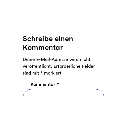
Schreibe einen
Kommentar
Deine E-Mail-Adresse wird nicht
veröffentlicht.
Erforderliche Felder
sind mit
*
markiert
Kommentar
*