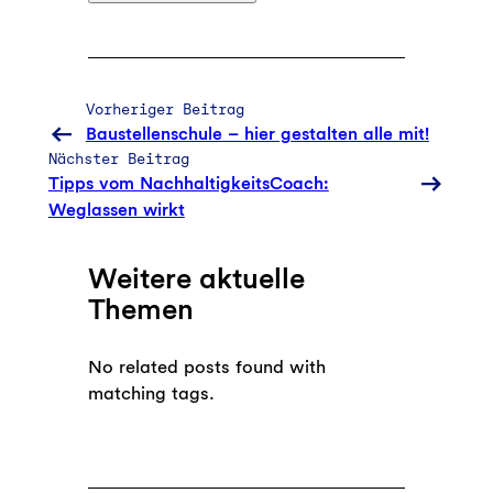
Vorheriger Beitrag
Baustellenschule – hier gestalten alle mit!
Nächster Beitrag
Tipps vom NachhaltigkeitsCoach:
Weglassen wirkt
Weitere aktuelle
Themen
No related posts found with
matching tags.