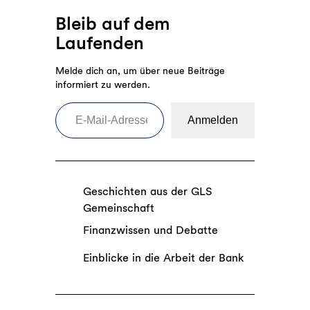
Bleib auf dem
Laufenden
Melde dich an, um über neue Beiträge
informiert zu werden.
E-Mail-Adresse eingeben
Anmelden
Geschichten aus der GLS
Gemeinschaft
Finanzwissen und Debatte
Einblicke in die Arbeit der Bank