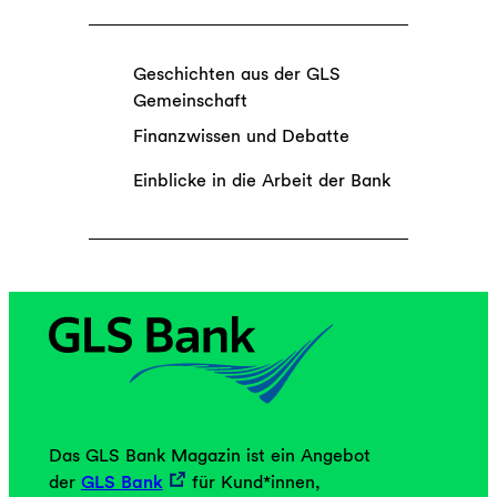
Geschichten aus der GLS
Gemeinschaft
Finanzwissen und Debatte
Einblicke in die Arbeit der Bank
Das GLS Bank Magazin ist ein Angebot
der
GLS Bank
für Kund*innen,