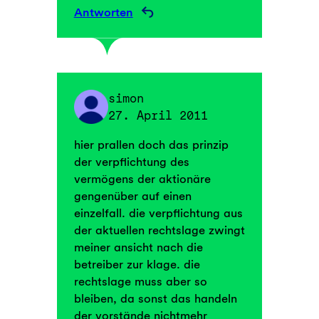
Antworten
simon
27. April 2011
hier prallen doch das prinzip
der verpflichtung des
vermögens der aktionäre
gengenüber auf einen
einzelfall. die verpflichtung aus
der aktuellen rechtslage zwingt
meiner ansicht nach die
betreiber zur klage. die
rechtslage muss aber so
bleiben, da sonst das handeln
der vorstände nichtmehr