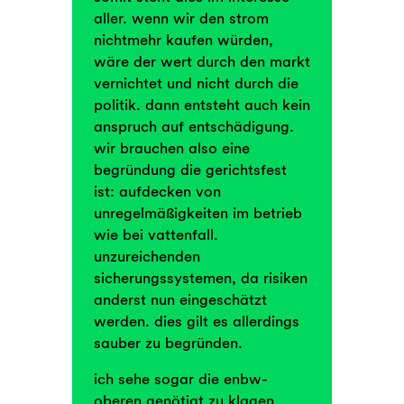
aller. wenn wir den strom
nichtmehr kaufen würden,
wäre der wert durch den markt
vernichtet und nicht durch die
politik. dann entsteht auch kein
anspruch auf entschädigung.
wir brauchen also eine
begründung die gerichtsfest
ist: aufdecken von
unregelmäßigkeiten im betrieb
wie bei vattenfall.
unzureichenden
sicherungssystemen, da risiken
anderst nun eingeschätzt
werden. dies gilt es allerdings
sauber zu begründen.
ich sehe sogar die enbw-
oberen genötigt zu klagen