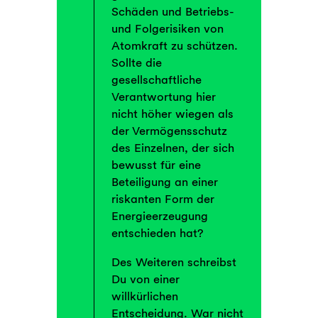
Schäden und Betriebs-
und Folgerisiken von
Atomkraft zu schützen.
Sollte die
gesellschaftliche
Verantwortung hier
nicht höher wiegen als
der Vermögensschutz
des Einzelnen, der sich
bewusst für eine
Beteiligung an einer
riskanten Form der
Energieerzeugung
entschieden hat?
Des Weiteren schreibst
Du von einer
willkürlichen
Entscheidung. War nicht