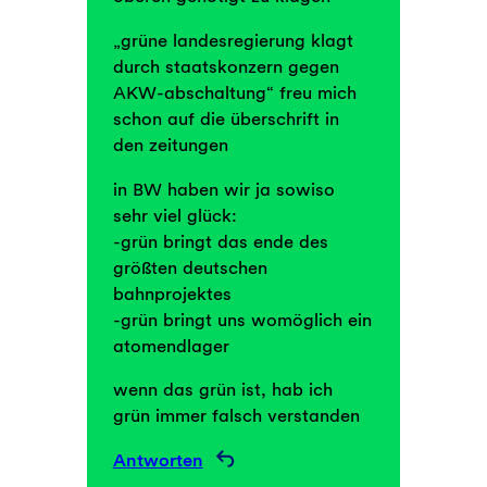
„grüne landesregierung klagt
durch staatskonzern gegen
AKW-abschaltung“ freu mich
schon auf die überschrift in
den zeitungen
in BW haben wir ja sowiso
sehr viel glück:
-grün bringt das ende des
größten deutschen
bahnprojektes
-grün bringt uns womöglich ein
atomendlager
wenn das grün ist, hab ich
grün immer falsch verstanden
Antworten