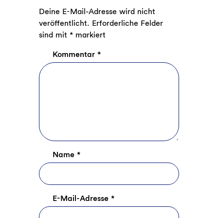
Deine E-Mail-Adresse wird nicht
veröffentlicht.
Erforderliche Felder
sind mit
*
markiert
Kommentar
*
Name
*
E-Mail-Adresse
*