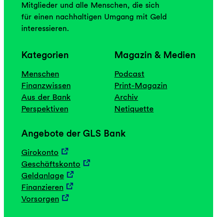
Mitglieder und alle Menschen, die sich
für einen nachhaltigen Umgang mit Geld
interessieren.
Kategorien
Magazin & Medien
Menschen
Podcast
Finanzwissen
Print-Magazin
Aus der Bank
Archiv
Perspektiven
Netiquette
Angebote der GLS Bank
Girokonto
Geschäftskonto
Geldanlage
Finanzieren
Vorsorgen