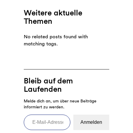
Weitere aktuelle
Themen
No related posts found with
matching tags.
Bleib auf dem
Laufenden
Melde dich an, um über neue Beiträge
informiert zu werden.
E-Mail-Adresse eingeben
Anmelden