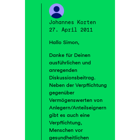
Johannes Korten
27. April 2011
Hallo Simon,
Danke für Deinen
ausführlichen und
anregenden
Diskussionsbeitrag.
Neben der Verpflichtung
gegenüber
Vermögenswerten von
Anlegern/Anteilseignern
gibt es auch eine
Verpflichtung,
Menschen vor
gesundheitlichen