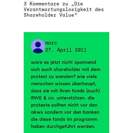
3 Kommentare zu „Die
Verantwortungslosigkeit des
Shareholder Value“
marc
27. April 2011
wäre es jetzt nicht spannend
sich auch shareholder mit dem
protest zu wenden? wie viele
menschen wissen überhaupt,
dass sie mit ihren fonds (auch)
RWE & co. unterstützen. die
proteste sollten nicht vor den
akws sondern vor den banken
die diese fonds im programm
haben durchgeführt werden.