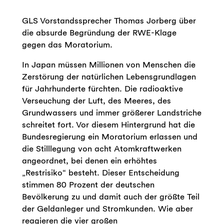
GLS Vorstandssprecher Thomas Jorberg über
die absurde Begründung der RWE-Klage
gegen das Moratorium.
In Japan müssen Millionen von Menschen die
Zerstörung der natürlichen Lebensgrundlagen
für Jahrhunderte fürchten. Die radioaktive
Verseuchung der Luft, des Meeres, des
Grundwassers und immer größerer Landstriche
schreitet fort. Vor diesem Hintergrund hat die
Bundesregierung ein Moratorium erlassen und
die Stilllegung von acht Atomkraftwerken
angeordnet, bei denen ein erhöhtes
„Restrisiko“ besteht. Dieser Entscheidung
stimmen 80 Prozent der deutschen
Bevölkerung zu und damit auch der größte Teil
der Geldanleger und Stromkunden. Wie aber
reagieren die vier großen