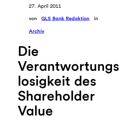
27. April 2011
von
GLS Bank Redaktion
in
Archiv
Die
Verantwortungs
losigkeit des
Shareholder
Value