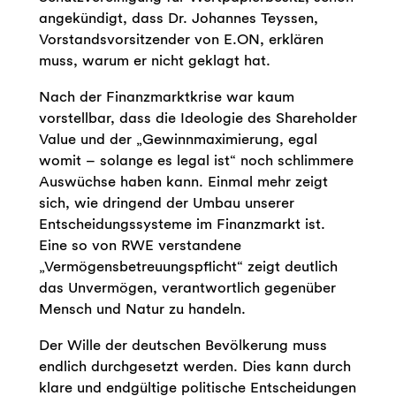
angekündigt, dass Dr. Johannes Teyssen,
Vorstandsvorsitzender von E.ON, erklären
muss, warum er nicht geklagt hat.
Nach der Finanzmarktkrise war kaum
vorstellbar, dass die Ideologie des Shareholder
Value und der „Gewinnmaximierung, egal
womit – solange es legal ist“ noch schlimmere
Auswüchse haben kann. Einmal mehr zeigt
sich, wie dringend der Umbau unserer
Entscheidungssysteme im Finanzmarkt ist.
Eine so von RWE verstandene
„Vermögensbetreuungspflicht“ zeigt deutlich
das Unvermögen, verantwortlich gegenüber
Mensch und Natur zu handeln.
Der Wille der deutschen Bevölkerung muss
endlich durchgesetzt werden. Dies kann durch
klare und endgültige politische Entscheidungen