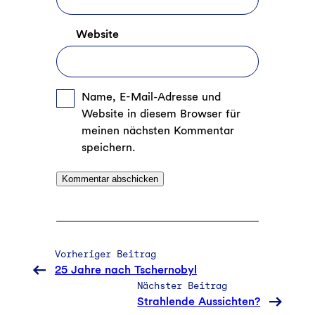
Website
Name, E-Mail-Adresse und
Website in diesem Browser für
meinen nächsten Kommentar
speichern.
Vorheriger Beitrag
25 Jahre nach Tschernobyl
Nächster Beitrag
Strahlende Aussichten?