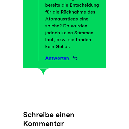
bereits die Entscheidung
für die Rücknahme des
Atomausstiegs eine
solche? Da wurden
jedoch keine Stimmen
laut, bzw. sie fanden
kein Gehör.
Antworten
Schreibe einen
Kommentar