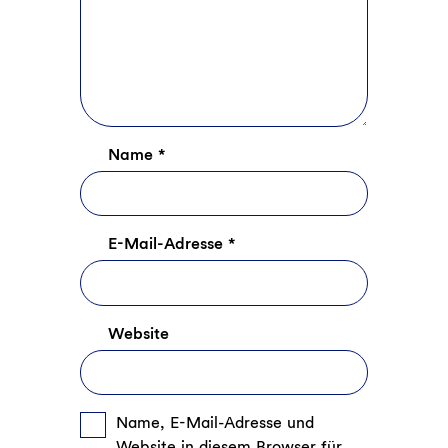
Name
*
E-Mail-Adresse
*
Website
Name, E-Mail-Adresse und
Website in diesem Browser für