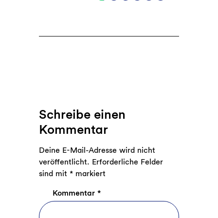
Schreibe einen
Kommentar
Deine E-Mail-Adresse wird nicht
veröffentlicht.
Erforderliche Felder
sind mit
*
markiert
Kommentar
*