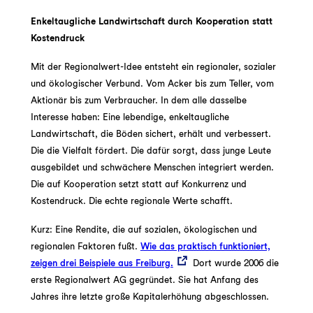
Enkeltaugliche Landwirtschaft durch Kooperation statt
Kostendruck
Mit der Regionalwert-Idee entsteht ein regionaler, sozialer
und ökologischer Verbund. Vom Acker bis zum Teller, vom
Aktionär bis zum Verbraucher. In dem alle dasselbe
Interesse haben: Eine lebendige, enkeltaugliche
Landwirtschaft, die Böden sichert, erhält und verbessert.
Die die Vielfalt fördert. Die dafür sorgt, dass junge Leute
ausgebildet und schwächere Menschen integriert werden.
Die auf Kooperation setzt statt auf Konkurrenz und
Kostendruck. Die echte regionale Werte schafft.
Kurz: Eine Rendite, die auf sozialen, ökologischen und
regionalen Faktoren fußt.
Wie das praktisch funktioniert,
zeigen drei Beispiele aus Freiburg.
Dort wurde 2006 die
erste Regionalwert AG gegründet. Sie hat Anfang des
Jahres ihre letzte große Kapitalerhöhung abgeschlossen.