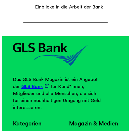
Einblicke in die Arbeit der Bank
Das GLS Bank Magazin ist ein Angebot
der
GLS Bank
für Kund*innen,
Mitglieder und alle Menschen, die sich
für einen nachhaltigen Umgang mit Geld
interessieren.
Kategorien
Magazin & Medien