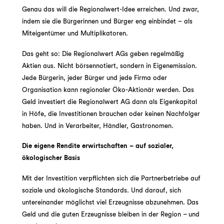
Genau das will die Regionalwert-Idee erreichen. Und zwar,
indem sie die Bürgerinnen und Bürger eng einbindet – als
Miteigentümer und Multiplikatoren.
Das geht so: Die Regionalwert AGs geben regelmäßig
Aktien aus. Nicht börsennotiert, sondern in Eigenemission.
Jede Bürgerin, jeder Bürger und jede Firma oder
Organisation kann regionaler Öko-Aktionär werden. Das
Geld investiert die Regionalwert AG dann als Eigenkapital
in Höfe, die Investitionen brauchen oder keinen Nachfolger
haben. Und in Verarbeiter, Händler, Gastronomen.
Die eigene Rendite erwirtschaften – auf sozialer,
ökologischer Basis
Mit der Investition verpflichten sich die Partnerbetriebe auf
soziale und ökologische Standards. Und darauf, sich
untereinander möglichst viel Erzeugnisse abzunehmen. Das
Geld und die guten Erzeugnisse bleiben in der Region – und