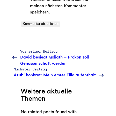
meinen nächsten Kommentar
speichern.
Vorheriger Beitrag
David besiegt Goliath – Prokon soll
Genossenschaft werden
Nächster Beitrag
Azubi konkret: Mein erster Filialaufenthalt
Weitere aktuelle
Themen
No related posts found with