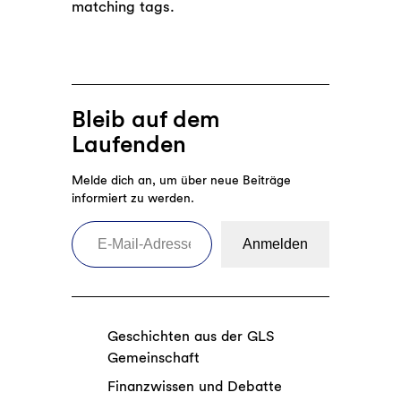
matching tags.
Bleib auf dem
Laufenden
Melde dich an, um über neue Beiträge
informiert zu werden.
E-Mail-Adresse eingeben
Anmelden
Geschichten aus der GLS
Gemeinschaft
Finanzwissen und Debatte