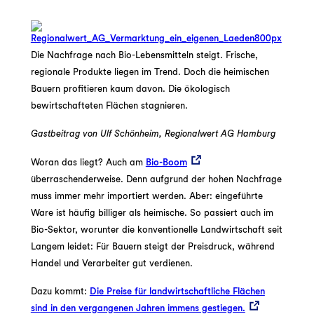
Die Nachfrage nach Bio-Lebensmitteln steigt. Frische,
regionale Produkte liegen im Trend. Doch die heimischen
Bauern profitieren kaum davon. Die ökologisch
bewirtschafteten Flächen stagnieren.
Gastbeitrag von Ulf Schönheim, Regionalwert AG Hamburg
Woran das liegt? Auch am
Bio-Boom
überraschenderweise. Denn aufgrund der hohen Nachfrage
muss immer mehr importiert werden. Aber: eingeführte
Ware ist häufig billiger als heimische. So passiert auch im
Bio-Sektor, worunter die konventionelle Landwirtschaft seit
Langem leidet: Für Bauern steigt der Preisdruck, während
Handel und Verarbeiter gut verdienen.
Dazu kommt:
Die Preise für landwirtschaftliche Flächen
sind in den vergangenen Jahren immens gestiegen.