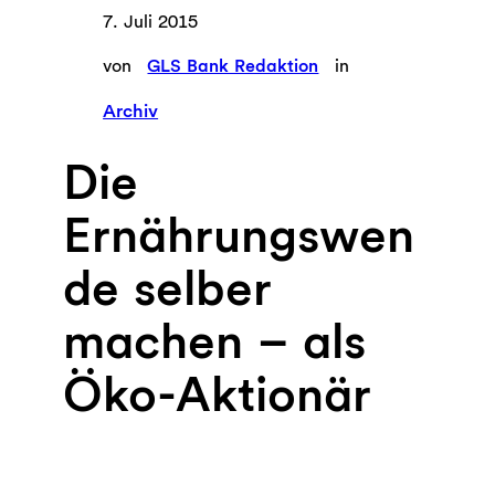
7. Juli 2015
von
GLS Bank Redaktion
in
Archiv
Die
Ernährungswen
de selber
machen – als
Öko-Aktionär