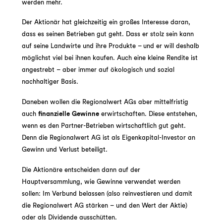
werden mehr.
Der Aktionär hat gleichzeitig ein großes Interesse daran,
dass es seinen Betrieben gut geht. Dass er stolz sein kann
auf seine Landwirte und ihre Produkte – und er will deshalb
möglichst viel bei ihnen kaufen. Auch eine kleine Rendite ist
angestrebt – aber immer auf ökologisch und sozial
nachhaltiger Basis.
Daneben wollen die Regionalwert AGs aber mittelfristig
auch
finanzielle Gewinne
erwirtschaften. Diese entstehen,
wenn es den Partner-Betrieben wirtschaftlich gut geht.
Denn die Regionalwert AG ist als Eigenkapital-Investor an
Gewinn und Verlust beteiligt.
Die Aktionäre entscheiden dann auf der
Hauptversammlung, wie Gewinne verwendet werden
sollen: Im Verbund belassen (also reinvestieren und damit
die Regionalwert AG stärken – und den Wert der Aktie)
oder als Dividende ausschütten.