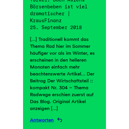
Börsenbeben ist viel
dramatischer |
KrausFinanz
25. September 2018
[…] Traditionell kommt das
Thema Rad hier im Sommer
häufiger vor als im Winter, es
erscheinen in den helleren
Monaten einfach mehr
beachtenswerte Artikel… Der
Beitrag Der Wirtschaftsteil ::
kompakt Nr. 304 – Thema
Radwege erschien zuerst auf
Das Blog. Original Artikel
anzeigen […]
Antworten