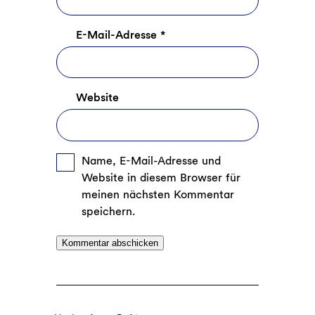
E-Mail-Adresse
*
Website
Name, E-Mail-Adresse und
Website in diesem Browser für
meinen nächsten Kommentar
speichern.