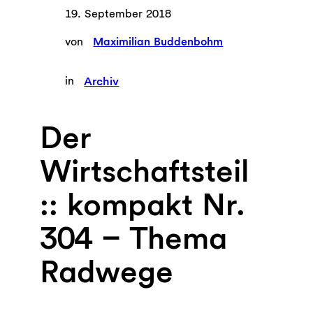
19. September 2018
von
Maximilian Buddenbohm
in
Archiv
Der
Wirtschaftsteil
:: kompakt Nr.
304 – Thema
Radwege