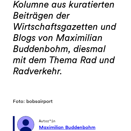
Kolumne aus kuratierten
Beiträgen der
Wirtschaftsgazetten und
Blogs von Maximilian
Buddenbohm, diesmal
mit dem Thema Rad und
Radverkehr.
Foto: bobsairport
Autor*in
Maximilian Buddenbohm