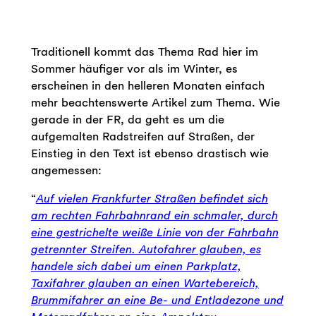
Traditionell kommt das Thema Rad hier im
Sommer häufiger vor als im Winter, es
erscheinen in den helleren Monaten einfach
mehr beachtenswerte Artikel zum Thema. Wie
gerade in der FR, da geht es um die
aufgemalten Radstreifen auf Straßen, der
Einstieg in den Text ist ebenso drastisch wie
angemessen:
“
Auf vielen Frankfurter Straßen befindet sich
am rechten Fahrbahnrand ein schmaler, durch
eine gestrichelte weiße Linie von der Fahrbahn
getrennter Streifen. Autofahrer glauben, es
handele sich dabei um einen Parkplatz,
Taxifahrer glauben an einen Wartebereich,
Brummifahrer an eine Be- und Entladezone und