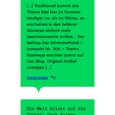
[…] Traditionell kommt das
Thema Rad hier im Sommer
häufiger vor als im Winter, es
erscheinen in den helleren
Monaten einfach mehr
beachtenswerte Artikel… Der
Beitrag Der Wirtschaftsteil ::
kompakt Nr. 304 – Thema
Radwege erschien zuerst auf
Das Blog. Original Artikel
anzeigen […]
Antworten
Die Welt blickt auf die
Türkei: Doch Asiens