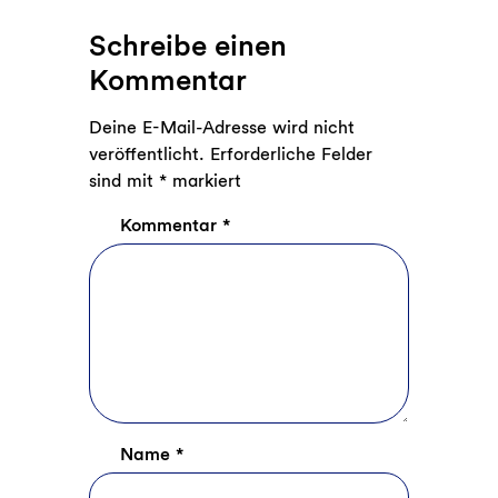
Schreibe einen
Kommentar
Deine E-Mail-Adresse wird nicht
veröffentlicht.
Erforderliche Felder
sind mit
*
markiert
Kommentar
*
Name
*