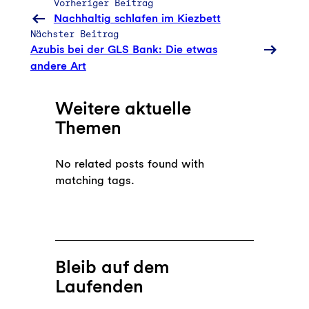
Vorheriger Beitrag
Nachhaltig schlafen im Kiezbett
Nächster Beitrag
Azubis bei der GLS Bank: Die etwas
andere Art
Weitere aktuelle
Themen
No related posts found with
matching tags.
Bleib auf dem
Laufenden