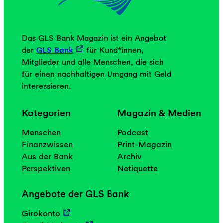
Das GLS Bank Magazin ist ein Angebot
der
GLS Bank
für Kund*innen,
Mitglieder und alle Menschen, die sich
für einen nachhaltigen Umgang mit Geld
interessieren.
Kategorien
Magazin & Medien
Menschen
Podcast
Finanzwissen
Print-Magazin
Aus der Bank
Archiv
Perspektiven
Netiquette
Angebote der GLS Bank
Girokonto