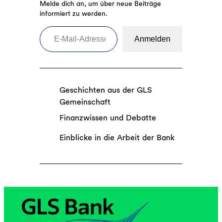
Melde dich an, um über neue Beiträge
informiert zu werden.
E-Mail-Adresse eingeben
Anmelden
Geschichten aus der GLS
Gemeinschaft
Finanzwissen und Debatte
Einblicke in die Arbeit der Bank