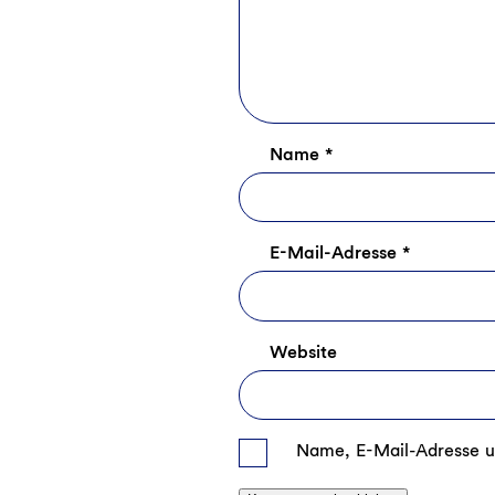
Name
*
E-Mail-Adresse
*
Website
Name, E-Mail-Adresse u