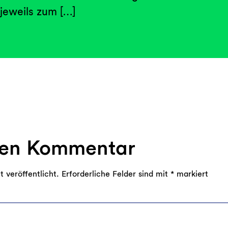
jeweils zum […]
nen Kommentar
 veröffentlicht.
Erforderliche Felder sind mit
*
markiert