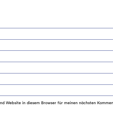
nd Website in diesem Browser für meinen nächsten Kommen