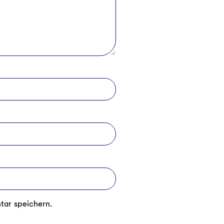
tar speichern.