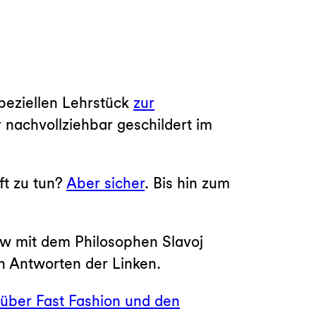
speziellen Lehrstück
zur
 nachvollziehbar geschildert im
ft zu tun?
Aber sicher
. Bis hin zum
ew mit dem Philosophen Slavoj
n Antworten der Linken.
 über Fast Fashion und den