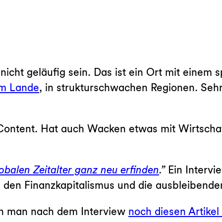
nicht geläufig sein. Das ist ein Ort mit einem 
em Lande
, in strukturschwachen Regionen. Sehr
-Content. Hat auch Wacken etwas mit Wirtscha
obalen Zeitalter ganz neu erfinden
.”
Ein Intervi
 den Finanzkapitalismus und die ausbleibende
nn man nach dem Interview
noch diesen Artikel