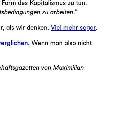
n Form des Kapitalismus zu tun.
itsbedingungen zu arbeiten.”
r, als wir denken.
Viel mehr sogar
.
erglichen.
Wenn man also nicht
schaftsgazetten von Maximilian