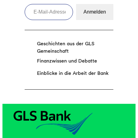
E-Mail-Adresse eingeben
Anmelden
Geschichten aus der GLS
Gemeinschaft
Finanzwissen und Debatte
Einblicke in die Arbeit der Bank