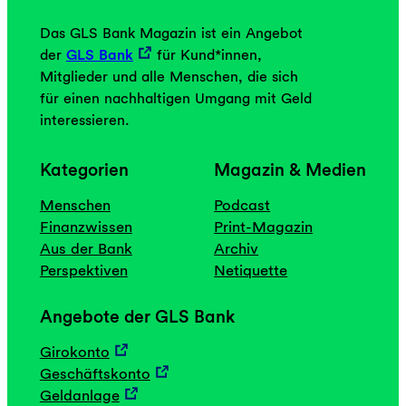
Das GLS Bank Magazin ist ein Angebot
der
GLS Bank
für Kund*innen,
Mitglieder und alle Menschen, die sich
für einen nachhaltigen Umgang mit Geld
interessieren.
Kategorien
Magazin & Medien
Menschen
Podcast
Finanzwissen
Print-Magazin
Aus der Bank
Archiv
Perspektiven
Netiquette
Angebote der GLS Bank
Girokonto
Geschäftskonto
Geldanlage