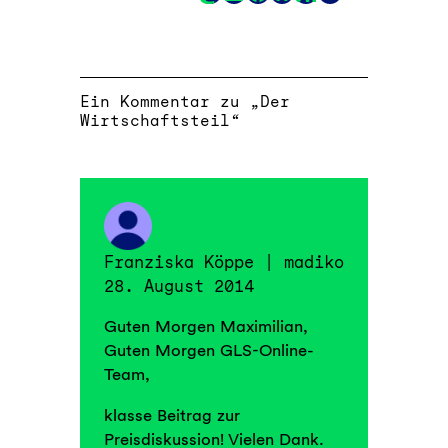
Link
Ein Kommentar zu „Der
Wirtschaftsteil“
Franziska Köppe | madiko
28. August 2014
Guten Morgen Maximilian,
Guten Morgen GLS-Online-
Team,
klasse Beitrag zur
Preisdiskussion! Vielen Dank.