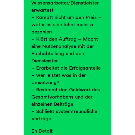
Wissensarbeiter/Dienstleister
erwartest
– Kämpft nicht um den Preis –
wofür es sich lohnt mehr zu
bezahlen
– Klärt den Auftrag – Macht
eine Nutzenanalyse mit der
Fachabteilung und dem
Diensleister
– Erarbeitet die Erfolgsanteile
– wer leistet was in der
Umsetzung?
– Bestimmt den Geldwert des
Gesamtvorhabens und der
einzelnen Beiträge
– Schließt systemfreundliche
Verträge
En Detail: