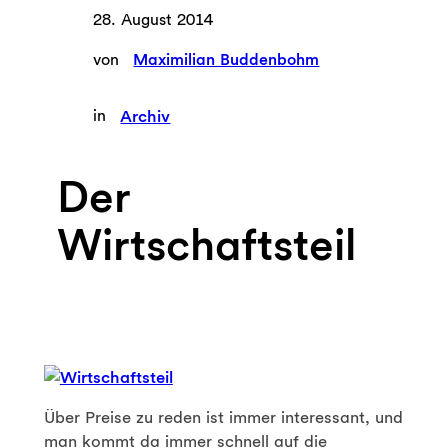
28. August 2014
von
Maximilian Buddenbohm
in
Archiv
Der
Wirtschaftsteil
Über Preise zu reden ist immer interessant, und
man kommt da immer schnell auf die