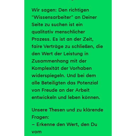
Wir sagen: Den richtigen
“Wissensarbeiter” an Deiner
Seite zu suchen ist ein
qualitativ menschlicher
Prozess. Es ist an der Zeit,
faire Verträge zu schließen, die
den Wert der Leistung in
Zusammenhang mit der
Komplexität der Vorhaben
widerspiegeln. Und bei dem
alle Beteiligten das Potenzial
von Freude an der Arbeit
entwickeln und leben können.
Unsere Thesen und zu klärende
Fragen:
– Erkenne den Wert, den Du
vom