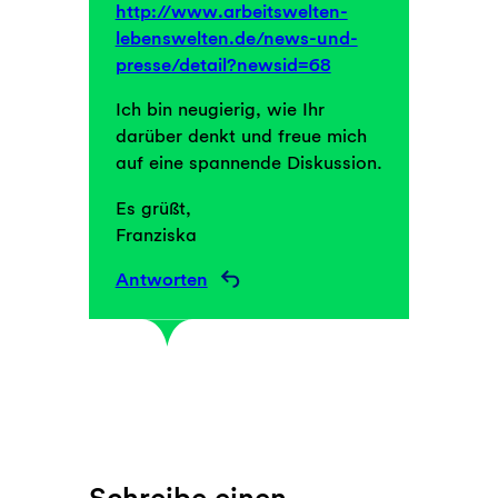
http://www.arbeitswelten-
lebenswelten.de/news-und-
presse/detail?newsid=68
Ich bin neugierig, wie Ihr
darüber denkt und freue mich
auf eine spannende Diskussion.
Es grüßt,
Franziska
Antworten
Schreibe einen