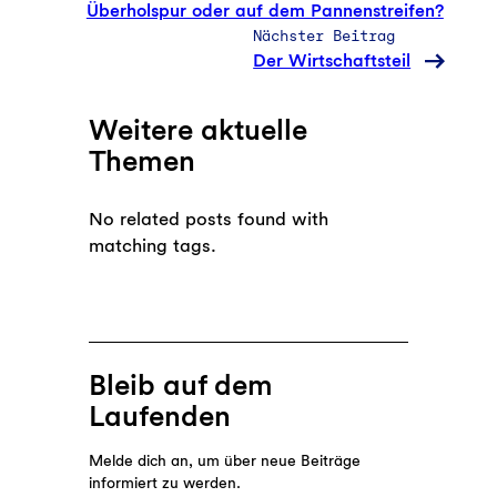
Überholspur oder auf dem Pannenstreifen?
Nächster Beitrag
Der Wirtschaftsteil
Weitere aktuelle
Themen
No related posts found with
matching tags.
Bleib auf dem
Laufenden
Melde dich an, um über neue Beiträge
informiert zu werden.