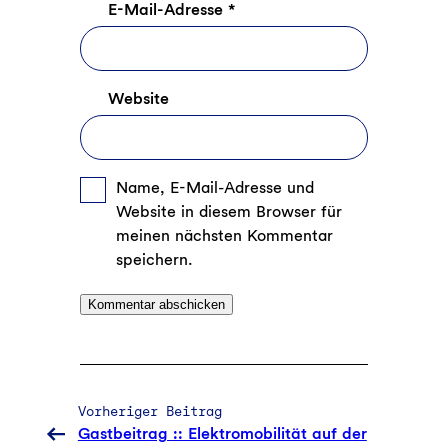
E-Mail-Adresse
*
Website
Name, E-Mail-Adresse und
Website in diesem Browser für
meinen nächsten Kommentar
speichern.
Vorheriger Beitrag
Gastbeitrag :: Elektromobilität auf der