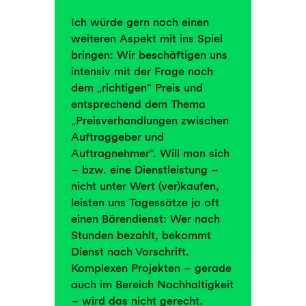
Ich würde gern noch einen
weiteren Aspekt mit ins Spiel
bringen: Wir beschäftigen uns
intensiv mit der Frage nach
dem „richtigen“ Preis und
entsprechend dem Thema
„Preisverhandlungen zwischen
Auftraggeber und
Auftragnehmer“. Will man sich
– bzw. eine Dienstleistung –
nicht unter Wert (ver)kaufen,
leisten uns Tagessätze ja oft
einen Bärendienst: Wer nach
Stunden bezahlt, bekommt
Dienst nach Vorschrift.
Komplexen Projekten – gerade
auch im Bereich Nachhaltigkeit
– wird das nicht gerecht.