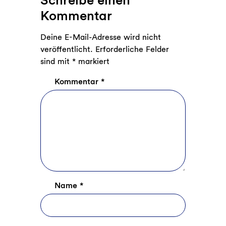
Kommentar
Deine E-Mail-Adresse wird nicht
veröffentlicht.
Erforderliche Felder
sind mit
*
markiert
Kommentar
*
Name
*