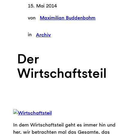
15. Mai 2014
von
Maximilian Buddenbohm
in
Archiv
Der
Wirtschaftsteil
In dem Wirtschaftsteil geht es immer hin und
her, wir betrachten mal das Gesamte, das