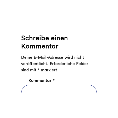
Schreibe einen
Kommentar
Deine E-Mail-Adresse wird nicht
veröffentlicht.
Erforderliche Felder
sind mit
*
markiert
Kommentar
*