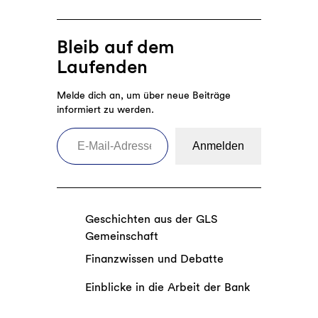
Bleib auf dem
Laufenden
Melde dich an, um über neue Beiträge
informiert zu werden.
E-Mail-Adresse eingeben
Anmelden
Geschichten aus der GLS
Gemeinschaft
Finanzwissen und Debatte
Einblicke in die Arbeit der Bank