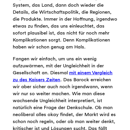
System, das Land, dann doch wieder die
Details, die Wirtschaftspolitik, die Regionen,
die Produkte. Immer in der Hoffnung, irgendwo
etwas zu finden, das uns einleuchtet, das
sofort plausibel ist, das nicht für noch mehr
Komplikationen sorgt. Denn Komplikationen
haben wir schon genug am Hals.
Fangen wir einfach, um uns ein wenig
aufzuwärmen, mit der Ungleichheit in der
Gesellschaft an. Diesmal
mit einem Vergleich
zu des Kaisers Zeiten
. Das Barock erreichen
wir aber sicher auch noch irgendwann, wenn
wir nur so weiter machen. Wie man diese
wachsende Ungleichheit interpretiert, ist
natürlich eine Frage der Denkschule. Ob man
neoliberal alles okay findet, der Markt wird es
schon noch regeln, oder ob man weiter denkt,
kritischer ist und Lösungen sucht. Das fällt