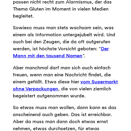
passen nicht recht zum Alarmismus, der das
Thema Gluten im Moment in vielen Medien
begleitet.
Sowieso muss man stets wachsam sein, was
einem als Information untergejubelt wird. Und
auch bei den Zeugen, die da oft aufgerufen
werden, ist höchste Vorsicht geboten: “
Der
Mann mit den tausend Namen
”.
Aber manchmal darf man sich auch einfach
freuen, wenn man eine Nachricht findet, die
einem gefällt. Etwa diese hier
vom Supermarkt
ohne Verpackungen
, die von vielen ziemlich
begeistert aufgenommen wurde.
So etwas muss man wollen, dann kann es das
anscheinend auch geben. Das ist erreichbar.
Aber da muss man dann doch etwas ernst
nehmen, etwas durchsetzen, für etwas