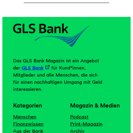
Das GLS Bank Magazin ist ein Angebot
der
GLS Bank
für Kund*innen,
Mitglieder und alle Menschen, die sich
für einen nachhaltigen Umgang mit Geld
interessieren.
Kategorien
Magazin & Medien
Menschen
Podcast
Finanzwissen
Print-Magazin
Aus der Bank
Archiv