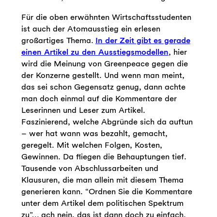
Für die oben erwähnten Wirtschaftsstudenten
ist auch der Atomausstieg ein erlesen
großartiges Thema.
In der Zeit gibt es gerade
einen Artikel zu den Ausstiegsmodellen
, hier
wird die Meinung von Greenpeace gegen die
der Konzerne gestellt. Und wenn man meint,
das sei schon Gegensatz genug, dann achte
man doch einmal auf die Kommentare der
Leserinnen und Leser zum Artikel.
Faszinierend, welche Abgründe sich da auftun
– wer hat wann was bezahlt, gemacht,
geregelt. Mit welchen Folgen, Kosten,
Gewinnen. Da fliegen die Behauptungen tief.
Tausende von Abschlussarbeiten und
Klausuren, die man allein mit diesem Thema
generieren kann. “Ordnen Sie die Kommentare
unter dem Artikel dem politischen Spektrum
zu”… ach nein, das ist dann doch zu einfach.