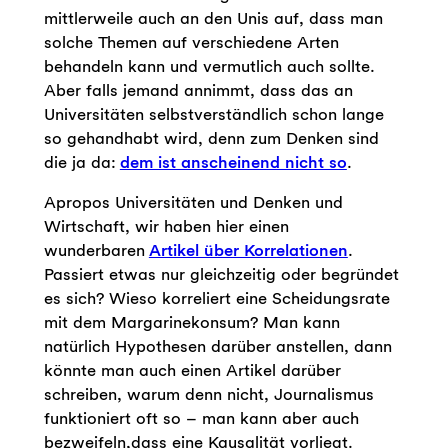
mittlerweile auch an den Unis auf, dass man
solche Themen auf verschiedene Arten
behandeln kann und vermutlich auch sollte.
Aber falls jemand annimmt, dass das an
Universitäten selbstverständlich schon lange
so gehandhabt wird, denn zum Denken sind
die ja da:
dem ist anscheinend nicht so
.
Apropos Universitäten und Denken und
Wirtschaft, wir haben hier einen
wunderbaren
Artikel über Korrelationen
.
Passiert etwas nur gleichzeitig oder begründet
es sich? Wieso korreliert eine Scheidungsrate
mit dem Margarinekonsum? Man kann
natürlich Hypothesen darüber anstellen, dann
könnte man auch einen Artikel darüber
schreiben, warum denn nicht, Journalismus
funktioniert oft so – man kann aber auch
bezweifeln,dass eine Kausalität vorliegt.