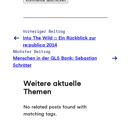
Vorheriger Beitrag
Into The Wild :: Ein Rückblick zur
re:publica 2014
Nächster Beitrag
Menschen in der GLS Bank: Sebastian
Schröter
Weitere aktuelle
Themen
No related posts found with
matching tags.