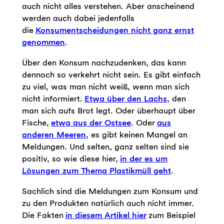
auch nicht alles verstehen. Aber anscheinend
werden auch dabei jedenfalls
die
Konsumentscheidungen nicht ganz ernst
genommen
.
Über den Konsum nachzudenken, das kann
dennoch so verkehrt nicht sein. Es gibt einfach
zu viel, was man nicht weiß, wenn man sich
nicht informiert.
Etwa über den Lachs
, den
man sich aufs Brot legt. Oder überhaupt über
Fische,
etwa aus der Ostsee
. Oder
aus
anderen Meeren
, es gibt keinen Mangel an
Meldungen. Und selten, ganz selten sind sie
positiv, so wie diese hier,
in der es um
Lösungen zum Thema Plastikmüll geht
.
Sachlich sind die Meldungen zum Konsum und
zu den Produkten natürlich auch nicht immer.
Die Fakten
in diesem Artikel hier
zum Beispiel