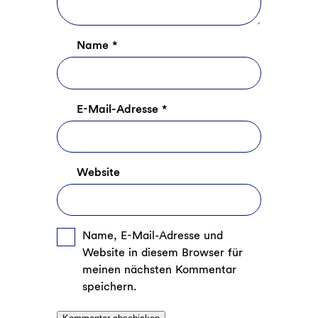
Name
*
E-Mail-Adresse
*
Website
Name, E-Mail-Adresse und
Website in diesem Browser für
meinen nächsten Kommentar
speichern.