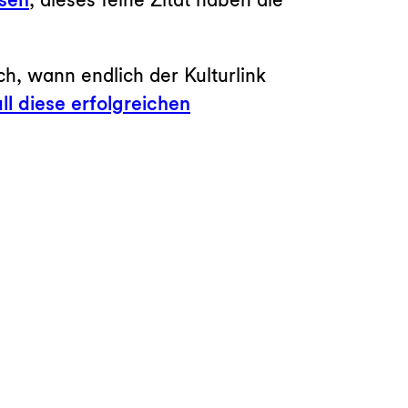
ch, wann endlich der Kulturlink
ll diese erfolgreichen