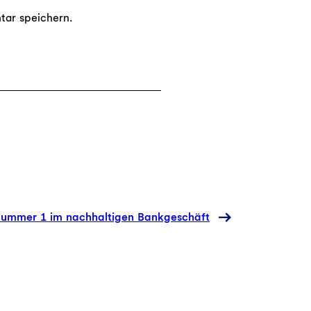
tar speichern.
Nummer 1 im nachhaltigen Bankgeschäft