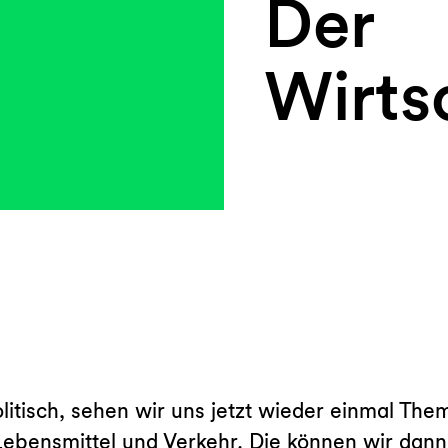
Der
Wirtsc
litisch, sehen wir uns jetzt wieder einmal The
Lebensmittel und Verkehr. Die können wir dann