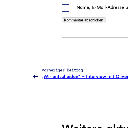
Name, E-Mail-Adresse u
Vorheriger Beitrag
„Wir entscheiden“ – Interview mit Olive