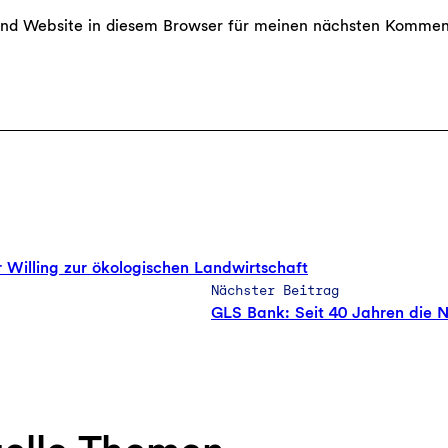
nd Website in diesem Browser für meinen nächsten Kommen
r Willing zur ökologischen Landwirtschaft
Nächster Beitrag
GLS Bank: Seit 40 Jahren die 