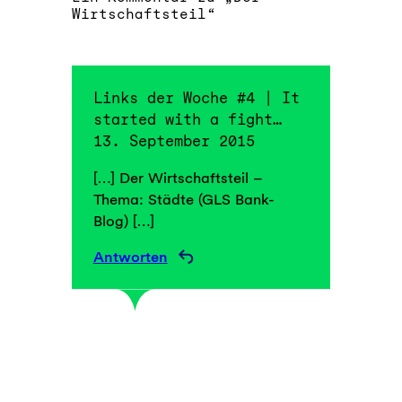
Wirtschaftsteil“
Links der Woche #4 | It
started with a fight…
13. September 2015
[…] Der Wirtschaftsteil –
Thema: Städte (GLS Bank-
Blog) […]
Antworten