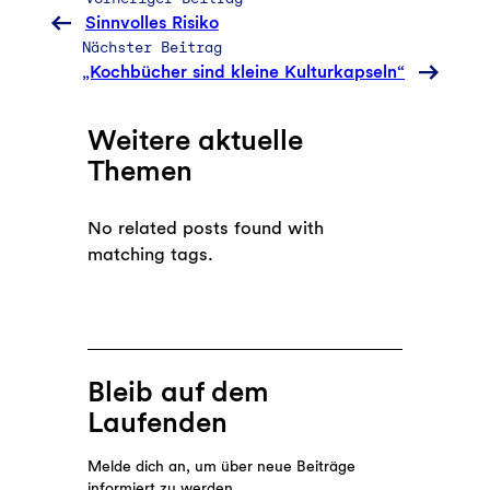
Sinnvolles Risiko
Nächster Beitrag
„Kochbücher sind kleine Kulturkapseln“
Weitere aktuelle
Themen
No related posts found with
matching tags.
Bleib auf dem
Laufenden
Melde dich an, um über neue Beiträge
informiert zu werden.