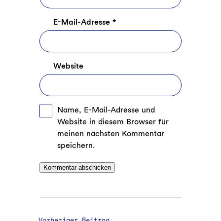
E-Mail-Adresse
*
Website
Name, E-Mail-Adresse und
Website in diesem Browser für
meinen nächsten Kommentar
speichern.
Vorheriger Beitrag