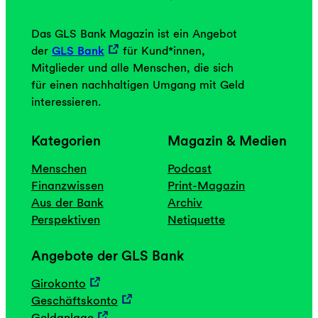
Das GLS Bank Magazin ist ein Angebot
der
GLS Bank
für Kund*innen,
Mitglieder und alle Menschen, die sich
für einen nachhaltigen Umgang mit Geld
interessieren.
Kategorien
Magazin & Medien
Menschen
Podcast
Finanzwissen
Print-Magazin
Aus der Bank
Archiv
Perspektiven
Netiquette
Angebote der GLS Bank
Girokonto
Geschäftskonto
Geldanlage