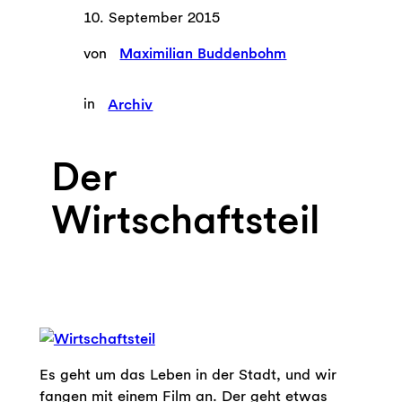
10. September 2015
von
Maximilian Buddenbohm
in
Archiv
Der
Wirtschaftsteil
Es geht um das Leben in der Stadt, und wir
fangen mit einem Film an. Der geht etwas