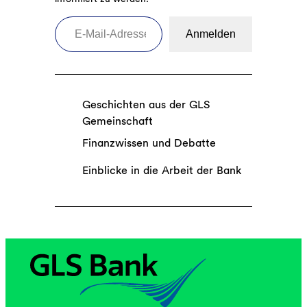
E-Mail-Adresse eingeben
Anmelden
Geschichten aus der GLS
Gemeinschaft
Finanzwissen und Debatte
Einblicke in die Arbeit der Bank