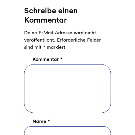
Schreibe einen
Kommentar
Deine E-Mail-Adresse wird nicht
veröffentlicht.
Erforderliche Felder
sind mit
*
markiert
Kommentar
*
Name
*