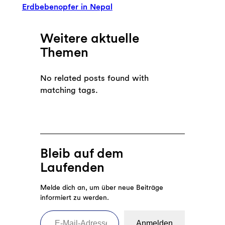
Erdbebenopfer in Nepal
Weitere aktuelle
Themen
No related posts found with
matching tags.
Bleib auf dem
Laufenden
Melde dich an, um über neue Beiträge
informiert zu werden.
E-Mail-Adresse eingeben
Anmelden