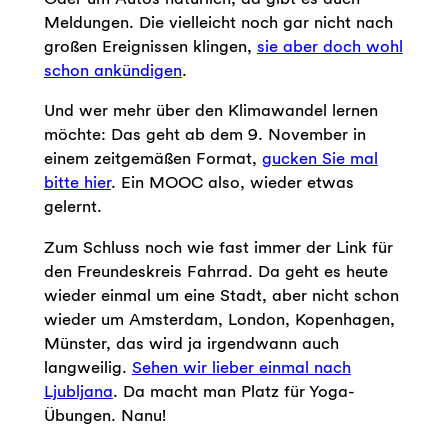
Meldungen. Die vielleicht noch gar nicht nach
großen Ereignissen klingen,
sie aber doch wohl
schon ankündigen
.
Und wer mehr über den Klimawandel lernen
möchte: Das geht ab dem 9. November in
einem zeitgemäßen Format,
gucken Sie mal
bitte hier
. Ein MOOC also, wieder etwas
gelernt.
Zum Schluss noch wie fast immer der Link für
den Freundeskreis Fahrrad. Da geht es heute
wieder einmal um eine Stadt, aber nicht schon
wieder um Amsterdam, London, Kopenhagen,
Münster, das wird ja irgendwann auch
langweilig.
Sehen wir lieber einmal nach
Ljubljana
. Da macht man Platz für Yoga-
Übungen. Nanu!