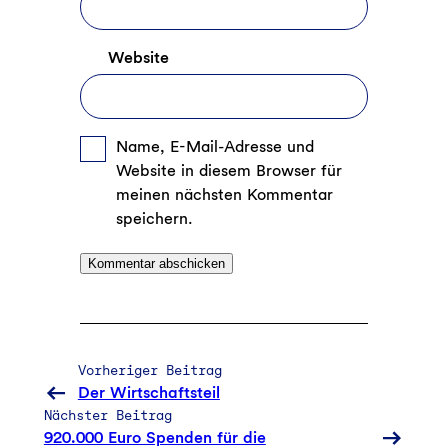
Website
Name, E-Mail-Adresse und
Website in diesem Browser für
meinen nächsten Kommentar
speichern.
Vorheriger Beitrag
Der Wirtschaftsteil
Nächster Beitrag
920.000 Euro Spenden für die