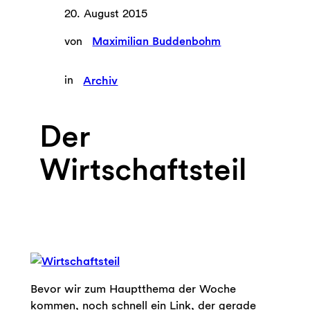
20. August 2015
von
Maximilian Buddenbohm
in
Archiv
Der
Wirtschaftsteil
Bevor wir zum Hauptthema der Woche
kommen, noch schnell ein Link, der gerade