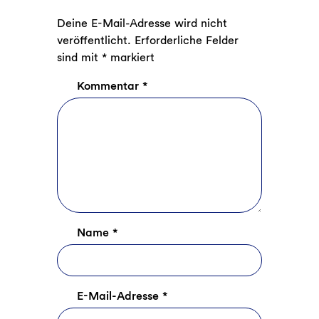
Deine E-Mail-Adresse wird nicht
veröffentlicht.
Erforderliche Felder
sind mit
*
markiert
Kommentar
*
Name
*
E-Mail-Adresse
*