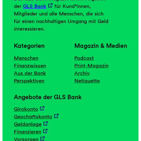
der
GLS Bank
für Kund*innen,
Mitglieder und alle Menschen, die sich
für einen nachhaltigen Umgang mit Geld
interessieren.
Kategorien
Magazin & Medien
Menschen
Podcast
Finanzwissen
Print-Magazin
Aus der Bank
Archiv
Perspektiven
Netiquette
Angebote der GLS Bank
Girokonto
Geschäftskonto
Geldanlage
Finanzieren
Vorsorgen