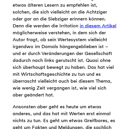
etwas älteren Lesern zu empfehlen ist,
solchen, die sich vielleicht an die Achtziger
oder gar an die Siebziger erinnern können.
Denn die werden die Irritation
in diesem Artikel
möglicherweise verstehen, in dem sich der
Autor fragt, ob sein Wertesystem vielleicht
irgendwo im Damals hängengeblieben ist –
und er durch Veränderungen der Gesellschaft
dadurch nach links gerutscht ist. Quasi ohne
sich überhaupt bewegt zu haben. Das hat viel
mit Wirtschaftsgeschichte zu tun und es
überrascht vielleicht auch bei diesem Thema,
wie wenig Zeit vergangen ist, wie viel sich
aber geändert hat.
Ansonsten aber geht es heute um etwas
anderes, und das hat mit Werten erst einmal
nichts zu tun. Es geht um etwas Greifbares, es
geht um Fakten und Meldungen, die sachlich