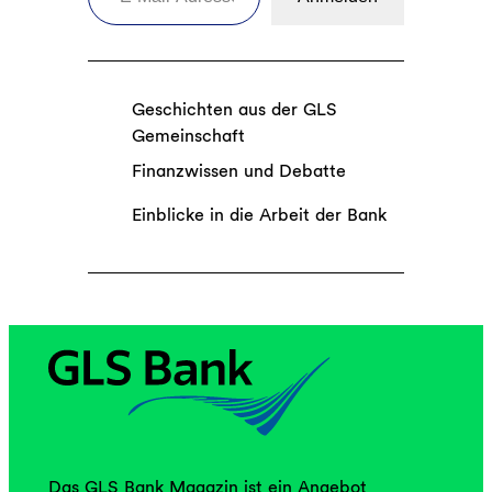
Geschichten aus der GLS
Gemeinschaft
Finanzwissen und Debatte
Einblicke in die Arbeit der Bank
Das GLS Bank Magazin ist ein Angebot