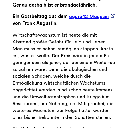
Genau deshalb ist er brandgefährlich.
Ein Gastbeitrag aus dem
agora42 Magazin
von Frank Augustin.
Wirtschaftswachstum ist heute die mit
Abstand größte Gefahr für Leib und Leben.
Man muss es schnellstmöglich stoppen, koste
es, was es wolle. Der Preis wird in jedem Fall
geringer sein als jener, der bei einem Weiter-so
zu zahlen wäre. Denn die ökologischen und
sozialen Schäden, welche durch die
Ermöglichung wirtschaftlichen Wachstums
angerichtet werden, sind schon heute immens
und die Umweltkatastrophen und Kriege (um
Ressourcen, um Nahrung, um Mitsprache), die
weiteres Wachstum zur Folge hätte, würden
alles bisher Bekannte in den Schatten stellen.