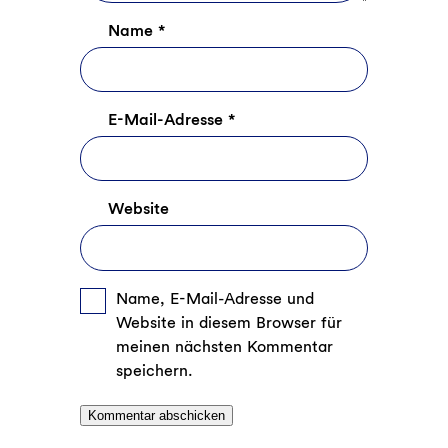
Name
*
E-Mail-Adresse
*
Website
Name, E-Mail-Adresse und
Website in diesem Browser für
meinen nächsten Kommentar
speichern.