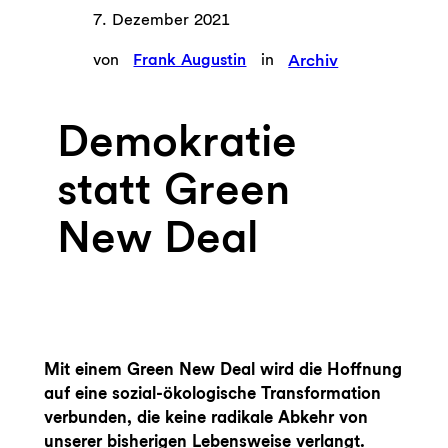
7. Dezember 2021
von
Frank Augustin
in
Archiv
Demokratie
statt Green
New Deal
Mit einem Green New Deal wird die Hoffnung
auf eine sozial-ökologische Transformation
verbunden, die keine radikale Abkehr von
unserer bisherigen Lebensweise verlangt.