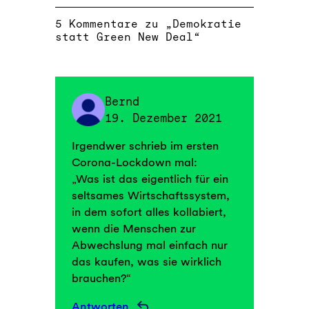
5 Kommentare zu „Demokratie
statt Green New Deal“
Bernd
19. Dezember 2021
Irgendwer schrieb im ersten
Corona-Lockdown mal:
„Was ist das eigentlich für ein
seltsames Wirtschaftssystem,
in dem sofort alles kollabiert,
wenn die Menschen zur
Abwechslung mal einfach nur
das kaufen, was sie wirklich
brauchen?“
Antworten