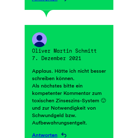
Oliver Martin Schmitt
7. Dezember 2021
Applaus. Hätte ich nicht besser
schreiben können.
Als nächstes bitte ein
kompetenter Kommentar zum
toxischen Zinseszins-System 🙂
und zur Notwendigkeit von
Schwundgeld bzw.
Aufbewahrungsentgelt.
Antworten