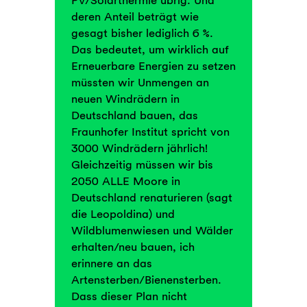
deren Anteil beträgt wie
gesagt bisher lediglich 6 %.
Das bedeutet, um wirklich auf
Erneuerbare Energien zu setzen
müssten wir Unmengen an
neuen Windrädern in
Deutschland bauen, das
Fraunhofer Institut spricht von
3000 Windrädern jährlich!
Gleichzeitig müssen wir bis
2050 ALLE Moore in
Deutschland renaturieren (sagt
die Leopoldina) und
Wildblumenwiesen und Wälder
erhalten/neu bauen, ich
erinnere an das
Artensterben/Bienensterben.
Dass dieser Plan nicht