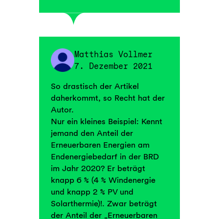
Matthias Vollmer
7. Dezember 2021
So drastisch der Artikel
daherkommt, so Recht hat der
Autor.
Nur ein kleines Beispiel: Kennt
jemand den Anteil der
Erneuerbaren Energien am
Endenergiebedarf in der BRD
im Jahr 2020? Er beträgt
knapp 6 % (4 % Windenergie
und knapp 2 % PV und
Solarthermie)!. Zwar beträgt
der Anteil der „Erneuerbaren