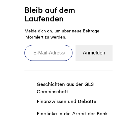
Bleib auf dem
Laufenden
Melde dich an, um über neue Beiträge
informiert zu werden.
E-Mail-Adresse eingeben
Anmelden
Geschichten aus der GLS
Gemeinschaft
Finanzwissen und Debatte
Einblicke in die Arbeit der Bank