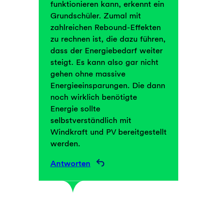
funktionieren kann, erkennt ein
Grundschüler. Zumal mit
zahlreichen Rebound-Effekten
zu rechnen ist, die dazu führen,
dass der Energiebedarf weiter
steigt. Es kann also gar nicht
gehen ohne massive
Energieeinsparungen. Die dann
noch wirklich benötigte
Energie sollte
selbstverständlich mit
Windkraft und PV bereitgestellt
werden.
Antworten