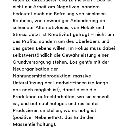
nicht nur Arbeit am Negativen, sondern
bedeutet auch die Befreiung von sinnlosen
Routinen, von unwürdiger Anbiederung an
scheinbar Alternativloses, von Hektik und
Stress. Jetzt ist Kreativität gefragt – nicht um
des Profits, sondern um des Überlebens und
des guten Lebens willen. Im Fokus muss dabei
selbstverständlich die Gewährleistung einer
Grundversorgung stehen. Los geht’s mit der
Neuorganisation der
Nahrungsmittelproduktion: massive
Unterstützung der Landwirt*innen (so lange
das noch möglich ist), damit diese die
Produktion aufrechterhalten, wo sie sinnvoll
ist, und auf nachhaltiges und resilientes
Produzieren umstellen, wo es nötig ist
(positiver Nebeneffekt: das Ende der
Massentierhaltung).