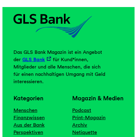
Das GLS Bank Magazin ist ein Angebot
der
GLS Bank
für Kund*innen,
Mitglieder und alle Menschen, die sich
für einen nachhaltigen Umgang mit Geld
interessieren.
Kategorien
Magazin & Medien
Menschen
Podcast
Finanzwissen
Print-Magazin
Aus der Bank
Archiv
Perspektiven
Netiquette