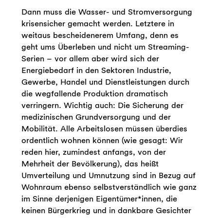
Dann muss die Wasser- und Stromversorgung
krisensicher gemacht werden. Letztere in
weitaus bescheidenerem Umfang, denn es
geht ums Überleben und nicht um Streaming-
Serien – vor allem aber wird sich der
Energiebedarf in den Sektoren Industrie,
Gewerbe, Handel und Dienstleistungen durch
die wegfallende Produktion dramatisch
verringern. Wichtig auch: Die Sicherung der
medizinischen Grundversorgung und der
Mobilität. Alle Arbeitslosen müssen überdies
ordentlich wohnen können (wie gesagt: Wir
reden hier, zumindest anfangs, von der
Mehrheit der Bevölkerung), das heißt
Umverteilung und Umnutzung sind in Bezug auf
Wohnraum ebenso selbstverständlich wie ganz
im Sinne derjenigen Eigentümer*innen, die
keinen Bürgerkrieg und in dankbare Gesichter