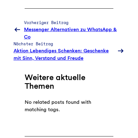
Vorheriger Beitrag
Messenger Alternativen zu WhatsApp &
Co
Nächster Beitrag
Aktion Lebendiges Schenken: Geschenke
mit Sinn, Verstand und Freude
Weitere aktuelle
Themen
No related posts found with
matching tags.