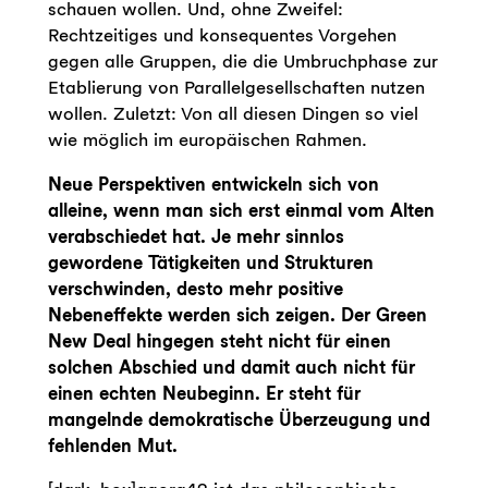
schauen wollen. Und, ohne Zweifel:
Rechtzeitiges und konsequentes Vorgehen
gegen alle Gruppen, die die Umbruchphase zur
Etablierung von Parallelgesellschaften nutzen
wollen. Zuletzt: Von all diesen Dingen so viel
wie möglich im europäischen Rahmen.
Neue Perspektiven entwickeln sich von
alleine, wenn man sich erst einmal vom Alten
verabschiedet hat. Je mehr sinnlos
gewordene Tätigkeiten und Strukturen
verschwinden, desto mehr positive
Nebeneffekte werden sich zeigen. Der Green
New Deal hingegen steht nicht für einen
solchen Abschied und damit auch nicht für
einen echten Neubeginn. Er steht für
mangelnde demokratische Überzeugung und
fehlenden Mut.