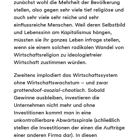
zunächst wohl die Mehrheit der Bevölkerung
stellen, also gegen sehr viele tief religiöse und
auch sehr viele sehr reiche und sehr
einflussreiche Menschen. Weil deren Selbstbild
und Lebenssinn am Kapitalismus hängen,
müssten sie ihr ganzes Leben infrage stellen,
wenn sie einem solchen radikalen Wandel von
Wirtschaftsreligion zu ideologiefreier
Wirtschaft zustimmen würden.
Zweitens implodiert das Wirtschaftssystem
ohne Wirtschaftswachstum – und zwar
grottendoof-asozial-chaotisch
. Sobald
Gewinne ausbleiben, investieren die
Unternehmen nicht mehr und ohne
Investitionen kommt man in eine
unkontrollierbare Abwärtsspirale (schließlich
stellen die Investitionen der einen die Aufträge
einer anderen Firma dar). In diesen