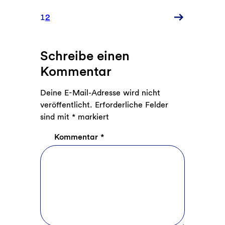
Neuere
1
2
Kommentare
Schreibe einen
Kommentar
Deine E-Mail-Adresse wird nicht
veröffentlicht.
Erforderliche Felder
sind mit
*
markiert
Kommentar
*