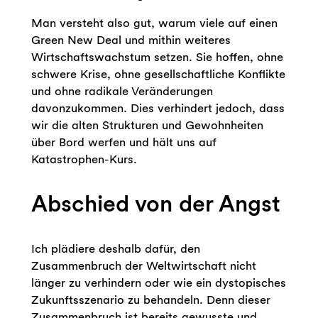
Man versteht also gut, warum viele auf einen
Green New Deal und mithin weiteres
Wirtschaftswachstum setzen. Sie hoffen, ohne
schwere Krise, ohne gesellschaftliche Konflikte
und ohne radikale Veränderungen
davonzukommen. Dies verhindert jedoch, dass
wir die alten Strukturen und Gewohnheiten
über Bord werfen und hält uns auf
Katastrophen-Kurs.
Abschied von der Angst
Ich plädiere deshalb dafür, den
Zusammenbruch der Weltwirtschaft nicht
länger zu verhindern oder wie ein dystopisches
Zukunftsszenario zu behandeln. Denn dieser
Zusammenbruch ist bereits gewusste und