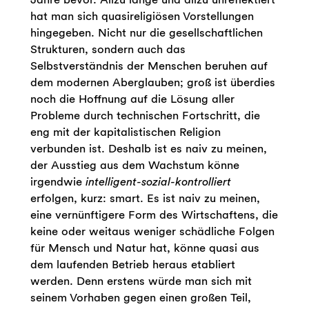
hat man sich quasireligiösen Vorstellungen
hingegeben. Nicht nur die gesellschaftlichen
Strukturen, sondern auch das
Selbstverständnis der Menschen beruhen auf
dem modernen Aberglauben; groß ist überdies
noch die Hoffnung auf die Lösung aller
Probleme durch technischen Fortschritt, die
eng mit der kapitalistischen Religion
verbunden ist. Deshalb ist es naiv zu meinen,
der Ausstieg aus dem Wachstum könne
irgendwie
intelligent-sozial-kontrolliert
erfolgen, kurz: smart. Es ist naiv zu meinen,
eine vernünftigere Form des Wirtschaftens, die
keine oder weitaus weniger schädliche Folgen
für Mensch und Natur hat, könne quasi aus
dem laufenden Betrieb heraus etabliert
werden. Denn erstens würde man sich mit
seinem Vorhaben gegen einen großen Teil,