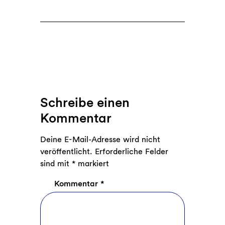
Schreibe einen
Kommentar
Deine E-Mail-Adresse wird nicht
veröffentlicht.
Erforderliche Felder
sind mit
*
markiert
Kommentar
*