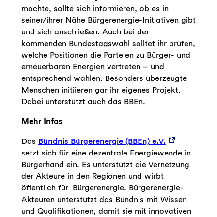
möchte, sollte sich informieren, ob es in
seiner/ihrer Nähe Bürgerenergie-Initiativen gibt
und sich anschließen. Auch bei der
kommenden Bundestagswahl solltet ihr prüfen,
welche Positionen die Parteien zu Bürger- und
erneuerbaren Energien vertreten – und
entsprechend wählen. Besonders überzeugte
Menschen initiieren gar ihr eigenes Projekt.
Dabei unterstützt auch das BBEn.
Mehr Infos
Das
Bündnis Bürgerenergie (BBEn) e.V.
setzt sich für eine dezentrale Energiewende in
Bürgerhand ein. Es unterstützt die Vernetzung
der Akteure in den Regionen und wirbt
öffentlich für Bürgerenergie. Bürgerenergie-
Akteuren unterstützt das Bündnis mit Wissen
und Qualifikationen, damit sie mit innovativen