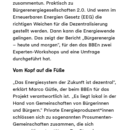
zusammentun. Praktisch zu
Bürgerenergiegesellschaften 2.0. Und wenn im
Erneuerbaren Energien Gesetz (EEG) die
richtigen Weichen für die Dezentralisierung
gestellt werden. Dann kann die Energiewende
gelingen. Das zeigt der Bericht „Bürgerenergie
– heute und morgen“, für den das BBEn zwei
Experten-Workshops und eine Umfrage
durchgeführt hat.
Vom Kopf auf die Füße
„Das Energiesystem der Zukunft ist dezentral“,
erklärt Marco Gütle, der beim BBEn für das
Projekt verantwortlich ist. „Es liegt lokal in der
Hand von Gemeinschaften von Bürgerinnen
und Bürgern.“ Private Energieproduzent*innen
schlössen sich zu sogenannten Prosumenten-
Gemeinschaften zusammen, die sich