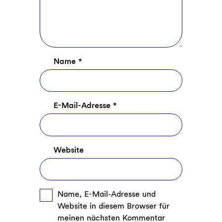
Name
*
E-Mail-Adresse
*
Website
Name, E-Mail-Adresse und
Website in diesem Browser für
meinen nächsten Kommentar