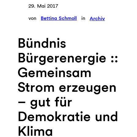
29. Mai 2017
von
Bettina Schmoll
in
Archiv
Bündnis
Bürgerenergie ::
Gemeinsam
Strom erzeugen
– gut für
Demokratie und
Klima