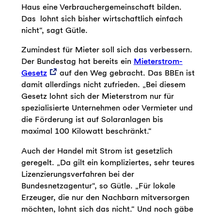
Haus eine Verbrauchergemeinschaft bilden.
Das lohnt sich bisher wirtschaftlich einfach
nicht“, sagt Gütle.
Zumindest für Mieter soll sich das verbessern.
Der Bundestag hat bereits ein
Mieterstrom-
Gesetz
auf den Weg gebracht. Das BBEn ist
damit allerdings nicht zufrieden. „Bei diesem
Gesetz lohnt sich der Mieterstrom nur für
spezialisierte Unternehmen oder Vermieter und
die Förderung ist auf Solaranlagen bis
maximal 100 Kilowatt beschränkt.“
Auch der Handel mit Strom ist gesetzlich
geregelt. „Da gilt ein kompliziertes, sehr teures
Lizenzierungsverfahren bei der
Bundesnetzagentur“, so Gütle. „Für lokale
Erzeuger, die nur den Nachbarn mitversorgen
möchten, lohnt sich das nicht.“ Und noch gäbe