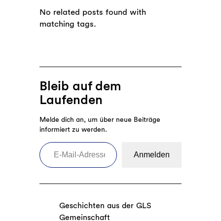
No related posts found with
matching tags.
Bleib auf dem
Laufenden
Melde dich an, um über neue Beiträge
informiert zu werden.
E-Mail-Adresse eingeben
Anmelden
Geschichten aus der GLS
Gemeinschaft