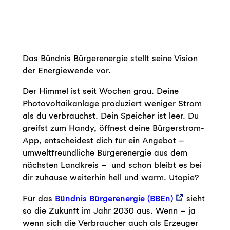
Das Bündnis Bürgerenergie stellt seine Vision
der Energiewende vor.
Der Himmel ist seit Wochen grau. Deine
Photovoltaikanlage produziert weniger Strom
als du verbrauchst. Dein Speicher ist leer. Du
greifst zum Handy, öffnest deine Bürgerstrom-
App, entscheidest dich für ein Angebot –
umweltfreundliche Bürgerenergie aus dem
nächsten Landkreis – und schon bleibt es bei
dir zuhause weiterhin hell und warm. Utopie?
Für das
Bündnis Bürgerenergie (BBEn)
sieht
so die Zukunft im Jahr 2030 aus. Wenn – ja
wenn sich die Verbraucher auch als Erzeuger