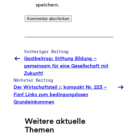
speichern.
Vorheriger Beitrag
Gastbeitrag: Stiftung Bildung –
gemeinsam für eine Gesellschaft mit
Zukunft!
Nächster Beitrag
Der Wirtschaftsteil :: kompakt Nr. 223 –
Fünf Links zum bedingungslosen
Grundeinkommen
Weitere aktuelle
Themen