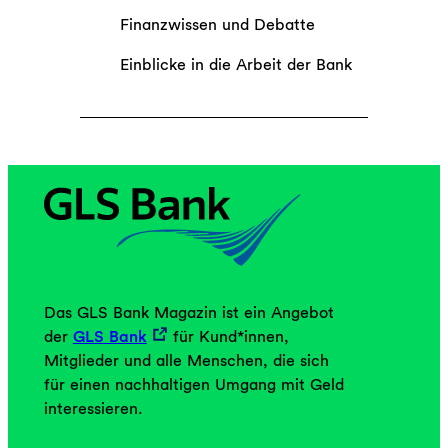
Finanzwissen und Debatte
Einblicke in die Arbeit der Bank
Das GLS Bank Magazin ist ein Angebot
der
GLS Bank
für Kund*innen,
Mitglieder und alle Menschen, die sich
für einen nachhaltigen Umgang mit Geld
interessieren.