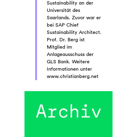
Sustainability an der
Universität des
Saarlands. Zuvor war er
bei SAP Chief
Sustainability Architect.
Prof. Dr. Berg ist
Mitglied im
Anlageausschuss der
GLS Bank. Weitere
Informationen unter
www.christianberg.net