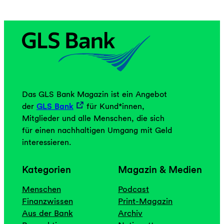
Das GLS Bank Magazin ist ein Angebot
der
GLS Bank
für Kund*innen,
Mitglieder und alle Menschen, die sich
für einen nachhaltigen Umgang mit Geld
interessieren.
Kategorien
Magazin & Medien
Menschen
Podcast
Finanzwissen
Print-Magazin
Aus der Bank
Archiv