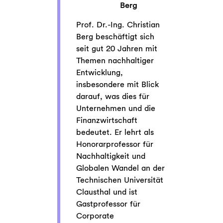
Berg
Prof. Dr.-Ing. Christian
Berg beschäftigt sich
seit gut 20 Jahren mit
Themen nachhaltiger
Entwicklung,
insbesondere mit Blick
darauf, was dies für
Unternehmen und die
Finanzwirtschaft
bedeutet. Er lehrt als
Honorarprofessor für
Nachhaltigkeit und
Globalen Wandel an der
Technischen Universität
Clausthal und ist
Gastprofessor für
Corporate