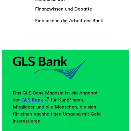
Finanzwissen und Debatte
Einblicke in die Arbeit der Bank
Das GLS Bank Magazin ist ein Angebot
der
GLS Bank
für Kund*innen,
Mitglieder und alle Menschen, die sich
für einen nachhaltigen Umgang mit Geld
interessieren.