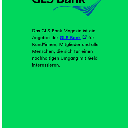
Das GLS Bank Magazin ist ein
Angebot der
GLS Bank
für
Kund*innen, Mitglieder und alle
Menschen, die sich für einen
nachhaltigen Umgang mit Geld
interessieren.