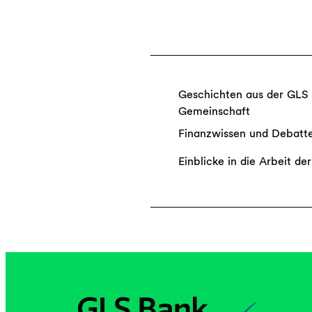
Geschichten aus der GLS
Gemeinschaft
Finanzwissen und Debatt
Einblicke in die Arbeit de