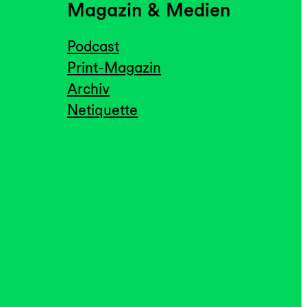
Magazin & Medien
Podcast
Print-Magazin
Archiv
Netiquette