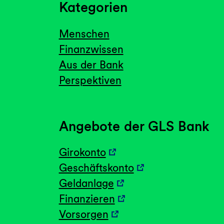
Kategorien
Menschen
Finanzwissen
Aus der Bank
Perspektiven
Angebote der GLS Bank
Girokonto
Geschäftskonto
Geldanlage
Finanzieren
Vorsorgen