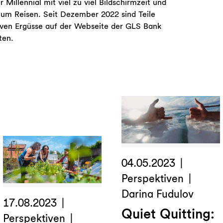
er Millennial mit viel zu viel Bildschirmzeit und
zum Reisen. Seit Dezember 2022 sind Teile
tiven Ergüsse auf der Webseite der GLS Bank
ten.
04.05.2023
Perspektiven
Darina Fudulov
17.08.2023
Quiet Quitting:
Perspektiven