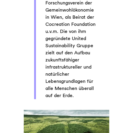
Forschungsverein der
Gemeinwohlökonomie
in Wien, als Beirat der
Cocreation Foundation
u.v.m. Die von ihm
gegründete United
Sustainability Gruppe
zielt auf den Aufbau
zukunftsfähiger
infrastruktureller und
natürlicher
Lebensgrundlagen für
alle Menschen überall
auf der Erde.