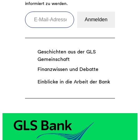
informiert zu werden.
E-Mail-Adresse eingeben
Anmelden
Geschichten aus der GLS
Gemeinschaft
Finanzwissen und Debatte
Einblicke in die Arbeit der Bank