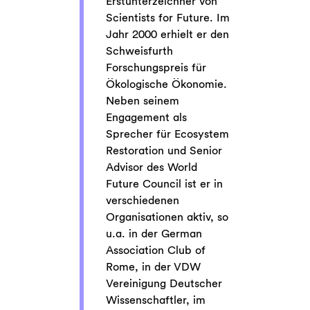
Erstunterzeichner von
Scientists for Future. Im
Jahr 2000 erhielt er den
Schweisfurth
Forschungspreis für
Ökologische Ökonomie.
Neben seinem
Engagement als
Sprecher für Ecosystem
Restoration und Senior
Advisor des World
Future Council ist er in
verschiedenen
Organisationen aktiv, so
u.a. in der German
Association Club of
Rome, in der VDW
Vereinigung Deutscher
Wissenschaftler, im