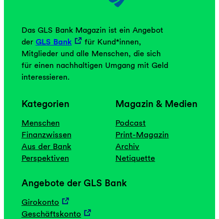
Das GLS Bank Magazin ist ein Angebot
der
GLS Bank
für Kund*innen,
Mitglieder und alle Menschen, die sich
für einen nachhaltigen Umgang mit Geld
interessieren.
Kategorien
Magazin & Medien
Menschen
Podcast
Finanzwissen
Print-Magazin
Aus der Bank
Archiv
Perspektiven
Netiquette
Angebote der GLS Bank
Girokonto
Geschäftskonto