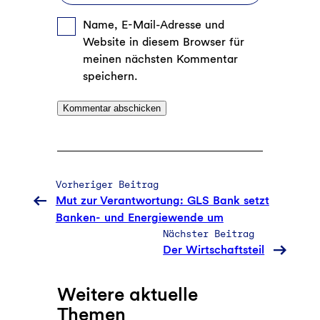
Name, E-Mail-Adresse und
Website in diesem Browser für
meinen nächsten Kommentar
speichern.
Vorheriger Beitrag
Mut zur Verantwortung: GLS Bank setzt
Banken- und Energiewende um
Nächster Beitrag
Der Wirtschaftsteil
Weitere aktuelle
Themen