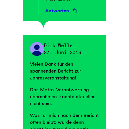
Antworten
Dirk Weller
27. Juni 2013
Vielen Dank für den
spannenden Bericht zur
Jahresveranstaltung!
Das Motto ‚Verantwortung
übernehmen‘ könnte aktueller
nicht sein.
Was für mich nach dem Bericht
offen bleibt: wurde denn
eigentlich auch die globale