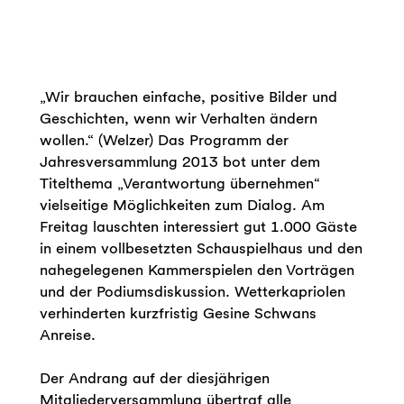
„Wir brauchen einfache, positive Bilder und
Geschichten, wenn wir Verhalten ändern
wollen.“ (Welzer) Das Programm der
Jahresversammlung 2013 bot unter dem
Titelthema „Verantwortung übernehmen“
vielseitige Möglichkeiten zum Dialog. Am
Freitag lauschten interessiert gut 1.000 Gäste
in einem vollbesetzten Schauspielhaus und den
nahegelegenen Kammerspielen den Vorträgen
und der Podiumsdiskussion. Wetterkapriolen
verhinderten kurzfristig Gesine Schwans
Anreise.
Der Andrang auf der diesjährigen
Mitgliederversammlung übertraf alle