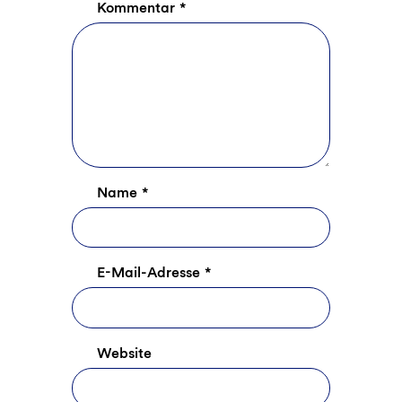
Kommentar
*
Name
*
E-Mail-Adresse
*
Website