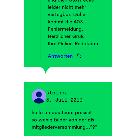
leider nicht mehr
verfügbar. Daher
kommt die 403-
Fehlermeldung.
Herzlicher Gruß
Ihre Online-Redaktion
Antworten
steiner
5. Juli 2013
hallo an das team presse!
so wenig bilder von der gls
mitgliederversammlung…???