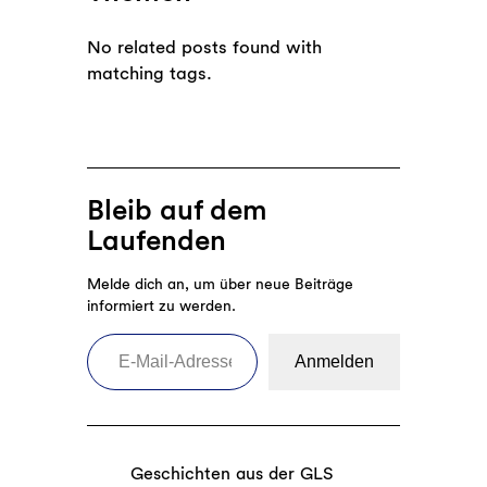
No related posts found with
matching tags.
Bleib auf dem
Laufenden
Melde dich an, um über neue Beiträge
informiert zu werden.
E-Mail-Adresse eingeben
Anmelden
Geschichten aus der GLS