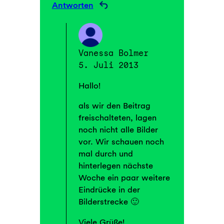
Antworten
Vanessa Bolmer
5. Juli 2013
Hallo!
als wir den Beitrag
freischalteten, lagen
noch nicht alle Bilder
vor. Wir schauen noch
mal durch und
hinterlegen nächste
Woche ein paar weitere
Eindrücke in der
Bilderstrecke 🙂
Viele Grüße!