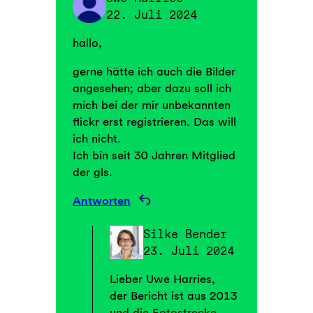
22. Juli 2024
hallo,
gerne hätte ich auch die Bilder
angesehen; aber dazu soll ich
mich bei der mir unbekannten
flickr erst registrieren. Das will
ich nicht.
Ich bin seit 30 Jahren Mitglied
der gls.
Antworten
Silke Bender
23. Juli 2024
Lieber Uwe Harries,
der Bericht ist aus 2013
und die Fotostrecke