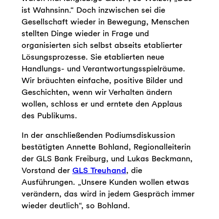
ist Wahnsinn.“ Doch inzwischen sei die
Gesellschaft wieder in Bewegung, Menschen
stellten Dinge wieder in Frage und
organisierten sich selbst abseits etablierter
Lösungsprozesse. Sie etablierten neue
Handlungs- und Verantwortungsspielräume.
Wir bräuchten einfache, positive Bilder und
Geschichten, wenn wir Verhalten ändern
wollen, schloss er und erntete den Applaus
des Publikums.
In der anschließenden Podiumsdiskussion
bestätigten Annette Bohland, Regionalleiterin
der GLS Bank Freiburg, und Lukas Beckmann,
Vorstand der
GLS Treuhand
, die
Ausführungen. „Unsere Kunden wollen etwas
verändern, das wird in jedem Gespräch immer
wieder deutlich“, so Bohland.