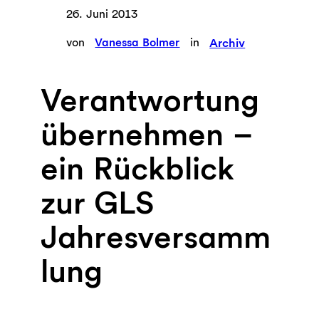
26. Juni 2013
von
Vanessa Bolmer
in
Archiv
Verantwortung
übernehmen –
ein Rückblick
zur GLS
Jahresversamm
lung