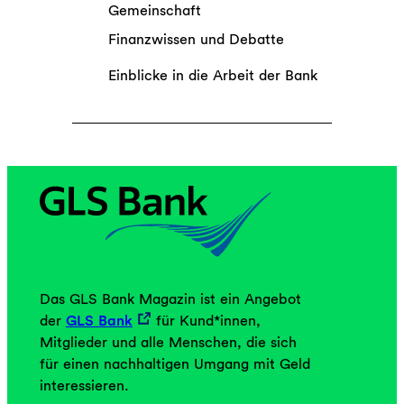
Gemeinschaft
Finanzwissen und Debatte
Einblicke in die Arbeit der Bank
Das GLS Bank Magazin ist ein Angebot
der
GLS Bank
für Kund*innen,
Mitglieder und alle Menschen, die sich
für einen nachhaltigen Umgang mit Geld
interessieren.