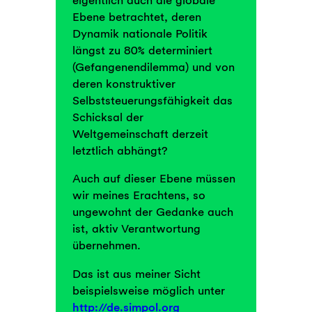
Ebene betrachtet, deren
Dynamik nationale Politik
längst zu 80% determiniert
(Gefangenendilemma) und von
deren konstruktiver
Selbststeuerungsfähigkeit das
Schicksal der
Weltgemeinschaft derzeit
letztlich abhängt?
Auch auf dieser Ebene müssen
wir meines Erachtens, so
ungewohnt der Gedanke auch
ist, aktiv Verantwortung
übernehmen.
Das ist aus meiner Sicht
beispielsweise möglich unter
http://de.simpol.org