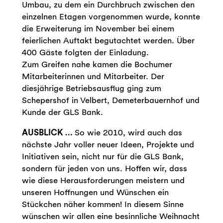
Umbau, zu dem ein Durchbruch zwischen den
einzelnen Etagen vorgenommen wurde, konnte
die Erweiterung im November bei einem
feierlichen Auftakt begutachtet werden. Über
400 Gäste folgten der Einladung.
Zum Greifen nahe kamen die Bochumer
Mitarbeiterinnen und Mitarbeiter. Der
diesjährige Betriebsausflug ging zum
Schepershof in Velbert, Demeterbauernhof und
Kunde der GLS Bank.
AUSBLICK …
So wie 2010, wird auch das
nächste Jahr voller neuer Ideen, Projekte und
Initiativen sein, nicht nur für die GLS Bank,
sondern für jeden von uns. Hoffen wir, dass
wie diese Herausforderungen meistern und
unseren Hoffnungen und Wünschen ein
Stückchen näher kommen! In diesem Sinne
wünschen wir allen eine besinnliche Weihnacht