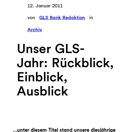
12. Januar 2011
von
GLS Bank Redaktion
in
Archiv
Unser GLS-
Jahr: Rückblick,
Einblick,
Ausblick
…unter diesem Titel stand unsere diesjährige