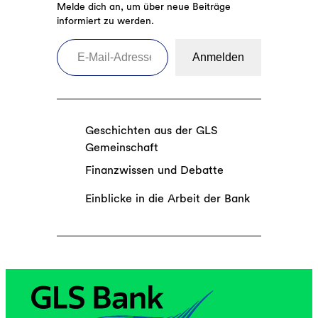
Melde dich an, um über neue Beiträge
informiert zu werden.
E-Mail-Adresse eingeben
Anmelden
Geschichten aus der GLS
Gemeinschaft
Finanzwissen und Debatte
Einblicke in die Arbeit der Bank