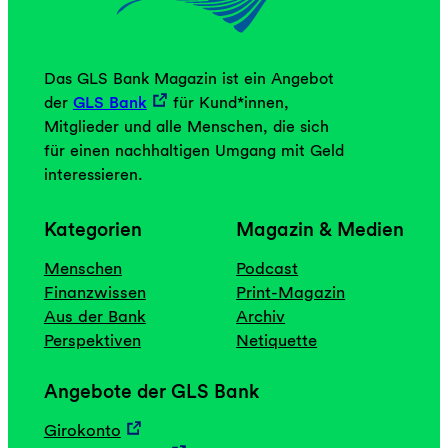
Das GLS Bank Magazin ist ein Angebot
der
GLS Bank
für Kund*innen,
Mitglieder und alle Menschen, die sich
für einen nachhaltigen Umgang mit Geld
interessieren.
Kategorien
Magazin & Medien
Menschen
Podcast
Finanzwissen
Print-Magazin
Aus der Bank
Archiv
Perspektiven
Netiquette
Angebote der GLS Bank
Girokonto