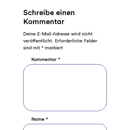
Schreibe einen
Kommentar
Deine E-Mail-Adresse wird nicht
veröffentlicht.
Erforderliche Felder
sind mit
*
markiert
Kommentar
*
Name
*