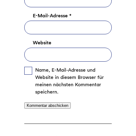
E-Mail-Adresse
*
Website
Name, E-Mail-Adresse und
Website in diesem Browser für
meinen nächsten Kommentar
speichern.