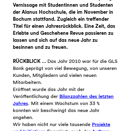
Vernissage mit Studentinnen und Studenten
der Alanus Hochschule, die im November in
Bochum stattfand. Zugleich ein treffender
Titel für einen Jahresrückblick. Eine Zeit, das
Erlebte und Geschehene Revue passieren zu
lassen und sich auf das neue Jahr zu
besinnen und zu freuen.
RÜCKBLICK …
Das Jahr 2010 war für die GLS
Bank geprägt von viel Bewegung, von unseren
Kunden, Mitgliedern und vielen neuen
Mitarbeitern.
Eröffnet wurde das Jahr mit der
Veröffentlichung der
Bilanzzahlen des letzten
Jahres
. Mit einem Wachstum von 33 %
konnten wir beschwingt das neue Jahr
angehen.
Wir haben nicht nur viele tausende
Projekte