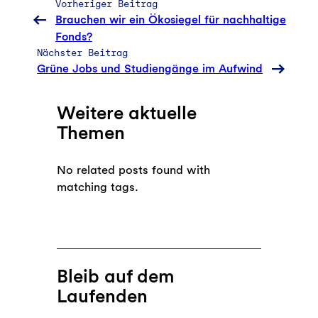
Vorheriger Beitrag
Brauchen wir ein Ökosiegel für nachhaltige
Fonds?
Nächster Beitrag
Grüne Jobs und Studiengänge im Aufwind
Weitere aktuelle
Themen
No related posts found with
matching tags.
Bleib auf dem
Laufenden