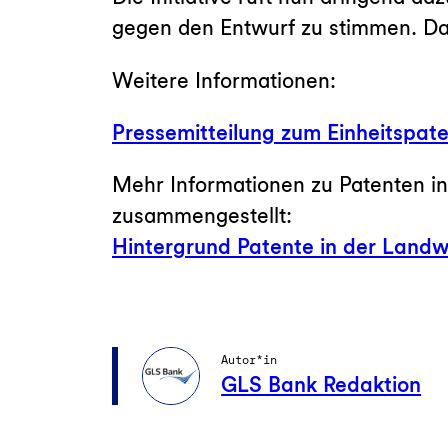
gegen den Entwurf zu stimmen. Daz
Weitere Informationen:
Pressemitteilung zum Einheitspate
Mehr Informationen zu Patenten in
zusammengestellt:
Hintergrund Patente in der Landw
Autor*in
GLS Bank Redaktion