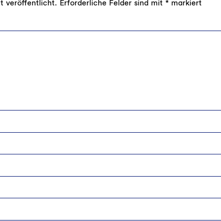
 veröffentlicht.
Erforderliche Felder sind mit
*
markiert