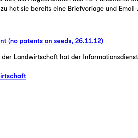
u hat sie bereits
eine Briefvorlage und Email-
nt (no patents on seeds, 26.11.12)
 der Landwirtschaft hat der Informationsdiens
irtschaft