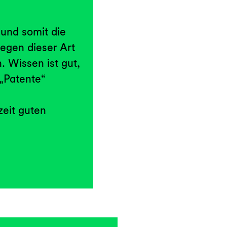
 und somit die
egen dieser Art
. Wissen ist gut,
 „Patente“
zeit guten