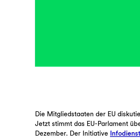
Die Mitgliedstaaten der EU diskutie
Jetzt stimmt das EU-Parlament übe
Dezember. Der Initiative
Infodiens