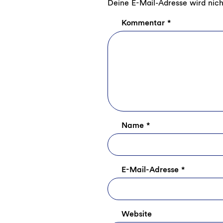
Deine E-Mail-Adresse wird nicht
Kommentar
*
Name
*
E-Mail-Adresse
*
Website