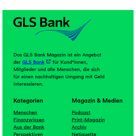
Das GLS Bank Magazin ist ein Angebot
der
GLS Bank
für Kund*innen,
Mitglieder und alle Menschen, die sich
für einen nachhaltigen Umgang mit Geld
interessieren.
Kategorien
Magazin & Medien
Menschen
Podcast
Finanzwissen
Print-Magazin
Aus der Bank
Archiv
Perspektiven
Netiquette