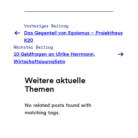
Vorheriger Beitrag
Das Gegenteil von Egoismus – Projekthaus
K20
Nächster Beitrag
10 Geldfragen an Ulrike Herrmann,
Wirtschaftsjournalistin
Weitere aktuelle
Themen
No related posts found with
matching tags.