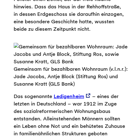
hinwies. Dass das Haus in der Rehhoffstraße,
in dessen Erdgeschoss sie daraufhin einzogen,
eine besondere Geschichte hatte, wussten
beide zu diesem Zeitpunkt nicht.
Gemeinsam für bezahlbaren Wohnraum (v.l.n.r.):
Jade Jacobs, Antje Block (Stiftung Ros) und
Susanne Kratt (GLS Bank)
Das sogenannte
Ledigenheim
– eines der
letzten in Deutschland – war 1912 im Zuge
des sozialreformerischen Wohnungsbaus
entstanden. Alleinstehenden Männern sollten
ein Leben ohne Not und ein behütetes Zuhause
in familienähnlichen Strukturen geboten