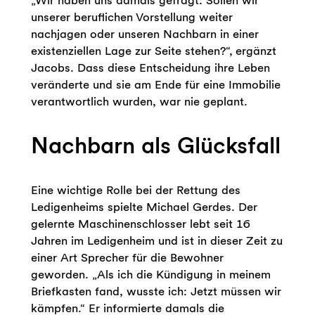
unserer beruflichen Vorstellung weiter
nachjagen oder unseren Nachbarn in einer
existenziellen Lage zur Seite stehen?“, ergänzt
Jacobs. Dass diese Entscheidung ihre Leben
veränderte und sie am Ende für eine Immobilie
verantwortlich wurden, war nie geplant.
Nachbarn als Glücksfall
Eine wichtige Rolle bei der Rettung des
Ledigenheims spielte Michael Gerdes. Der
gelernte Maschinenschlosser lebt seit 16
Jahren im Ledigenheim und ist in dieser Zeit zu
einer Art Sprecher für die Bewohner
geworden. „Als ich die Kündigung in meinem
Briefkasten fand, wusste ich: Jetzt müssen wir
kämpfen.“ Er informierte damals die