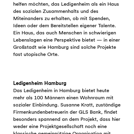
helfen möchten, das Ledigenheim als ein Haus
des sozialen Zusammenhalts und des
Miteinanders zu erhalten, ob mit Spenden,
Ideen oder dem Bereitstellen eigener Talente.
Ein Haus, das auch Menschen in schwierigen
Lebenslagen eine Perspektive bietet — in einer
Großstadt wie Hamburg sind solche Projekte
fast utopische Orte.
Ledigenheim Hamburg
Das Ledigenheim in Hamburg bietet heute
mehr als 100 Männern einen Wohnraum mit
sozialer Einbindung. Susanne Kratt, zuständige
Firmenkundenbetreuerin der GLS Bank, findet
besonders spannend an dem Projekt, dass hier
weder eine Projektgesellschaft noch eine
klassische gemeinnützige Organisation mit