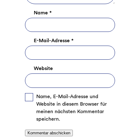
Name
*
E-Mail-Adresse
*
Website
Name, E-Mail-Adresse und
Website in diesem Browser für
meinen nächsten Kommentar
speichern.