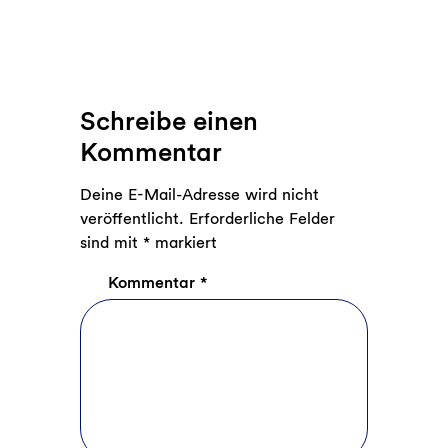
Schreibe einen
Kommentar
Deine E-Mail-Adresse wird nicht
veröffentlicht.
Erforderliche Felder
sind mit
*
markiert
Kommentar
*