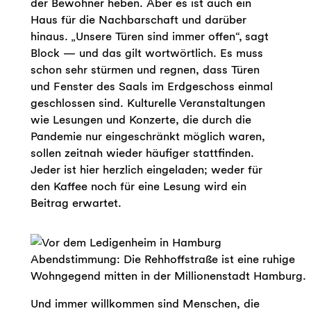
der Bewohner heben. Aber es ist auch ein
Haus für die Nachbarschaft und darüber
hinaus. „Unsere Türen sind immer offen“, sagt
Block — und das gilt wortwörtlich. Es muss
schon sehr stürmen und regnen, dass Türen
und Fenster des Saals im Erdgeschoss einmal
geschlossen sind. Kulturelle Veranstaltungen
wie Lesungen und Konzerte, die durch die
Pandemie nur eingeschränkt möglich waren,
sollen zeitnah wieder häufiger stattfinden.
Jeder ist hier herzlich eingeladen; weder für
den Kaffee noch für eine Lesung wird ein
Beitrag erwartet.
Abendstimmung: Die Rehhoffstraße ist eine ruhige
Wohngegend mitten in der Millionenstadt Hamburg.
Und immer willkommen sind Menschen, die