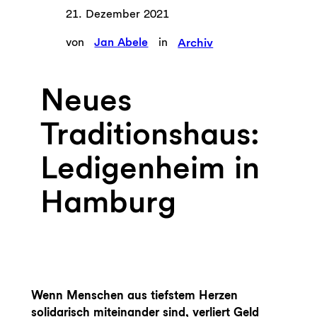
21. Dezember 2021
von
Jan Abele
in
Archiv
Neues
Traditionshaus:
Ledigenheim in
Hamburg
Wenn Menschen aus tiefstem Herzen
solidarisch miteinander sind, verliert Geld