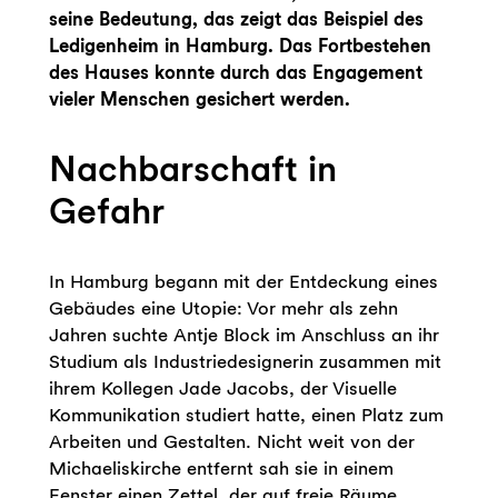
seine Bedeutung, das zeigt das Beispiel des
Ledigenheim in Hamburg. Das Fortbestehen
des Hauses konnte durch das Engagement
vieler Menschen gesichert werden.
Nachbarschaft in
Gefahr
In Hamburg begann mit der Entdeckung eines
Gebäudes eine Utopie: Vor mehr als zehn
Jahren suchte Antje Block im Anschluss an ihr
Studium als Industriedesignerin zusammen mit
ihrem Kollegen Jade Jacobs, der Visuelle
Kommunikation studiert hatte, einen Platz zum
Arbeiten und Gestalten. Nicht weit von der
Michaeliskirche entfernt sah sie in einem
Fenster einen Zettel, der auf freie Räume