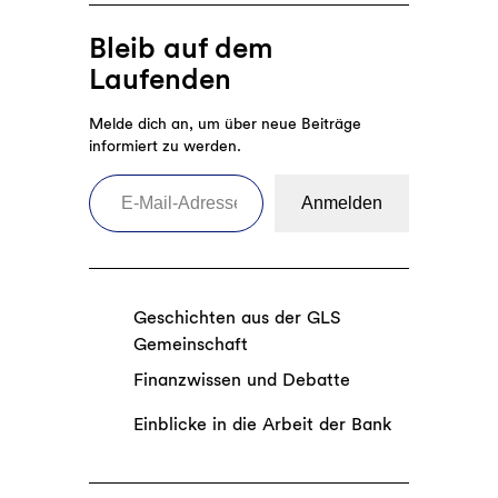
Bleib auf dem
Laufenden
Melde dich an, um über neue Beiträge
informiert zu werden.
E-Mail-Adresse eingeben
Anmelden
Geschichten aus der GLS
Gemeinschaft
Finanzwissen und Debatte
Einblicke in die Arbeit der Bank