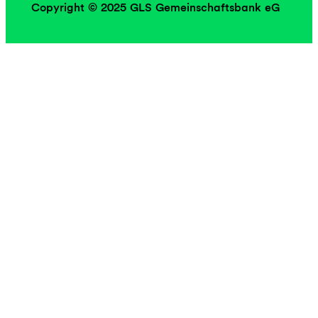
Copyright © 2025 GLS Gemeinschaftsbank eG