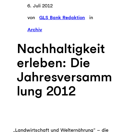
6. Juli 2012
von
GLS Bank Redaktion
in
Archiv
Nachhaltigkeit
erleben: Die
Jahresversamm
lung 2012
„Landwirtschaft und Welternährung“ – die