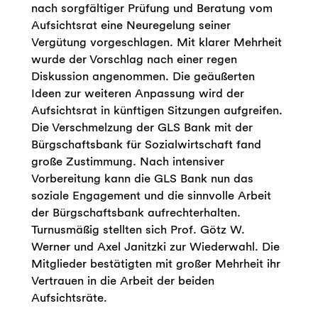
nach sorgfältiger Prüfung und Beratung vom
Aufsichtsrat eine Neuregelung seiner
Vergütung vorgeschlagen. Mit klarer Mehrheit
wurde der Vorschlag nach einer regen
Diskussion angenommen. Die geäußerten
Ideen zur weiteren Anpassung wird der
Aufsichtsrat in künftigen Sitzungen aufgreifen.
Die Verschmelzung der GLS Bank mit der
Bürgschaftsbank für Sozialwirtschaft fand
große Zustimmung. Nach intensiver
Vorbereitung kann die GLS Bank nun das
soziale Engagement und die sinnvolle Arbeit
der Bürgschaftsbank aufrechterhalten.
Turnusmäßig stellten sich Prof. Götz W.
Werner und Axel Janitzki zur Wiederwahl. Die
Mitglieder bestätigten mit großer Mehrheit ihr
Vertrauen in die Arbeit der beiden
Aufsichtsräte.