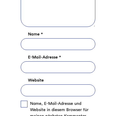
Name
*
E-Mail-Adresse
*
Website
Name, E-Mail-Adresse und
Website in diesem Browser für
meinen nächsten Kommentar