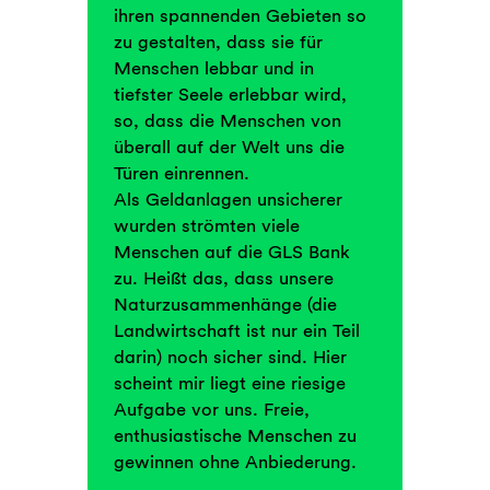
ihren spannenden Gebieten so
zu gestalten, dass sie für
Menschen lebbar und in
tiefster Seele erlebbar wird,
so, dass die Menschen von
überall auf der Welt uns die
Türen einrennen.
Als Geldanlagen unsicherer
wurden strömten viele
Menschen auf die GLS Bank
zu. Heißt das, dass unsere
Naturzusammenhänge (die
Landwirtschaft ist nur ein Teil
darin) noch sicher sind. Hier
scheint mir liegt eine riesige
Aufgabe vor uns. Freie,
enthusiastische Menschen zu
gewinnen ohne Anbiederung.