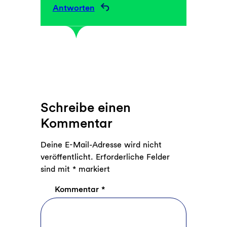
Antworten
Schreibe einen
Kommentar
Deine E-Mail-Adresse wird nicht
veröffentlicht.
Erforderliche Felder
sind mit
*
markiert
Kommentar
*