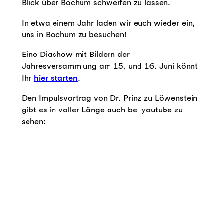
Blick über Bochum schweifen zu lassen.
In etwa einem Jahr laden wir euch wieder ein,
uns in Bochum zu besuchen!
Eine Diashow mit Bildern der
Jahresversammlung am 15. und 16. Juni könnt
Ihr
hier starten
.
Den Impulsvortrag von Dr. Prinz zu Löwenstein
gibt es in voller Länge auch bei youtube zu
sehen: