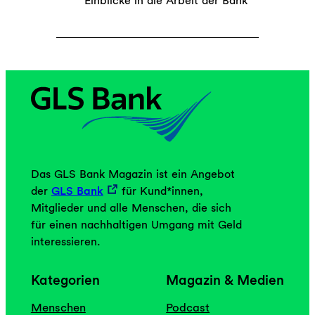
Einblicke in die Arbeit der Bank
Das GLS Bank Magazin ist ein Angebot
der
GLS Bank
für Kund*innen,
Mitglieder und alle Menschen, die sich
für einen nachhaltigen Umgang mit Geld
interessieren.
Kategorien
Magazin & Medien
Menschen
Podcast