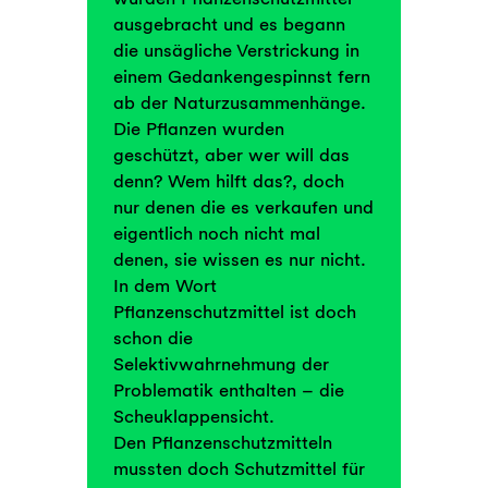
ausgebracht und es begann
die unsägliche Verstrickung in
einem Gedankengespinnst fern
ab der Naturzusammenhänge.
Die Pflanzen wurden
geschützt, aber wer will das
denn? Wem hilft das?, doch
nur denen die es verkaufen und
eigentlich noch nicht mal
denen, sie wissen es nur nicht.
In dem Wort
Pflanzenschutzmittel ist doch
schon die
Selektivwahrnehmung der
Problematik enthalten – die
Scheuklappensicht.
Den Pflanzenschutzmitteln
mussten doch Schutzmittel für