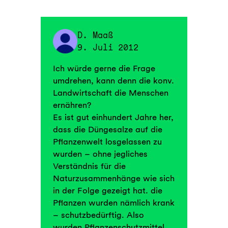
D. Maaß
9. Juli 2012
Ich würde gerne die Frage
umdrehen, kann denn die konv.
Landwirtschaft die Menschen
ernähren?
Es ist gut einhundert Jahre her,
dass die Düngesalze auf die
Pflanzenwelt losgelassen zu
wurden – ohne jegliches
Verständnis für die
Naturzusammenhänge wie sich
in der Folge gezeigt hat. die
Pflanzen wurden nämlich krank
– schutzbedürftig. Also
wurden Pflanzenschutzmittel