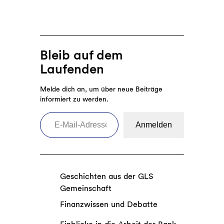
Bleib auf dem
Laufenden
Melde dich an, um über neue Beiträge
informiert zu werden.
E-Mail-Adresse eingeben
Anmelden
Geschichten aus der GLS
Gemeinschaft
Finanzwissen und Debatte