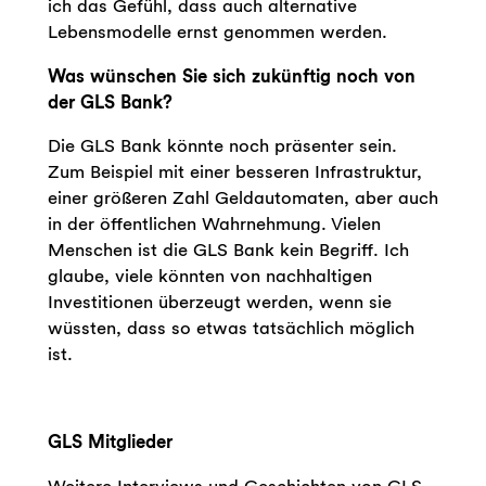
ich das Gefühl, dass auch alternative
Lebensmodelle ernst genommen werden.
Was wünschen Sie sich zukünftig noch von
der GLS Bank?
Die GLS Bank könnte noch präsenter sein.
Zum Beispiel mit einer besseren Infrastruktur,
einer größeren Zahl Geldautomaten, aber auch
in der öffentlichen Wahrnehmung. Vielen
Menschen ist die GLS Bank kein Begriff. Ich
glaube, viele könnten von nachhaltigen
Investitionen überzeugt werden, wenn sie
wüssten, dass so etwas tatsächlich möglich
ist.
GLS Mitglieder