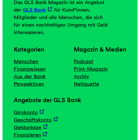
Das GLS Bank Magazin ist ein Angebot
der
GLS Bank
für Kund*innen,
Mitglieder und alle Menschen, die sich
für einen nachhaltigen Umgang mit Geld
interessieren.
Kategorien
Magazin & Medien
Menschen
Podcast
Finanzwissen
Print-Magazin
Aus der Bank
Archiv
Perspektiven
Netiquette
Angebote der GLS Bank
Girokonto
Geschäftskonto
Geldanlage
Finanzieren