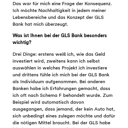
Das war für mich eine Frage der Konsequenz.
Ich möchte Nachhaltigkeit in jedem meiner
Lebensbereiche und das Konzept der GLS
Bank hat mich überzeugt.
Was ist Ihnen bei der GLS Bank besonders
wichtig?
Drei Dinge: erstens weiß ich, wie das Geld
investiert wird, zweitens kann ich selbst
auswählen in welches Projekt ich investiere
und drittens fühle ich mich bei der GLS Bank
als Individuum aufgenommen. Bei anderen
Banken habe ich Erfahrungen gemacht, dass
ich oft nach Schema F behandelt wurde. Zum
Beispiel wird automatisch davon
ausgegangen, dass jemand, der kein Auto hat,
sich unbedingt eines zulegen möchte und dafür
die nötigen Mittel braucht. Bei der GLS habe