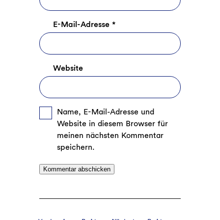
E-Mail-Adresse
*
Website
Name, E-Mail-Adresse und
Website in diesem Browser für
meinen nächsten Kommentar
speichern.