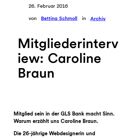
26. Februar 2016
von
Bettina Schmoll
in
Archiv
Mitgliederinterv
iew: Caroline
Braun
Mitglied sein in der GLS Bank macht Sinn.
Warum erzählt uns Caroline Braun.
Die 26-jährige Webdesignerin und