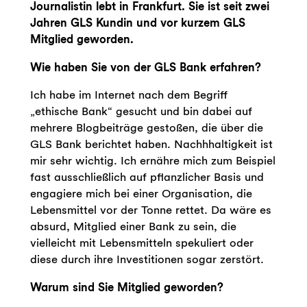
Journalistin lebt in Frankfurt. Sie ist seit zwei
Jahren GLS Kundin und vor kurzem GLS
Mitglied geworden.
Wie haben Sie von der GLS Bank erfahren?
Ich habe im Internet nach dem Begriff
„ethische Bank“ gesucht und bin dabei auf
mehrere Blogbeiträge gestoßen, die über die
GLS Bank berichtet haben. Nachhhaltigkeit ist
mir sehr wichtig. Ich ernähre mich zum Beispiel
fast ausschließlich auf pflanzlicher Basis und
engagiere mich bei einer Organisation, die
Lebensmittel vor der Tonne rettet. Da wäre es
absurd, Mitglied einer Bank zu sein, die
vielleicht mit Lebensmitteln spekuliert oder
diese durch ihre Investitionen sogar zerstört.
Warum sind Sie Mitglied geworden?