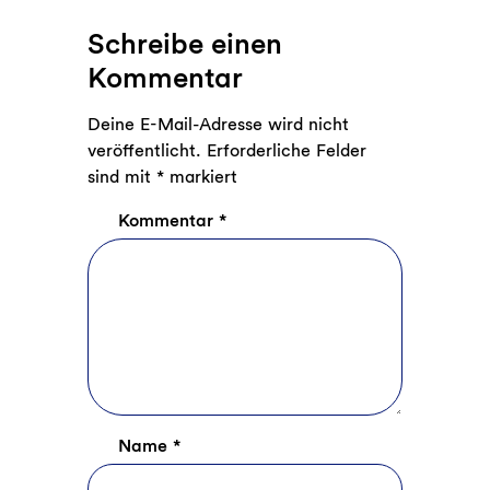
Schreibe einen
Kommentar
Deine E-Mail-Adresse wird nicht
veröffentlicht.
Erforderliche Felder
sind mit
*
markiert
Kommentar
*
Name
*