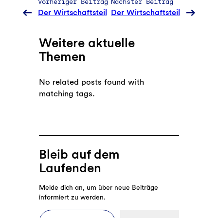
Vorheriger Beitrag
Nächster Beitrag
Der Wirtschaftsteil
Der Wirtschaftsteil
Weitere aktuelle
Themen
No related posts found with
matching tags.
Bleib auf dem
Laufenden
Melde dich an, um über neue Beiträge
informiert zu werden.
E-Mail-Adresse eingeben