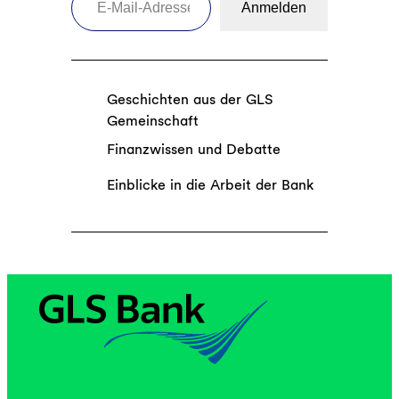
Anmelden
Geschichten aus der GLS
Gemeinschaft
Finanzwissen und Debatte
Einblicke in die Arbeit der Bank