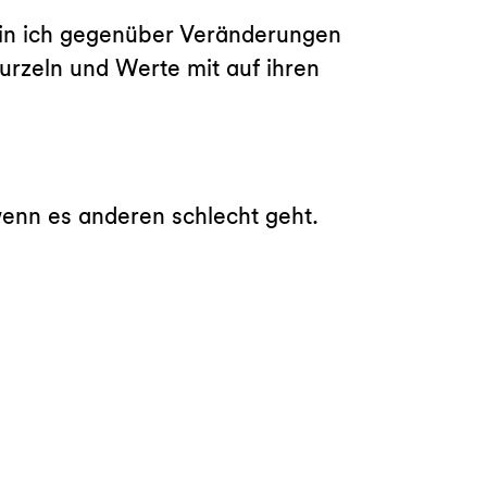
 bin ich gegenüber Veränderungen
urzeln und Werte mit auf ihren
 wenn es anderen schlecht geht.