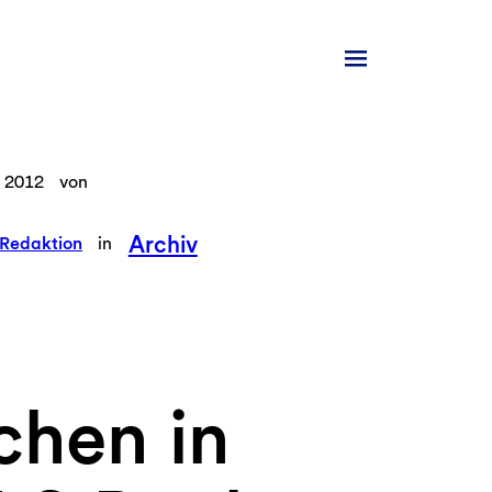
 2012
von
Archiv
Redaktion
in
hen in