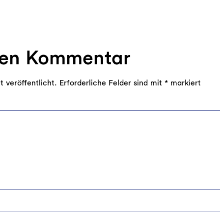
nen Kommentar
 veröffentlicht.
Erforderliche Felder sind mit
*
markiert