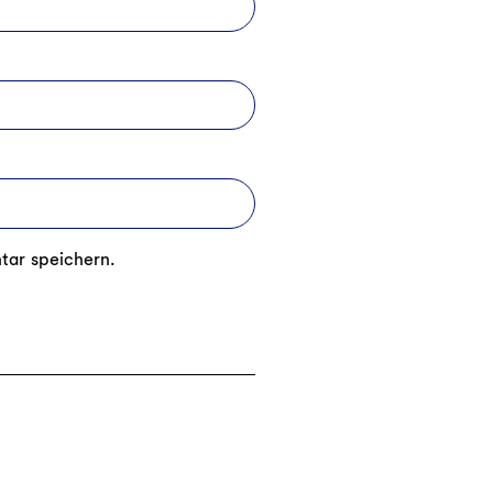
tar speichern.