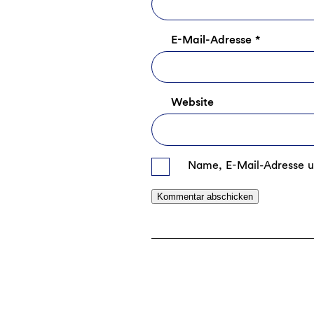
E-Mail-Adresse
*
Website
Name, E-Mail-Adresse u