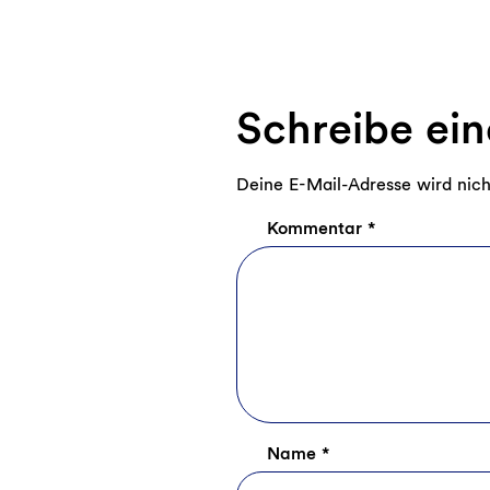
Schreibe ei
Deine E-Mail-Adresse wird nicht
Kommentar
*
Name
*