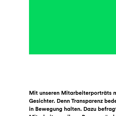
Mit unseren Mitarbeiterporträts 
Gesichter. Denn Transparenz bede
in Bewegung halten. Dazu befragt