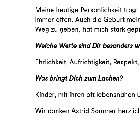
Meine heutige Persönlichkeit träg
immer offen. Auch die Geburt mein
Weg zu geben, hat mich stark gep
Welche Werte sind Dir besonders w
Ehrlichkeit, Aufrichtigkeit, Respe
Was bringt Dich zum Lachen?
Kinder, mit ihren oft lebensnahen
Wir danken Astrid Sommer herzlich