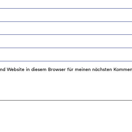
nd Website in diesem Browser für meinen nächsten Kommen