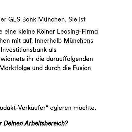
der GLS Bank München. Sie ist
e eine kleine Kölner Leasing-Firma
chen mit auf. Innerhalb Münchens
Investitionsbank als
 widmete ihr die darauffolgenden
Marktfolge und durch die Fusion
rodukt-Verkäufer“ agieren möchte.
r Deinen Arbeitsbereich?