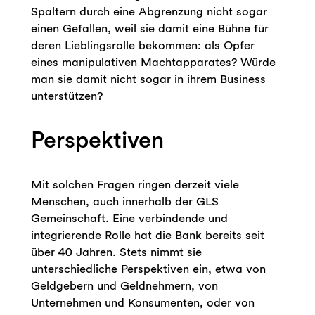
Spaltern durch eine Abgrenzung nicht sogar
einen Gefallen, weil sie damit eine Bühne für
deren Lieblingsrolle bekommen: als Opfer
eines manipulativen Machtapparates? Würde
man sie damit nicht sogar in ihrem Business
unterstützen?
Perspektiven
Mit solchen Fragen ringen derzeit viele
Menschen, auch innerhalb der GLS
Gemeinschaft. Eine verbindende und
integrierende Rolle hat die Bank bereits seit
über 40 Jahren. Stets nimmt sie
unterschiedliche Perspektiven ein, etwa von
Geldgebern und Geldnehmern, von
Unternehmen und Konsumenten, oder von