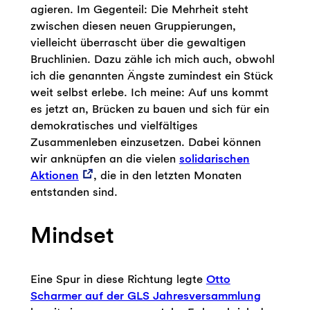
agieren. Im Gegenteil: Die Mehrheit steht
zwischen diesen neuen Gruppierungen,
vielleicht überrascht über die gewaltigen
Bruchlinien. Dazu zähle ich mich auch, obwohl
ich die genannten Ängste zumindest ein Stück
weit selbst erlebe. Ich meine: Auf uns kommt
es jetzt an, Brücken zu bauen und sich für ein
demokratisches und vielfältiges
Zusammenleben einzusetzen. Dabei können
wir anknüpfen an die vielen
solidarischen
Aktionen
, die in den letzten Monaten
entstanden sind.
Mindset
Eine Spur in diese Richtung legte
Otto
Scharmer auf der GLS Jahresversammlung