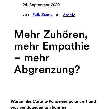
24. September 2020
von
Falk Zientz
in
Archiv
Mehr Zuhören,
mehr Empathie
– mehr
Abgrenzung?
Warum die Corona-Pandemie polarisiert und
was wir dagegen tun können