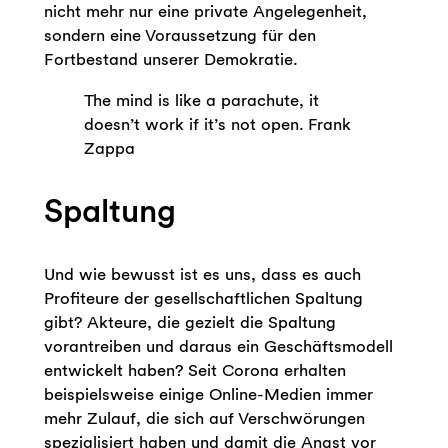
nicht mehr nur eine private Angelegenheit,
sondern eine Voraussetzung für den
Fortbestand unserer Demokratie.
The mind is like a parachute, it
doesn’t work if it’s not open. Frank
Zappa
Spaltung
Und wie bewusst ist es uns, dass es auch
Profiteure der gesellschaftlichen Spaltung
gibt? Akteure, die gezielt die Spaltung
vorantreiben und daraus ein Geschäftsmodell
entwickelt haben? Seit Corona erhalten
beispielsweise einige Online-Medien immer
mehr Zulauf, die sich auf Verschwörungen
spezialisiert haben und damit die Angst vor