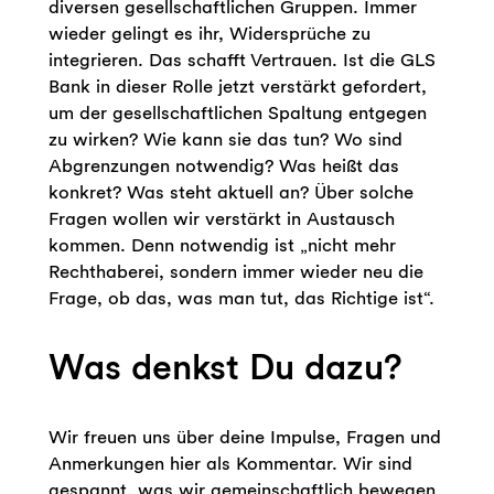
diversen gesellschaftlichen Gruppen. Immer
wieder gelingt es ihr, Widersprüche zu
integrieren. Das schafft Vertrauen. Ist die GLS
Bank in dieser Rolle jetzt verstärkt gefordert,
um der gesellschaftlichen Spaltung entgegen
zu wirken? Wie kann sie das tun? Wo sind
Abgrenzungen notwendig? Was heißt das
konkret? Was steht aktuell an? Über solche
Fragen wollen wir verstärkt in Austausch
kommen. Denn notwendig ist „nicht mehr
Rechthaberei, sondern immer wieder neu die
Frage, ob das, was man tut, das Richtige ist“.
Was denkst Du dazu?
Wir freuen uns über deine Impulse, Fragen und
Anmerkungen hier als Kommentar. Wir sind
gespannt, was wir gemeinschaftlich bewegen