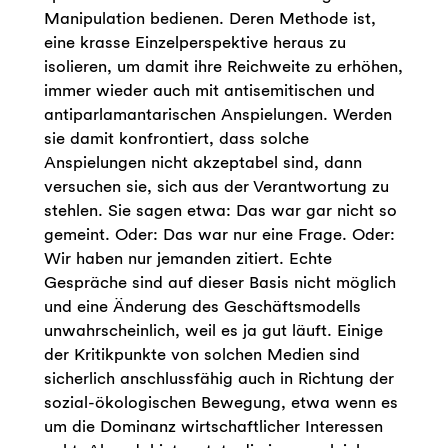
Manipulation bedienen. Deren Methode ist,
eine krasse Einzelperspektive heraus zu
isolieren, um damit ihre Reichweite zu erhöhen,
immer wieder auch mit antisemitischen und
antiparlamantarischen Anspielungen. Werden
sie damit konfrontiert, dass solche
Anspielungen nicht akzeptabel sind, dann
versuchen sie, sich aus der Verantwortung zu
stehlen. Sie sagen etwa: Das war gar nicht so
gemeint. Oder: Das war nur eine Frage. Oder:
Wir haben nur jemanden zitiert. Echte
Gespräche sind auf dieser Basis nicht möglich
und eine Änderung des Geschäftsmodells
unwahrscheinlich, weil es ja gut läuft. Einige
der Kritikpunkte von solchen Medien sind
sicherlich anschlussfähig auch in Richtung der
sozial-ökologischen Bewegung, etwa wenn es
um die Dominanz wirtschaftlicher Interessen