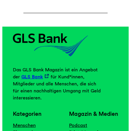
Das GLS Bank Magazin ist ein Angebot
der
GLS Bank
für Kund*innen,
Mitglieder und alle Menschen, die sich
für einen nachhaltigen Umgang mit Geld
interessieren.
Kategorien
Magazin & Medien
Menschen
Podcast