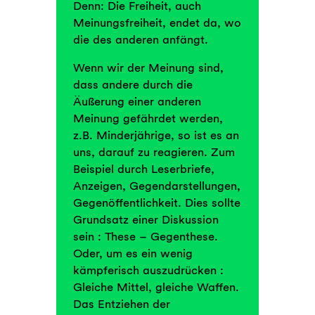
Denn: Die Freiheit, auch
Meinungsfreiheit, endet da, wo
die des anderen anfängt.
Wenn wir der Meinung sind,
dass andere durch die
Äußerung einer anderen
Meinung gefährdet werden,
z.B. Minderjährige, so ist es an
uns, darauf zu reagieren. Zum
Beispiel durch Leserbriefe,
Anzeigen, Gegendarstellungen,
Gegenöffentlichkeit. Dies sollte
Grundsatz einer Diskussion
sein : These – Gegenthese.
Oder, um es ein wenig
kämpferisch auszudrücken :
Gleiche Mittel, gleiche Waffen.
Das Entziehen der