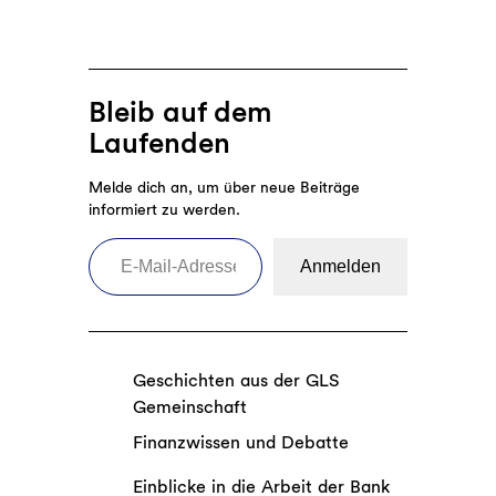
Bleib auf dem
Laufenden
Melde dich an, um über neue Beiträge
informiert zu werden.
E-Mail-Adresse eingeben
Anmelden
Geschichten aus der GLS
Gemeinschaft
Finanzwissen und Debatte
Einblicke in die Arbeit der Bank