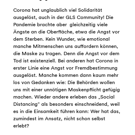
Corona hat unglaublich viel Solidarität
ausgelöst, auch in der GLS Community! Die
Pandemie brachte aber gleichzeitig viele
Ängste an die Oberfläche, etwa die Angst vor
dem Sterben. Kein Wunder, wie emotional
manche Mitmenschen uns auffordern können,
die Maske zu tragen. Denn die Angst vor dem
Tod ist existenziell. Bei anderen hat Corona in
erster Linie eine Angst vor Fremdbestimmung
ausgelöst. Manche kommen dann kaum mehr
los von Gedanken wie: Die Behörden wollen
uns mit einer unnötigen Maskenpflicht gefügig
machen. Wieder andere erleben das „Social
Distancing“ als besonders einschneidend, weil
es in die Einsamkeit führen kann: Wer hat das,
zumindest im Ansatz, nicht schon selbst
erlebt?