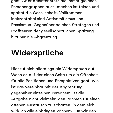
geht. Aber dahinter stets die immer gleichen
Personengruppen auszumachen ist falsch und
spaltet die Gesellschaft. Vollkommen
inakzeptabel sind Antisemitismus und
Rassismus. Gegenüber solchen Strategen und
Profiteuren der gesellschaftlichen Spaltung
hilft nur die Abgrenzung.
Widersprüche
Hier tut sich allerdings ein Widerspruch auf:
Wenn es auf der einen Seite um die Offenheit
für alle Positionen und Perspektiven geht, wie
ist das vereinbar mit der Abgrenzung
gegenüber einzelnen Personen? Ist die
Aufgabe nicht vielmehr, den Rahmen für einen
offenen Austausch zu schaffen, in dem sich
wirklich alle einbringen können? Tun wir den