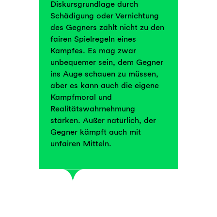
Diskursgrundlage durch
Schädigung oder Vernichtung
des Gegners zählt nicht zu den
fairen Spielregeln eines
Kampfes. Es mag zwar
unbequemer sein, dem Gegner
ins Auge schauen zu müssen,
aber es kann auch die eigene
Kampfmoral und
Realitätswahrnehmung
stärken. Außer natürlich, der
Gegner kämpft auch mit
unfairen Mitteln.