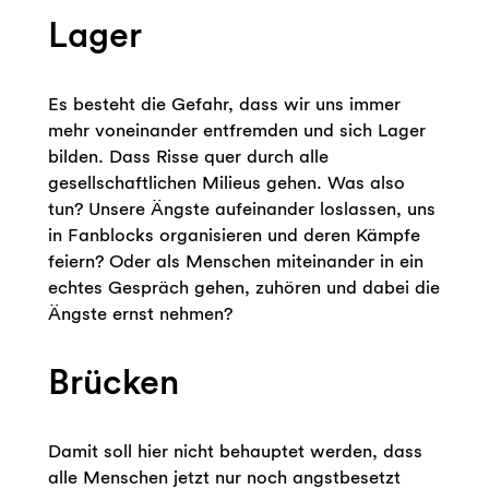
Lager
Es besteht die Gefahr, dass wir uns immer
mehr voneinander entfremden und sich Lager
bilden. Dass Risse quer durch alle
gesellschaftlichen Milieus gehen. Was also
tun? Unsere Ängste aufeinander loslassen, uns
in Fanblocks organisieren und deren Kämpfe
feiern? Oder als Menschen miteinander in ein
echtes Gespräch gehen, zuhören und dabei die
Ängste ernst nehmen?
Brücken
Damit soll hier nicht behauptet werden, dass
alle Menschen jetzt nur noch angstbesetzt