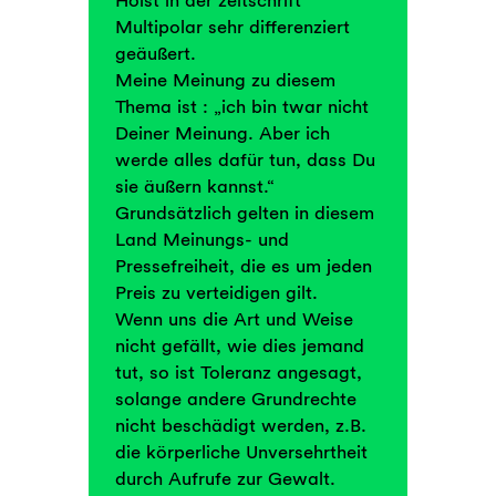
Multipolar sehr differenziert
geäußert.
Meine Meinung zu diesem
Thema ist : „ich bin twar nicht
Deiner Meinung. Aber ich
werde alles dafür tun, dass Du
sie äußern kannst.“
Grundsätzlich gelten in diesem
Land Meinungs- und
Pressefreiheit, die es um jeden
Preis zu verteidigen gilt.
Wenn uns die Art und Weise
nicht gefällt, wie dies jemand
tut, so ist Toleranz angesagt,
solange andere Grundrechte
nicht beschädigt werden, z.B.
die körperliche Unversehrtheit
durch Aufrufe zur Gewalt.