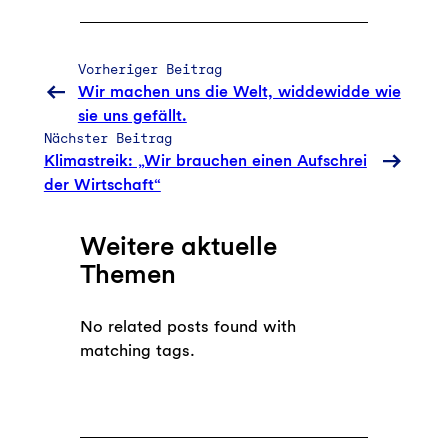
Vorheriger Beitrag
Wir machen uns die Welt, widdewidde wie
sie uns gefällt.
Nächster Beitrag
Klimastreik: „Wir brauchen einen Aufschrei
der Wirtschaft“
Weitere aktuelle
Themen
No related posts found with
matching tags.