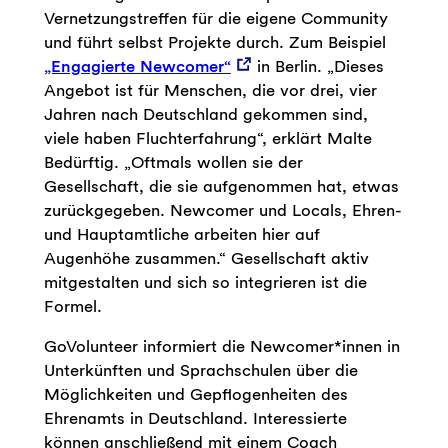
Vernetzungstreffen für die eigene Community
und führt selbst Projekte durch. Zum Beispiel
„Engagierte Newcomer“
in Berlin. „Dieses
Angebot ist für Menschen, die vor drei, vier
Jahren nach Deutschland gekommen sind,
viele haben Fluchterfahrung“, erklärt Malte
Bedürftig. „Oftmals wollen sie der
Gesellschaft, die sie aufgenommen hat, etwas
zurückgegeben. Newcomer und Locals, Ehren-
und Hauptamtliche arbeiten hier auf
Augenhöhe zusammen.“ Gesellschaft aktiv
mitgestalten und sich so integrieren ist die
Formel.
GoVolunteer informiert die Newcomer*innen in
Unterkünften und Sprachschulen über die
Möglichkeiten und Gepflogenheiten des
Ehrenamts in Deutschland. Interessierte
können anschließend mit einem Coach