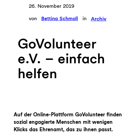
26. November 2019
von
Bettina Schmoll
in
Archiv
GoVolunteer
e.V. – einfach
helfen
Auf der Online-Plattform GoVolunteer finden
sozial engagierte Menschen mit wenigen
Klicks das Ehrenamt, das zu ihnen passt.