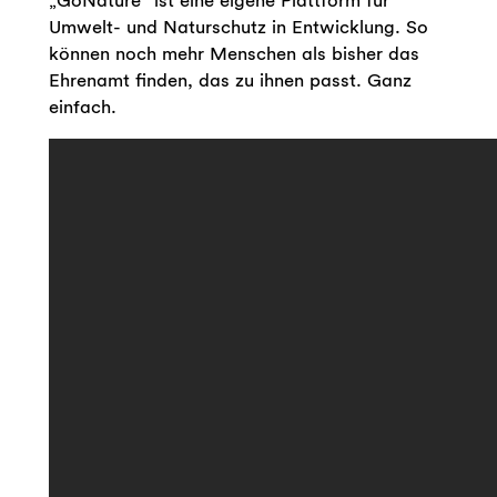
„GoNature“ ist eine eigene Plattform für
Umwelt- und Naturschutz in Entwicklung. So
können noch mehr Menschen als bisher das
Ehrenamt finden, das zu ihnen passt. Ganz
einfach.