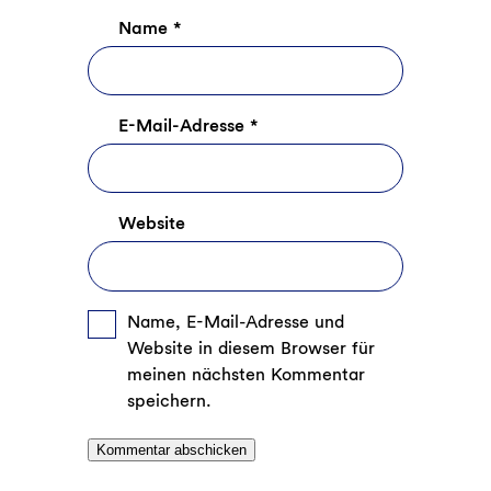
Name
*
E-Mail-Adresse
*
Website
Name, E-Mail-Adresse und
Website in diesem Browser für
meinen nächsten Kommentar
speichern.