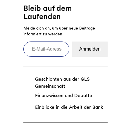
Bleib auf dem
Laufenden
Melde dich an, um über neue Beiträge
informiert zu werden.
E-Mail-Adresse eingeben
Anmelden
Geschichten aus der GLS
Gemeinschaft
Finanzwissen und Debatte
Einblicke in die Arbeit der Bank