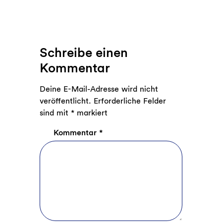
Schreibe einen
Kommentar
Deine E-Mail-Adresse wird nicht
veröffentlicht.
Erforderliche Felder
sind mit
*
markiert
Kommentar
*