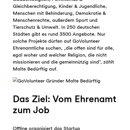
Gleichberechtigung, Kinder & Jugendliche,
Menschen mit Behinderung, Demokratie &
Menschenrechte, außerdem Sport und
Tierschutz & Umwelt. In 250 deutschen
Städten gibt es rund 3500 Angebote. Nur
solche Projekte dürfen auf GoVolunteer
Ehrenamtliche suchen, „die offen sind für alle,
egal woher und welcher Religion, die nicht
missionieren und die gemeinnützig sind“, zählt
Malte Bedürftig auf.
Das Ziel: Vom Ehrenamt
zum Job
Offline organisiert das Startup