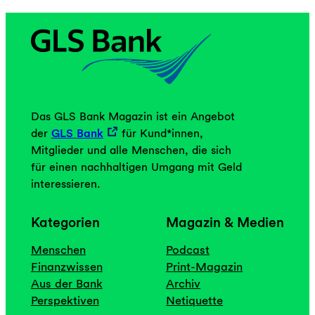
Das GLS Bank Magazin ist ein Angebot
der
GLS Bank
für Kund*innen,
Mitglieder und alle Menschen, die sich
für einen nachhaltigen Umgang mit Geld
interessieren.
Kategorien
Magazin & Medien
Menschen
Podcast
Finanzwissen
Print-Magazin
Aus der Bank
Archiv
Perspektiven
Netiquette