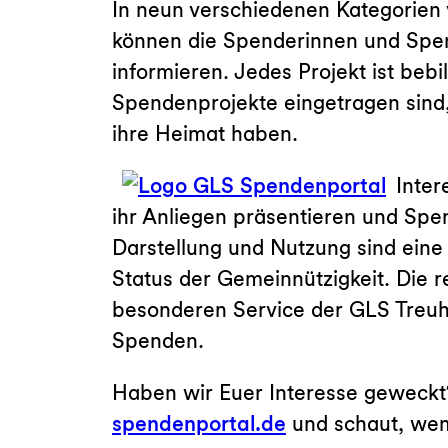
In neun verschiedenen Kategorien
können die Spenderinnen und Spen
informieren. Jedes Projekt ist bebi
Spendenprojekte eingetragen sind,
ihre Heimat haben.
Inter
ihr Anliegen präsentieren und Sp
Darstellung und Nutzung sind eine
Status der Gemeinnützigkeit. Die 
besonderen Service der GLS Treuh
Spenden.
Haben wir Euer Interesse geweckt
spendenportal.de
und schaut, wem