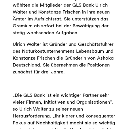
wählten die Mitglieder der GLS Bank Ulrich
Walter und Konstanze Frischen in ihre neuen
Ämter im Aufsichtsrat. Sie unterstützen das
Gremium ab sofort bei der Bewältigung der
stetig wachsenden Aufgaben.
Ulrich Walter ist Gründer und Geschäftsführer
des Naturkostunternehmens Lebensbaum und
Konstanze Frischen die Gründerin von Ashoka
Deutschland. Sie übernehmen die Positionen
zunächst für drei Jahre.
„Die GLS Bank ist ein wichtiger Partner sehr
vieler Firmen, Initiativen und Organisationen“,
so Ulrich Walter zu seiner neuen
Herausforderung. „Ihr klarer und konsequenter
Fokus auf Nachhaltigkeit macht sie so wichtig