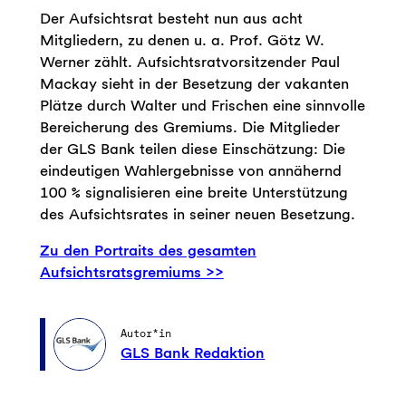
Der Aufsichtsrat besteht nun aus acht
Mitgliedern, zu denen u. a. Prof. Götz W.
Werner zählt. Aufsichtsratvorsitzender Paul
Mackay sieht in der Besetzung der vakanten
Plätze durch Walter und Frischen eine sinnvolle
Bereicherung des Gremiums. Die Mitglieder
der GLS Bank teilen diese Einschätzung: Die
eindeutigen Wahlergebnisse von annähernd
100 % signalisieren eine breite Unterstützung
des Aufsichtsrates in seiner neuen Besetzung.
Zu den Portraits des gesamten
Aufsichtsratsgremiums >>
Autor*in
GLS Bank Redaktion