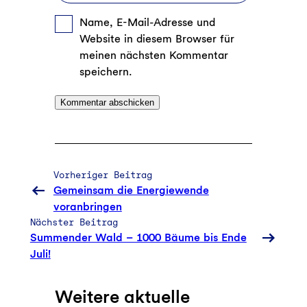
Name, E-Mail-Adresse und
Website in diesem Browser für
meinen nächsten Kommentar
speichern.
Vorheriger Beitrag
Gemeinsam die Energiewende
voranbringen
Nächster Beitrag
Summender Wald – 1000 Bäume bis Ende
Juli!
Weitere aktuelle