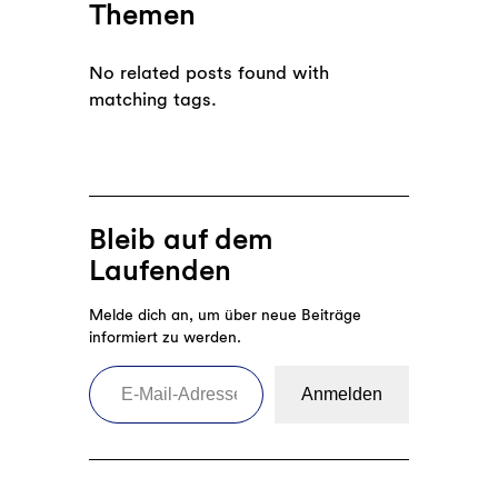
Themen
No related posts found with
matching tags.
Bleib auf dem
Laufenden
Melde dich an, um über neue Beiträge
informiert zu werden.
E-Mail-Adresse eingeben
Anmelden