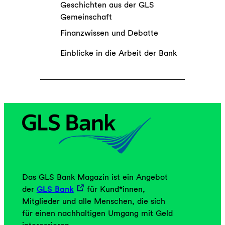
Geschichten aus der GLS
Gemeinschaft
Finanzwissen und Debatte
Einblicke in die Arbeit der Bank
Das GLS Bank Magazin ist ein Angebot
der
GLS Bank
für Kund*innen,
Mitglieder und alle Menschen, die sich
für einen nachhaltigen Umgang mit Geld