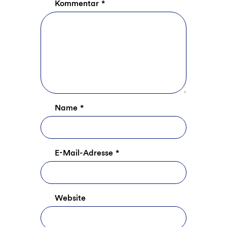
Kommentar
*
Name
*
E-Mail-Adresse
*
Website