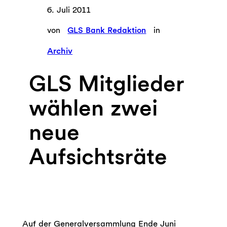
6. Juli 2011
von
GLS Bank Redaktion
in
Archiv
GLS Mitglieder
wählen zwei
neue
Aufsichtsräte
Auf der Generalversammlung Ende Juni