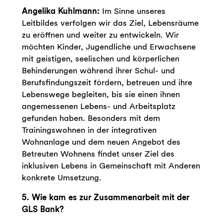
Angelika Kuhlmann:
Im Sinne unseres
Leitbildes verfolgen wir das Ziel, Lebensräume
zu eröffnen und weiter zu entwickeln. Wir
möchten Kinder, Jugendliche und Erwachsene
mit geistigen, seelischen und körperlichen
Behinderungen während ihrer Schul- und
Berufsfindungszeit fördern, betreuen und ihre
Lebenswege begleiten, bis sie einen ihnen
angemessenen Lebens- und Arbeitsplatz
gefunden haben. Besonders mit dem
Trainingswohnen in der integrativen
Wohnanlage und dem neuen Angebot des
Betreuten Wohnens findet unser Ziel des
inklusiven Lebens in Gemeinschaft mit Anderen
konkrete Umsetzung.
5. Wie kam es zur Zusammenarbeit mit der
GLS Bank?