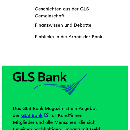
Geschichten aus der GLS
Gemeinschaft
Finanzwissen und Debatte
Einblicke in die Arbeit der Bank
Das GLS Bank Magazin ist ein Angebot
der
GLS Bank
für Kund*innen,
Mitglieder und alle Menschen, die sich
für einen nachhaltigen Umgang mit Geld