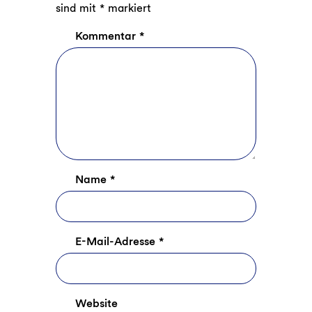
sind mit
*
markiert
Kommentar
*
Name
*
E-Mail-Adresse
*
Website