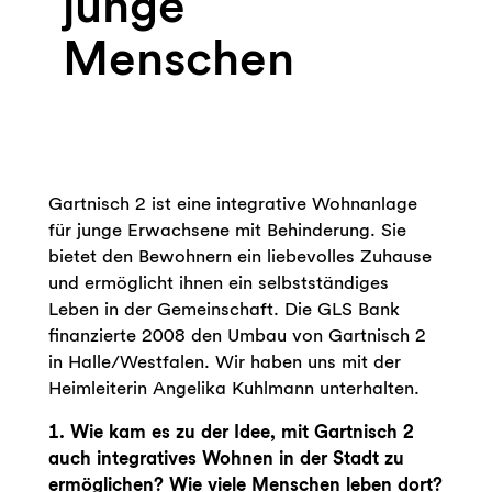
junge
Menschen
Gartnisch 2 ist eine integrative Wohnanlage
für junge Erwachsene mit Behinderung. Sie
bietet den Bewohnern ein liebevolles Zuhause
und ermöglicht ihnen ein selbstständiges
Leben in der Gemeinschaft. Die GLS Bank
finanzierte 2008 den Umbau von Gartnisch 2
in Halle/Westfalen. Wir haben uns mit der
Heimleiterin Angelika Kuhlmann unterhalten.
1. Wie kam es zu der Idee, mit Gartnisch 2
auch integratives Wohnen in der Stadt zu
ermöglichen? Wie viele Menschen leben dort?