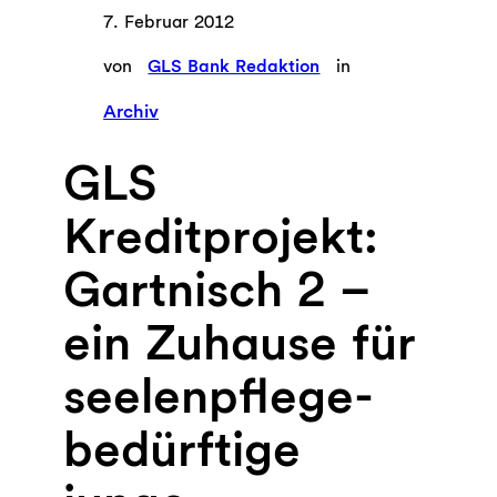
7. Februar 2012
von
GLS Bank Redaktion
in
Archiv
GLS
Kreditprojekt:
Gartnisch 2 –
ein Zuhause für
seelenpflege-
bedürftige