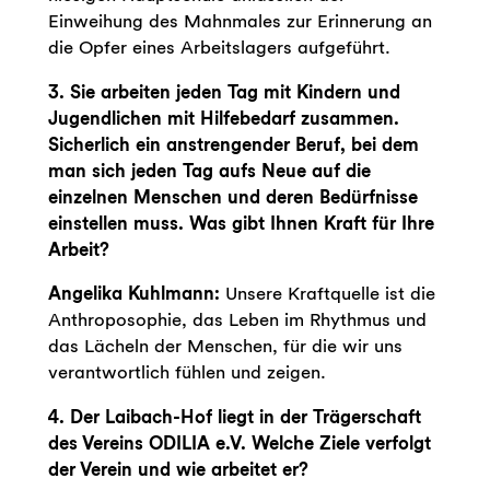
Einweihung des Mahnmales zur Erinnerung an
die Opfer eines Arbeitslagers aufgeführt.
3. Sie arbeiten jeden Tag mit Kindern und
Jugendlichen mit Hilfebedarf zusammen.
Sicherlich ein anstrengender Beruf, bei dem
man sich jeden Tag aufs Neue auf die
einzelnen Menschen und deren Bedürfnisse
einstellen muss. Was gibt Ihnen Kraft für Ihre
Arbeit?
Angelika Kuhlmann:
Unsere Kraftquelle ist die
Anthroposophie, das Leben im Rhythmus und
das Lächeln der Menschen, für die wir uns
verantwortlich fühlen und zeigen.
4. Der Laibach-Hof liegt in der Trägerschaft
des Vereins ODILIA e.V. Welche Ziele verfolgt
der Verein und wie arbeitet er?