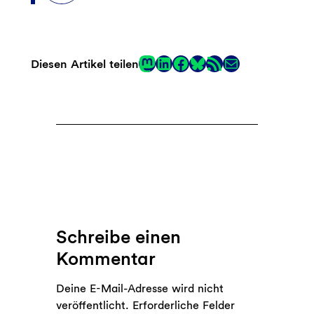
Mastodon
LinkedIn
Facebook
RSS-Feed
E-Mail
Diesen Artikel teilen
Link
Schreibe einen
Kommentar
Deine E-Mail-Adresse wird nicht
veröffentlicht.
Erforderliche Felder