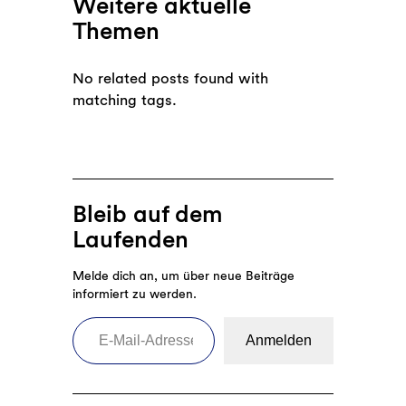
Weitere aktuelle
Themen
No related posts found with
matching tags.
Bleib auf dem
Laufenden
Melde dich an, um über neue Beiträge
informiert zu werden.
E-Mail-Adresse eingeben
Anmelden