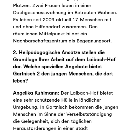
Plätzen. Zwei Frauen leben in einer
Dachgeschosswohnung im Betreuten Wohnen.
Es leben seit 2009 aktuell 17 Menschen mit
und ohne Hilfebedarf zusammen. Den
räumlichen Mittelpunkt bildet ein
Nachbarschaftszentrum als Begegnungsort.
2. Heilpädagogische Ansätze stellen die
Grundlage Ihrer Arbeit auf dem Laibach-Hof
dar. Welche speziellen Angebote bietet
Gartnisch 2 den jungen Menschen, die dort
leben?
Angelika Kuhlmann:
Der Laibach-Hof bietet
eine sehr schützende Hülle in ländlicher
Umgebung. In Gartnisch bekommen die jungen
Menschen im Sinne der Verselbstständigung
die Gelegenheit, sich den täglichen
Herausforderungen in einer Stadt