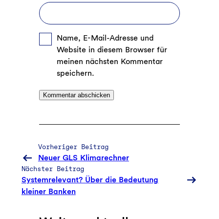
Name, E-Mail-Adresse und
Website in diesem Browser für
meinen nächsten Kommentar
speichern.
Vorheriger Beitrag
Neuer GLS Klimarechner
Nächster Beitrag
Systemrelevant? Über die Bedeutung
kleiner Banken