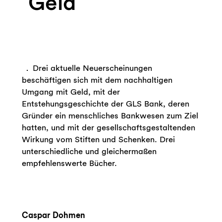
Geld
Drei aktuelle Neuerscheinungen
beschäftigen sich mit dem nachhaltigen
Umgang mit Geld, mit der
Entstehungsgeschichte der GLS Bank, deren
Gründer ein menschliches Bankwesen zum Ziel
hatten, und mit der gesellschaftsgestaltenden
Wirkung vom Stiften und Schenken. Drei
unterschiedliche und gleichermaßen
empfehlenswerte Bücher.
x
x
x
Caspar Dohmen