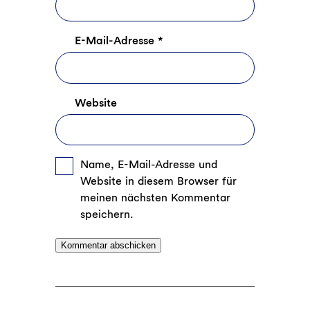
E-Mail-Adresse
*
Website
Name, E-Mail-Adresse und
Website in diesem Browser für
meinen nächsten Kommentar
speichern.