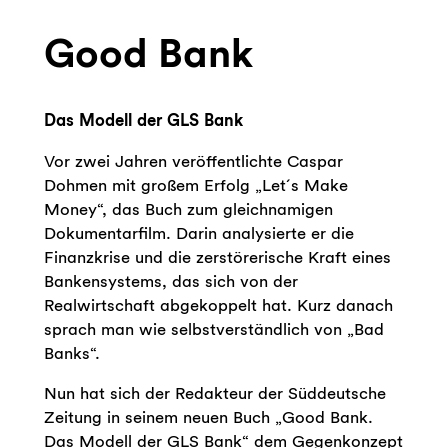
Good Bank
Das Modell der GLS Bank
Vor zwei Jahren veröffentlichte Caspar
Dohmen mit großem Erfolg „Let´s Make
Money“, das Buch zum gleichnamigen
Dokumentarfilm. Darin analysierte er die
Finanzkrise und die zerstörerische Kraft eines
Bankensystems, das sich von der
Realwirtschaft abgekoppelt hat. Kurz danach
sprach man wie selbstverständlich von „Bad
Banks“.
Nun hat sich der Redakteur der Süddeutsche
Zeitung in seinem neuen Buch „Good Bank.
Das Modell der GLS Bank“ dem Gegenkonzept