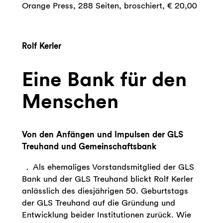
Orange Press, 288 Seiten, broschiert, € 20,00
x
Rolf Kerler
Eine Bank für den
Menschen
Von den Anfängen und Impulsen der GLS
Treuhand und Gemeinschaftsbank
Als ehemaliges Vorstandsmitglied der GLS
Bank und der GLS Treuhand blickt Rolf Kerler
anlässlich des diesjährigen 50. Geburtstags
der GLS Treuhand auf die Gründung und
Entwicklung beider Institutionen zurück. Wie