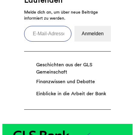
Melde dich an, um über neue Beiträge
informiert zu werden.
E-Mail-Adresse eingeben
Anmelden
Geschichten aus der GLS
Gemeinschaft
Finanzwissen und Debatte
Einblicke in die Arbeit der Bank