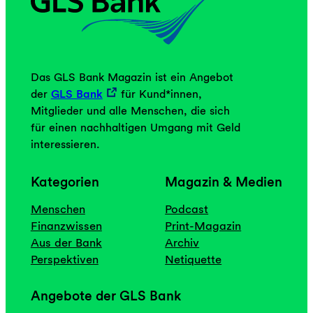
Das GLS Bank Magazin ist ein Angebot
der
GLS Bank
für Kund*innen,
Mitglieder und alle Menschen, die sich
für einen nachhaltigen Umgang mit Geld
interessieren.
Kategorien
Magazin & Medien
Menschen
Podcast
Finanzwissen
Print-Magazin
Aus der Bank
Archiv
Perspektiven
Netiquette
Angebote der GLS Bank