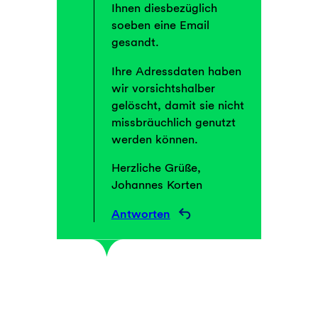
Ihnen diesbezüglich
soeben eine Email
gesandt.
Ihre Adressdaten haben
wir vorsichtshalber
gelöscht, damit sie nicht
missbräuchlich genutzt
werden können.
Herzliche Grüße,
Johannes Korten
Antworten