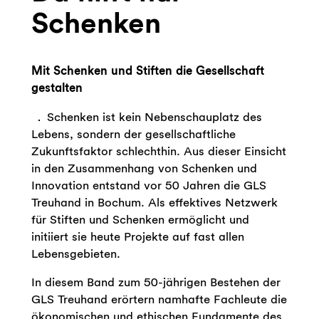
Schenken
Mit Schenken und Stiften die Gesellschaft
gestalten
Schenken ist kein Nebenschauplatz des
Lebens, sondern der gesellschaftliche
Zukunftsfaktor schlechthin. Aus dieser Einsicht
in den Zusammenhang von Schenken und
Innovation entstand vor 50 Jahren die GLS
Treuhand in Bochum. Als effektives Netzwerk
für Stiften und Schenken ermöglicht und
initiiert sie heute Projekte auf fast allen
Lebensgebieten.
In diesem Band zum 50-jährigen Bestehen der
GLS Treuhand erörtern namhafte Fachleute die
ökonomischen und ethischen Fundamente des