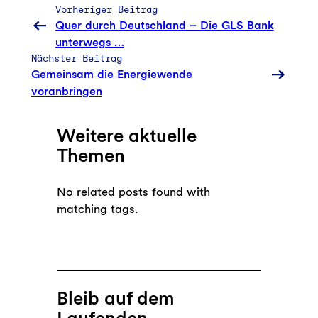
Vorheriger Beitrag
Quer durch Deutschland – Die GLS Bank
unterwegs …
Nächster Beitrag
Gemeinsam die Energiewende
voranbringen
Weitere aktuelle
Themen
No related posts found with
matching tags.
Bleib auf dem
Laufenden