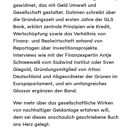
gewidmet, das mit Geld Umwelt und
Gesellschaft gestaltet. Dohmen schreibt über
die Gründungszeit und ersten Jahre der GLS
Bank, erklärt zentrale Prinzipien wie Kredit,
Wertschöpfung sowie das Verhältnis von
Finanz- und Realwirtschaft anhand von
Reportagen über Investitionsprojekte.
Interviews wie mit der Finanzexpertin Antje
Schneeweiß vom Südwind Institut oder Sven
Giegold, Gründungsmitglied von Attac
Deutschland und Abgeordneter der Grünen im
Europaparlament, und ein umfangreiches
Glossar ergänzen den Band.
Wer mehr über das gesellschaftliche Wirken
von nachhaltiger Geldanlage erfahren will,
dem sei dieses anschaulich geschriebene Buch
ans Herz gelegt.