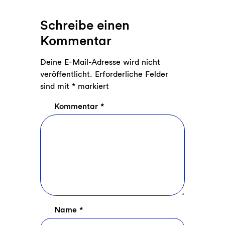
Schreibe einen
Kommentar
Deine E-Mail-Adresse wird nicht
veröffentlicht.
Erforderliche Felder
sind mit
*
markiert
Kommentar
*
Name
*