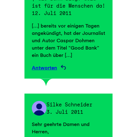
ist für die Menschen da!
12. Juli 2011
[…] bereits vor einigen Tagen
angekündigt, hat der Journalist
und Autor Caspar Dohmen
unter dem Titel “Good Bank”
ein Buch über […]
Antworten
Silke Schneider
3. Juli 2011
Sehr geehrte Damen und
Herren,