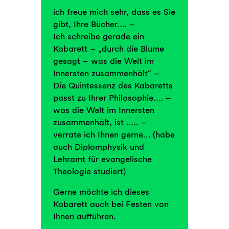
ich freue mich sehr, dass es Sie
gibt, Ihre Bücher…. –
Ich schreibe gerade ein
Kabarett – „durch die Blume
gesagt – was die Welt im
Innersten zusammenhält“ –
Die Quintessenz des Kabaretts
passt zu Ihrer Philosophie…. –
was die Welt im Innersten
zusammenhält, ist ….. –
verrate ich Ihnen gerne… (habe
auch Diplomphysik und
Lehramt für evangelische
Theologie studiert)
Gerne möchte ich dieses
Kabarett auch bei Festen von
Ihnen aufführen.