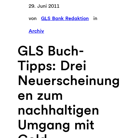
29. Juni 2011
von
GLS Bank Redaktion
in
Archiv
GLS Buch-
Tipps: Drei
Neuerscheinung
en zum
nachhaltigen
Umgang mit