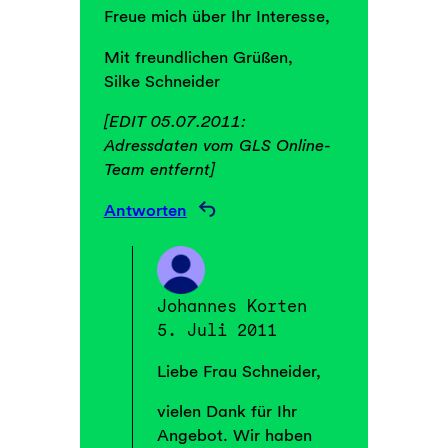
Freue mich über Ihr Interesse,
Mit freundlichen Grüßen,
Silke Schneider
[EDIT 05.07.2011:
Adressdaten vom GLS Online-
Team entfernt]
Antworten
Johannes Korten
5. Juli 2011
Liebe Frau Schneider,
vielen Dank für Ihr
Angebot. Wir haben