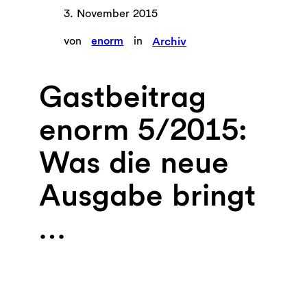
3. November 2015
von
enorm
in
Archiv
Gastbeitrag
enorm 5/2015:
Was die neue
Ausgabe bringt
…