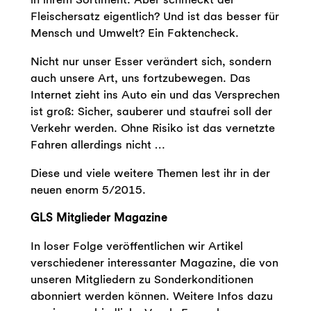
Fleischersatz eigentlich? Und ist das besser für
Mensch und Umwelt? Ein Faktencheck.
Nicht nur unser Esser verändert sich, sondern
auch unsere Art, uns fortzubewegen. Das
Internet zieht ins Auto ein und das Versprechen
ist groß: Sicher, sauberer und staufrei soll der
Verkehr werden. Ohne Risiko ist das vernetzte
Fahren allerdings nicht …
Diese und viele weitere Themen lest ihr in der
neuen enorm 5/2015.
GLS Mitglieder Magazine
In loser Folge veröffentlichen wir Artikel
verschiedener interessanter Magazine, die von
unseren Mitgliedern zu Sonderkonditionen
abonniert werden können. Weitere Infos dazu