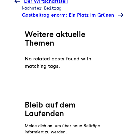
Der Wirtschaftsteil
Nächster Beitrag
Gastbeitrag enorm: Ein Platz im Grünen
Weitere aktuelle
Themen
No related posts found with
matching tags.
Bleib auf dem
Laufenden
Melde dich an, um über neue Beiträge
informiert zu werden.