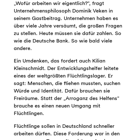
„Wofür arbeiten wir eigentlich?“, fragt
Unternehmensphilosoph Dominik Veken in
seinem Gastbeitrag. Unternehmen haben es
über viele Jahre versäumt, die großen Fragen
zu stellen. Heute müssen sie dafür zahlen. So
wie die Deutsche Bank. So wie bald viele
andere.
Ein Umdenken, das fordert auch Kilian
Kleinschmidt. Der Entwicklungshelfer leitete
eines der weltgrößten Flüchtlingslager. Er
sagt: Menschen, die fliehen mussten, suchen
Würde und Identität. Dafür brauchen sie
Freiräume. Statt der „Arroganz des Helfens“
brauche es einen neuen Umgang mit
Flüchtlingen.
Flüchtlinge sollen in Deutschland schneller
arbeiten dürfen. Diese Forderung war in den