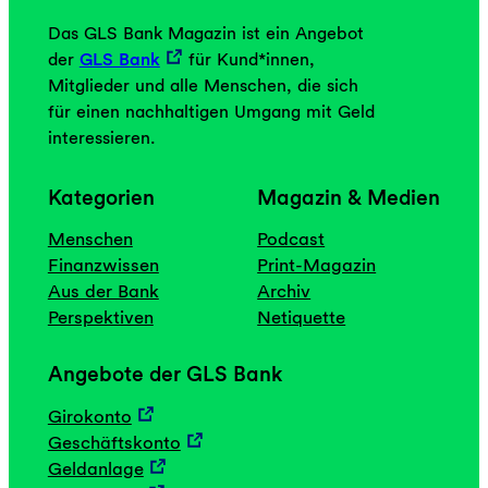
Das GLS Bank Magazin ist ein Angebot
der
GLS Bank
für Kund*innen,
Mitglieder und alle Menschen, die sich
für einen nachhaltigen Umgang mit Geld
interessieren.
Kategorien
Magazin & Medien
Menschen
Podcast
Finanzwissen
Print-Magazin
Aus der Bank
Archiv
Perspektiven
Netiquette
Angebote der GLS Bank
Girokonto
Geschäftskonto
Geldanlage