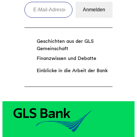
E-Mail-Adresse eingeben
Anmelden
Geschichten aus der GLS
Gemeinschaft
Finanzwissen und Debatte
Einblicke in die Arbeit der Bank