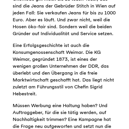
sind die Jeans der Gebrüder Stitch in Wien auf
jeden Fall: Sie verkaufen Jeans für bis zu 1000
Euro. Aber es läuft. Und zwar nicht, weil die
Hosen öko-fair sind. Sondern weil die beiden
Gründer auf Individualität und Service setzen.
Eine Erfolgsgeschichte ist auch die
Konsumgenossenschaft Weimar. Die KG
Weimar, gegründet 1873, ist eines der
wenigen großen Unternehmen der DDR, das
überlebt und den Übergang in die freie
Marktwirtschaft geschafft hat. Das liegt nicht
zuletzt am Führungsstil von Chefin Sigrid
Hebestreit.
Müssen Werbung eine Haltung haben? Und
Auftraggeber, für die sie tätig werden, auf
Nachhaltigkeit trimmen? Eine Kampagne hat
die Frage neu aufgeworfen und setzt nun die