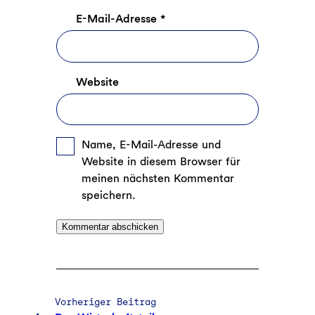
E-Mail-Adresse
*
Website
Name, E-Mail-Adresse und
Website in diesem Browser für
meinen nächsten Kommentar
speichern.
Vorheriger Beitrag