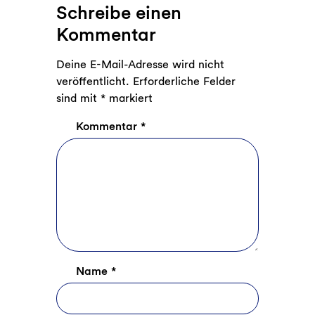
Schreibe einen
Kommentar
Deine E-Mail-Adresse wird nicht
veröffentlicht.
Erforderliche Felder
sind mit
*
markiert
Kommentar
*
Name
*