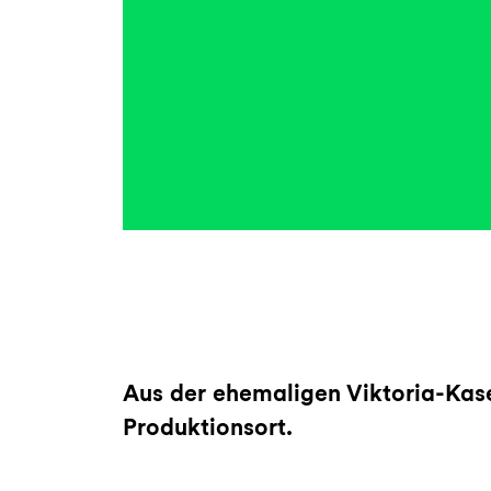
Aus der ehemaligen Viktoria-Kas
Produktionsort.