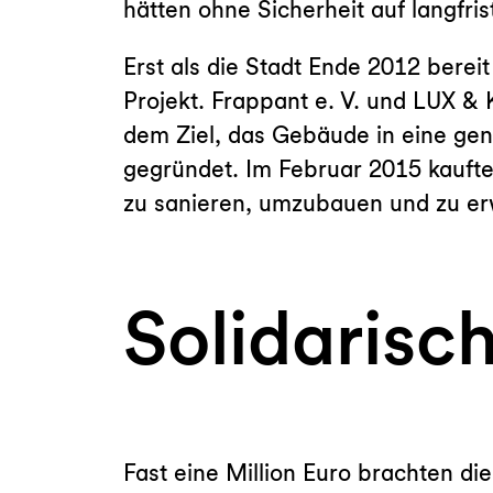
hätten ohne Sicherheit auf langfri
Erst als die Stadt Ende 2012 berei
Projekt. Frappant e. V. und LUX &
dem Ziel, das Gebäude in eine ge
gegründet. Im Februar 2015 kaufte
zu sanieren, umzubauen und zu er
Solidarisch
Fast eine Million Euro brachten di