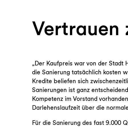
Vertrauen 
„Der Kaufpreis war von der Stadt 
die Sanierung tatsächlich kosten 
Kredite beliefen sich zwischenzeit
Sanierungen ist ganz entscheidend
Kompetenz im Vorstand vorhanden i
Darlehenslaufzeit über die normal
Für die Sanierung des fast 9.000