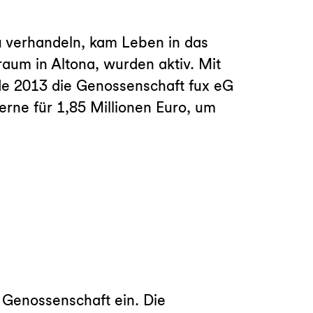
zu verhandeln, kam Leben in das
aum in Altona, wurden aktiv. Mit
de 2013 die Genossenschaft fux eG
rne für 1,85 Millionen Euro, um
e Genossenschaft ein. Die