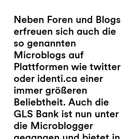
Neben Foren und Blogs
erfreuen sich auch die
so genannten
Microblogs auf
Plattformen wie twitter
oder identi.ca einer
immer größeren
Beliebtheit. Auch die
GLS Bank ist nun unter
die Microblogger
gegangen und bietet in