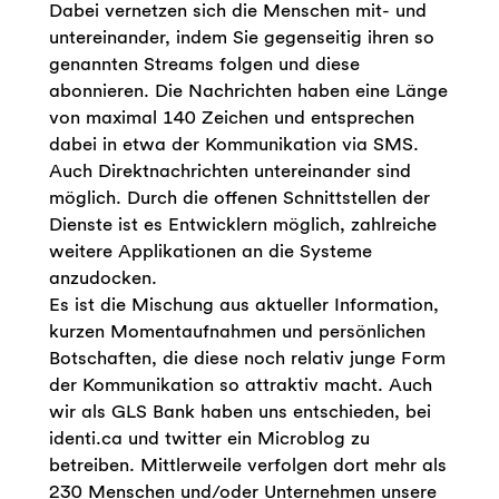
Dabei vernetzen sich die Menschen mit- und
untereinander, indem Sie gegenseitig ihren so
genannten Streams folgen und diese
abonnieren. Die Nachrichten haben eine Länge
von maximal 140 Zeichen und entsprechen
dabei in etwa der Kommunikation via SMS.
Auch Direktnachrichten untereinander sind
möglich. Durch die offenen Schnittstellen der
Dienste ist es Entwicklern möglich, zahlreiche
weitere Applikationen an die Systeme
anzudocken.
Es ist die Mischung aus aktueller Information,
kurzen Momentaufnahmen und persönlichen
Botschaften, die diese noch relativ junge Form
der Kommunikation so attraktiv macht. Auch
wir als GLS Bank haben uns entschieden, bei
identi.ca und twitter ein Microblog zu
betreiben. Mittlerweile verfolgen dort mehr als
230 Menschen und/oder Unternehmen unsere