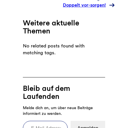
Doppelt vor-sorgen!
Weitere aktuelle
Themen
No related posts found with
matching tags.
Bleib auf dem
Laufenden
Melde dich an, um über neue Beiträge
informiert zu werden.
E-Mail-Adresse eingeben