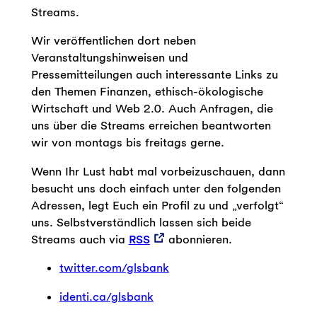
Streams.
Wir veröffentlichen dort neben
Veranstaltungshinweisen und
Pressemitteilungen auch interessante Links zu
den Themen Finanzen, ethisch-ökologische
Wirtschaft und Web 2.0. Auch Anfragen, die
uns über die Streams erreichen beantworten
wir von montags bis freitags gerne.
Wenn Ihr Lust habt mal vorbeizuschauen, dann
besucht uns doch einfach unter den folgenden
Adressen, legt Euch ein Profil zu und „verfolgt“
uns. Selbstverständlich lassen sich beide
Streams auch via
RSS
abonnieren.
twitter.com/glsbank
identi.ca/glsbank