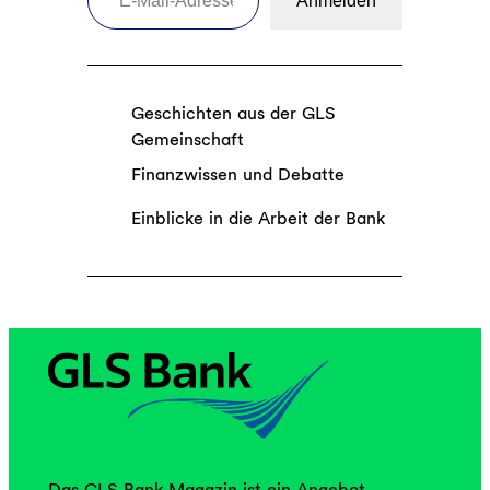
Anmelden
Geschichten aus der GLS
Gemeinschaft
Finanzwissen und Debatte
Einblicke in die Arbeit der Bank
Das GLS Bank Magazin ist ein Angebot