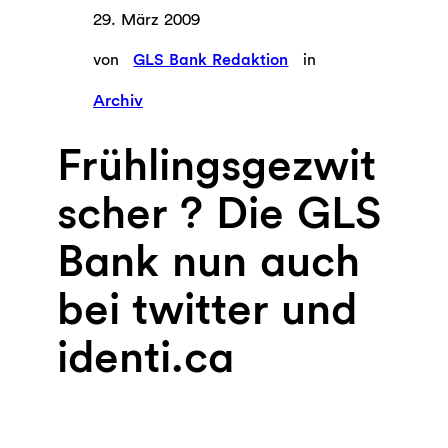
29. März 2009
von
GLS Bank Redaktion
in
Archiv
Frühlingsgezwit
scher ? Die GLS
Bank nun auch
bei twitter und
identi.ca