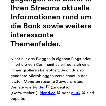
Ihren Streams aktuelle
Informationen rund um
die Bank sowie weitere
interessante
Themenfelder.
Nicht nur das Bloggen in eigenen Blogs oder
innerhalb von Communities erfreut sich einer
immer größeren Beliebtheit. Auch das so
genannte Microbloggen verzeichnet in den
letzten Monaten rasante Zuwachsraten.
Dienste wie
twitter
(zu deutsch
„Gezwitscher“),
identi.ca
oder
plurk
sind
populär.