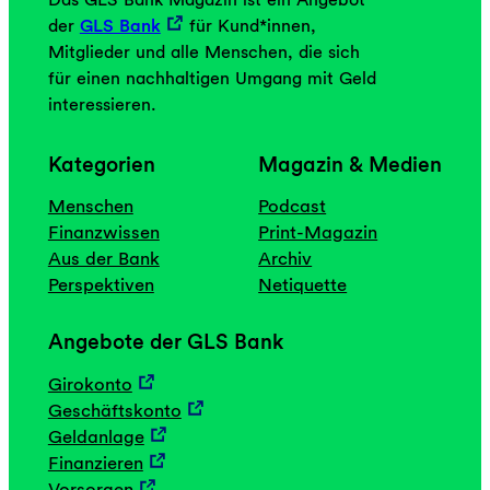
der
GLS Bank
für Kund*innen,
Mitglieder und alle Menschen, die sich
für einen nachhaltigen Umgang mit Geld
interessieren.
Kategorien
Magazin & Medien
Menschen
Podcast
Finanzwissen
Print-Magazin
Aus der Bank
Archiv
Perspektiven
Netiquette
Angebote der GLS Bank
Girokonto
Geschäftskonto
Geldanlage
Finanzieren
Vorsorgen