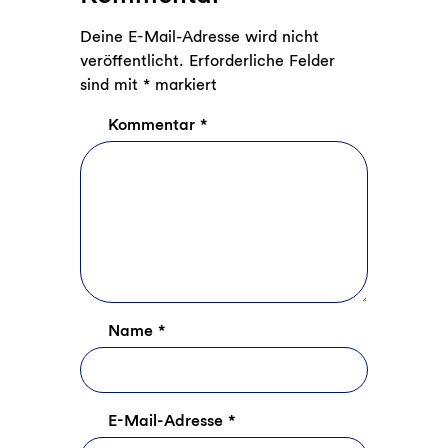
Deine E-Mail-Adresse wird nicht
veröffentlicht.
Erforderliche Felder
sind mit
*
markiert
Kommentar
*
Name
*
E-Mail-Adresse
*