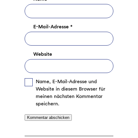
E-Mail-Adresse
*
Website
Name, E-Mail-Adresse und
Website in diesem Browser für
meinen nächsten Kommentar
speichern.