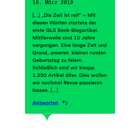
18. März 2019
[…] „Die Zeit ist reif“ – Mit
diesen Worten startete der
erste GLS Bank-Blogartikel.
Mittlerweile sind 10 Jahre
vergangen. Eine lange Zeit und
Grund, unseren kleinen runden
Geburtstag zu feiern.
Schließlich sind wir knapp
1.250 Artikel älter. Dies wollen
wir nochmal Revue passieren
lassen. […]
Antworten