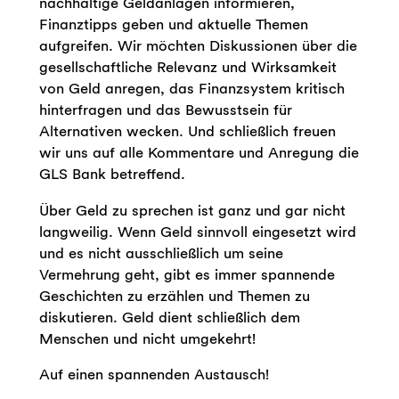
nachhaltige Geldanlagen informieren,
Finanztipps geben und aktuelle Themen
aufgreifen. Wir möchten Diskussionen über die
gesellschaftliche Relevanz und Wirksamkeit
von Geld anregen, das Finanzsystem kritisch
hinterfragen und das Bewusstsein für
Alternativen wecken. Und schließlich freuen
wir uns auf alle Kommentare und Anregung die
GLS Bank betreffend.
Über Geld zu sprechen ist ganz und gar nicht
langweilig. Wenn Geld sinnvoll eingesetzt wird
und es nicht ausschließlich um seine
Vermehrung geht, gibt es immer spannende
Geschichten zu erzählen und Themen zu
diskutieren. Geld dient schließlich dem
Menschen und nicht umgekehrt!
Auf einen spannenden Austausch!