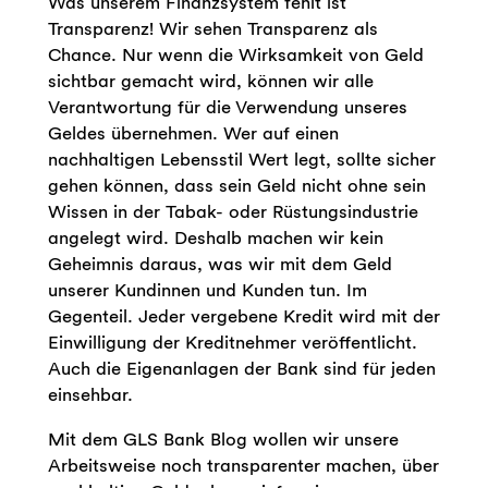
Was unserem Finanzsystem fehlt ist
Transparenz! Wir sehen Transparenz als
Chance. Nur wenn die Wirksamkeit von Geld
sichtbar gemacht wird, können wir alle
Verantwortung für die Verwendung unseres
Geldes übernehmen. Wer auf einen
nachhaltigen Lebensstil Wert legt, sollte sicher
gehen können, dass sein Geld nicht ohne sein
Wissen in der Tabak- oder Rüstungsindustrie
angelegt wird. Deshalb machen wir kein
Geheimnis daraus, was wir mit dem Geld
unserer Kundinnen und Kunden tun. Im
Gegenteil. Jeder vergebene Kredit wird mit der
Einwilligung der Kreditnehmer veröffentlicht.
Auch die Eigenanlagen der Bank sind für jeden
einsehbar.
Mit dem GLS Bank Blog wollen wir unsere
Arbeitsweise noch transparenter machen, über