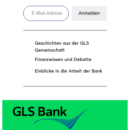
E-Mail-Adresse eingeben
Anmelden
Geschichten aus der GLS
Gemeinschaft
Finanzwissen und Debatte
Einblicke in die Arbeit der Bank