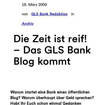
18. März 2009
von
GLS Bank Redaktion
in
Archiv
Die Zeit ist reif!
– Das GLS Bank
Blog kommt
Warum startet eine Bank einen öffentlichen
Blog? Warum überhaupt über Geld sprechen?
Habt Ihr Euch schon einmal Gedanken