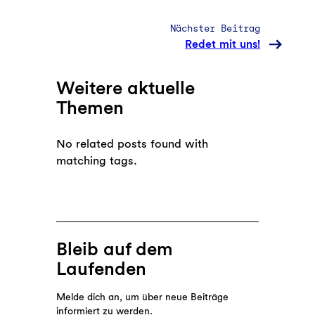
Nächster Beitrag
Redet mit uns!
Weitere aktuelle
Themen
No related posts found with
matching tags.
Bleib auf dem
Laufenden
Melde dich an, um über neue Beiträge
informiert zu werden.