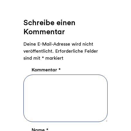
Schreibe einen
Kommentar
Deine E-Mail-Adresse wird nicht
veröffentlicht.
Erforderliche Felder
sind mit
*
markiert
Kommentar
*
Name
*