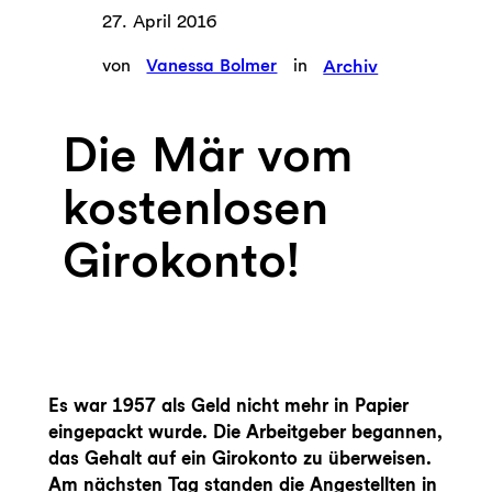
27. April 2016
von
Vanessa Bolmer
in
Archiv
Die Mär vom
kostenlosen
Girokonto!
Es war 1957 als Geld nicht mehr in Papier
eingepackt wurde. Die Arbeitgeber begannen,
das Gehalt auf ein Girokonto zu überweisen.
Am nächsten Tag standen die Angestellten in