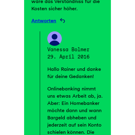
wäre das Verständniss für die
Kosten sicher höher.
Antworten
Vanessa Bolmer
29. April 2016
Hallo Rainer und danke
für deine Gedanken!
Onlinebanking nimmt
uns etwas Arbeit ab, ja.
Aber: Ein Homebanker
möchte dann und wann
Bargeld abheben und
jederzeit auf sein Konto
schielen können. Die