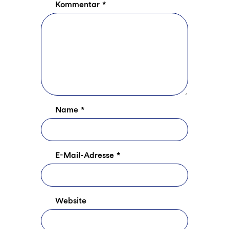
Kommentar
*
Name
*
E-Mail-Adresse
*
Website