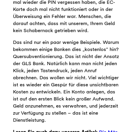
mal wieder die PIN vergessen haben, die EC-
Karte doch mal nicht funktioniert oder in der
Überweisung ein Fehler war. Menschen, die
darauf achten, dass mit unserem, Ihrem Geld
kein Schabernack getrieben wird.
Das sind nur ein paar wenige Beispiele. Warum
bekommen einige Banken dies „kostenlos“ hin?
Quersubventionierung. Das ist nicht der Ansatz
der GLS Bank. Natürlich kann man nicht jeden
Klick, jeden Tastendruck, jeden Anruf
abrechnen. Das wollen wir nicht. Viel wichtiger
ist es wieder ein Gespür für diese unsichtbaren
Kosten zu entwickeln. Ein Konto anlegen, das
ist auf den ersten Blick kein großer Aufwand.
Geld anzunehmen, es verwahren, und jederzeit
zur Verfügung zu stellen – das ist eine
Dienstleistung.