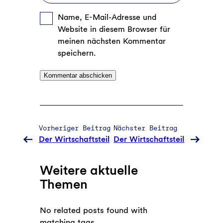
Name, E-Mail-Adresse und
Website in diesem Browser für
meinen nächsten Kommentar
speichern.
Vorheriger Beitrag
Nächster Beitrag
Der Wirtschaftsteil
Der Wirtschaftsteil
Weitere aktuelle
Themen
No related posts found with
matching tags.