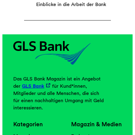
Einblicke in die Arbeit der Bank
Das GLS Bank Magazin ist ein Angebot
der
GLS Bank
für Kund*innen,
Mitglieder und alle Menschen, die sich
für einen nachhaltigen Umgang mit Geld
interessieren.
Kategorien
Magazin & Medien