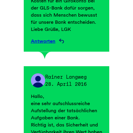
Kosten für ein Girokonto bei
der GLS-Bank dafür sorgen,
dass sich Menschen bewusst
für unsere Bank entscheiden.
Liebe Grüße, LGK
Antworten
Rainer Langweg
28. April 2016
Hallo,
eine sehr aufschlussreiche
Aufstellung der tatsächlichen
Aufgaben einer Bank.
Richtig ist, das Sicherheit und
Verfügbarkeit ihren Wert haben