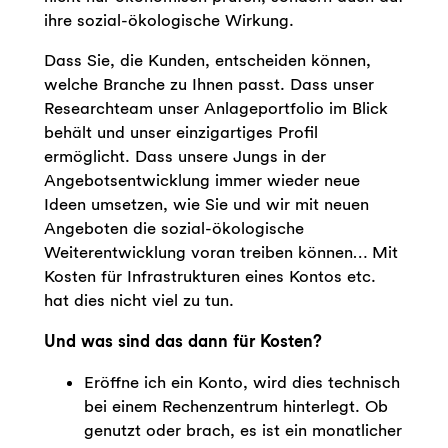
ihre sozial-ökologische Wirkung.
Dass Sie, die Kunden, entscheiden können,
welche Branche zu Ihnen passt. Dass unser
Researchteam unser Anlageportfolio im Blick
behält und unser einzigartiges Profil
ermöglicht. Dass unsere Jungs in der
Angebotsentwicklung immer wieder neue
Ideen umsetzen, wie Sie und wir mit neuen
Angeboten die sozial-ökologische
Weiterentwicklung voran treiben können… Mit
Kosten für Infrastrukturen eines Kontos etc.
hat dies nicht viel zu tun.
Und was sind das dann für Kosten?
Eröffne ich ein Konto, wird dies technisch
bei einem Rechenzentrum hinterlegt. Ob
genutzt oder brach, es ist ein monatlicher