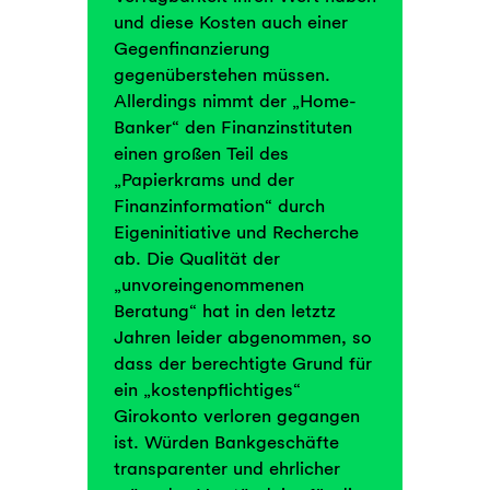
und diese Kosten auch einer
Gegenfinanzierung
gegenüberstehen müssen.
Allerdings nimmt der „Home-
Banker“ den Finanzinstituten
einen großen Teil des
„Papierkrams und der
Finanzinformation“ durch
Eigeninitiative und Recherche
ab. Die Qualität der
„unvoreingenommenen
Beratung“ hat in den letztz
Jahren leider abgenommen, so
dass der berechtigte Grund für
ein „kostenpflichtiges“
Girokonto verloren gegangen
ist. Würden Bankgeschäfte
transparenter und ehrlicher