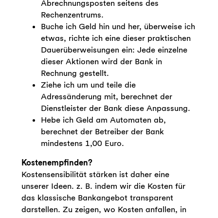
Abrechnungsposten seitens des
Rechenzentrums.
Buche ich Geld hin und her, überweise ich
etwas, richte ich eine dieser praktischen
Dauerüberweisungen ein: Jede einzelne
dieser Aktionen wird der Bank in
Rechnung gestellt.
Ziehe ich um und teile die
Adressänderung mit, berechnet der
Dienstleister der Bank diese Anpassung.
Hebe ich Geld am Automaten ab,
berechnet der Betreiber der Bank
mindestens 1,00 Euro.
Kostenempfinden?
Kostensensibilität stärken ist daher eine
unserer Ideen. z. B. indem wir die Kosten für
das klassische Bankangebot transparent
darstellen. Zu zeigen, wo Kosten anfallen, in