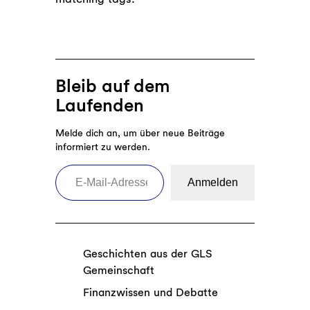
Bleib auf dem
Laufenden
Melde dich an, um über neue Beiträge
informiert zu werden.
E-Mail-Adresse eingeben
Anmelden
Geschichten aus der GLS
Gemeinschaft
Finanzwissen und Debatte