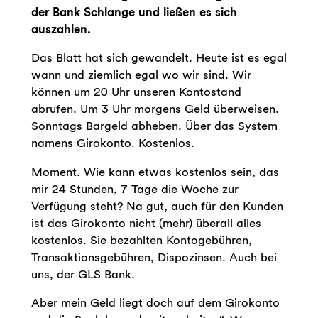
der Bank Schlange und ließen es sich
auszahlen.
Das Blatt hat sich gewandelt. Heute ist es egal
wann und ziemlich egal wo wir sind. Wir
können um 20 Uhr unseren Kontostand
abrufen. Um 3 Uhr morgens Geld überweisen.
Sonntags Bargeld abheben. Über das System
namens Girokonto. Kostenlos.
Moment. Wie kann etwas kostenlos sein, das
mir 24 Stunden, 7 Tage die Woche zur
Verfügung steht? Na gut, auch für den Kunden
ist das Girokonto nicht (mehr) überall alles
kostenlos. Sie bezahlten Kontogebühren,
Transaktionsgebühren, Dispozinsen. Auch bei
uns, der GLS Bank.
Aber mein Geld liegt doch auf dem Girokonto