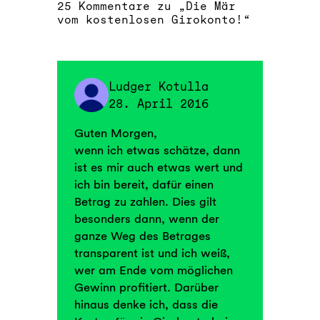
25 Kommentare zu „Die Mär
vom kostenlosen Girokonto!“
Ludger Kotulla
28. April 2016
Guten Morgen,
wenn ich etwas schätze, dann
ist es mir auch etwas wert und
ich bin bereit, dafür einen
Betrag zu zahlen. Dies gilt
besonders dann, wenn der
ganze Weg des Betrages
transparent ist und ich weiß,
wer am Ende vom möglichen
Gewinn profitiert. Darüber
hinaus denke ich, dass die