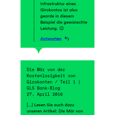
Infrastruktur eines
Girokontos ist also
gearde in diesem
Beispiel die gewünschte
Leistung. 😉
Antworten
Die Mär von der
Kostenlosigkeit von
Girokonten / Teil 1 |
GLS Bank-Blog
27. April 2016
[…] Lesen Sie auch dazu
unseren Artikel: Die Mär von