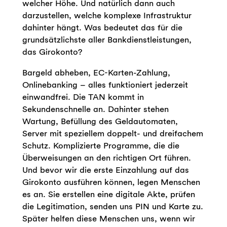
welcher Höhe. Und natürlich dann auch
darzustellen, welche komplexe Infrastruktur
dahinter hängt. Was bedeutet das für die
grundsätzlichste aller Bankdienstleistungen,
das Girokonto?
Bargeld abheben, EC-Karten-Zahlung,
Onlinebanking – alles funktioniert jederzeit
einwandfrei. Die TAN kommt in
Sekundenschnelle an. Dahinter stehen
Wartung, Befüllung des Geldautomaten,
Server mit speziellem doppelt- und dreifachem
Schutz. Komplizierte Programme, die die
Überweisungen an den richtigen Ort führen.
Und bevor wir die erste Einzahlung auf das
Girokonto ausführen können, legen Menschen
es an. Sie erstellen eine digitale Akte, prüfen
die Legitimation, senden uns PIN und Karte zu.
Später helfen diese Menschen uns, wenn wir