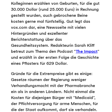
Kolleginnen erzählen von Geburten, für die gut
30.000 Dollar (rund 25.000 Euro) in Rechnung
gestellt wurden, auch gebrochene Beine
kosten gerne mal fünfstellig. Gut legt das
vox.com dar, eine Newsseite mit vielen
Hintergründen und exzellenter
Berichterstattung über das
Gesundheitssystem. Redakteurin Sarah Kliff
betreut zum Thema den Podcast “
The Impact
”
und erzählt in der ersten Folge die Geschichte
eines Pflasters für 629 Dollar.
Gründe für die Extrempreise gibt es einige:
Gesetze räumen der Regierung weniger
Verhandlungsmacht mit der Pharmabranche
ein als in anderen Ländern. Nicht einmal die
Kosten für diejenigen Bürger mit “Medicaid”,
der Pflichtversorgung für arme Menschen, für
die der Staat aufkommt, darf sie verhandeln.