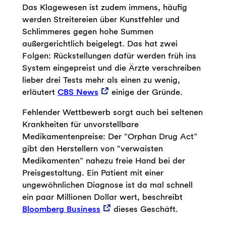
Das Klagewesen ist zudem immens, häufig
werden Streitereien über Kunstfehler und
Schlimmeres gegen hohe Summen
außergerichtlich beigelegt. Das hat zwei
Folgen: Rückstellungen dafür werden früh ins
System eingepreist und die Ärzte verschreiben
lieber drei Tests mehr als einen zu wenig,
erläutert
CBS News
einige der Gründe.
Fehlender Wettbewerb sorgt auch bei seltenen
Krankheiten für unvorstellbare
Medikamentenpreise: Der “Orphan Drug Act”
gibt den Herstellern von “verwaisten
Medikamenten” nahezu freie Hand bei der
Preisgestaltung. Ein Patient mit einer
ungewöhnlichen Diagnose ist da mal schnell
ein paar Millionen Dollar wert, beschreibt
Bloomberg Business
dieses Geschäft.