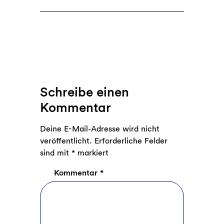
Schreibe einen
Kommentar
Deine E-Mail-Adresse wird nicht
veröffentlicht.
Erforderliche Felder
sind mit
*
markiert
Kommentar
*