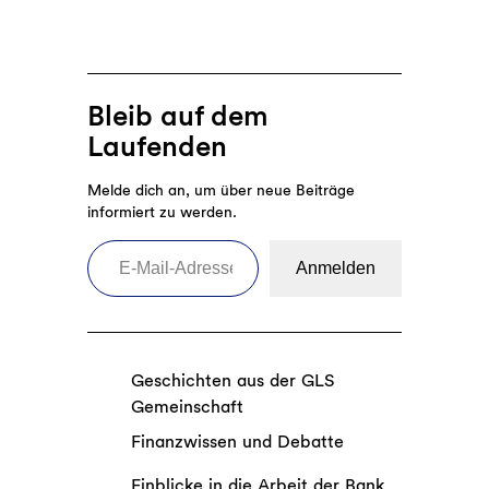
Bleib auf dem
Laufenden
Melde dich an, um über neue Beiträge
informiert zu werden.
E-Mail-Adresse eingeben
Anmelden
Geschichten aus der GLS
Gemeinschaft
Finanzwissen und Debatte
Einblicke in die Arbeit der Bank