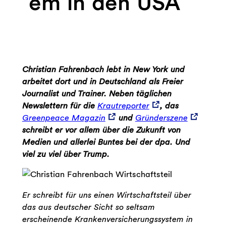
em in den USA
Christian Fahrenbach lebt in New York und
arbeitet dort und in Deutschland als Freier
Journalist und Trainer. Neben täglichen
Newslettern für die
Krautreporter
, das
Greenpeace Magazin
und
Gründerszene
schreibt er vor allem über die Zukunft von
Medien und allerlei Buntes bei der dpa. Und
viel zu viel über Trump.
Er schreibt für uns einen Wirtschaftsteil über
das aus deutscher Sicht so seltsam
erscheinende Krankenversicherungssystem in