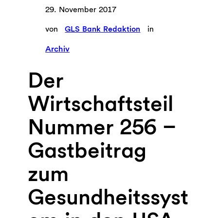
29. November 2017
von
GLS Bank Redaktion
in
Archiv
Der
Wirtschaftsteil
Nummer 256 –
Gastbeitrag
zum
Gesundheitssyst