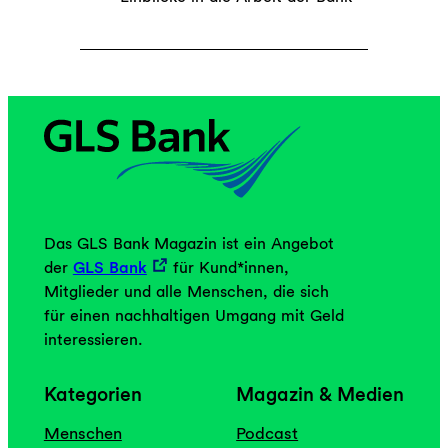
Das GLS Bank Magazin ist ein Angebot
der
GLS Bank
für Kund*innen,
Mitglieder und alle Menschen, die sich
für einen nachhaltigen Umgang mit Geld
interessieren.
Kategorien
Magazin & Medien
Menschen
Podcast