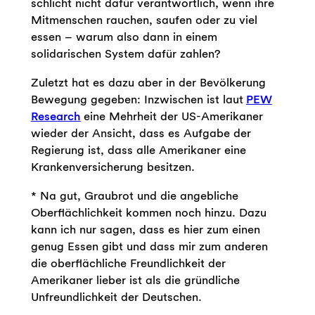
schlicht nicht dafür verantwortlich, wenn ihre
Mitmenschen rauchen, saufen oder zu viel
essen – warum also dann in einem
solidarischen System dafür zahlen?
Zuletzt hat es dazu aber in der Bevölkerung
Bewegung gegeben: Inzwischen ist laut
PEW
Research
eine Mehrheit der US-Amerikaner
wieder der Ansicht, dass es Aufgabe der
Regierung ist, dass alle Amerikaner eine
Krankenversicherung besitzen.
* Na gut, Graubrot und die angebliche
Oberflächlichkeit kommen noch hinzu. Dazu
kann ich nur sagen, dass es hier zum einen
genug Essen gibt und dass mir zum anderen
die oberflächliche Freundlichkeit der
Amerikaner lieber ist als die gründliche
Unfreundlichkeit der Deutschen.