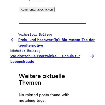
Vorheriger Beitrag
Preis- und hochwert(ig): Bio-Assam-Tee der
teealternative
Nächster Beitrag
Waldorfschule Everswinkel – Schule für
Lebensfreude
Weitere aktuelle
Themen
No related posts found with
matching tags.