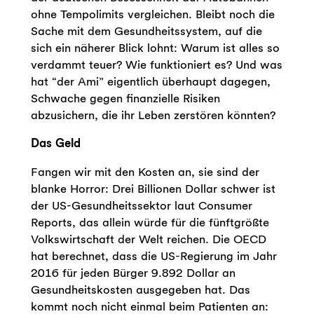
ohne Tempolimits vergleichen. Bleibt noch die
Sache mit dem Gesundheitssystem, auf die
sich ein näherer Blick lohnt: Warum ist alles so
verdammt teuer? Wie funktioniert es? Und was
hat “der Ami” eigentlich überhaupt dagegen,
Schwache gegen finanzielle Risiken
abzusichern, die ihr Leben zerstören könnten?
Das Geld
Fangen wir mit den Kosten an, sie sind der
blanke Horror: Drei Billionen Dollar schwer ist
der US-Gesundheitssektor laut Consumer
Reports, das allein würde für die fünftgrößte
Volkswirtschaft der Welt reichen. Die OECD
hat berechnet, dass die US-Regierung im Jahr
2016 für jeden Bürger 9.892 Dollar an
Gesundheitskosten ausgegeben hat. Das
kommt noch nicht einmal beim Patienten an: