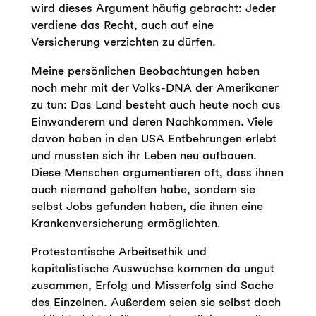
wird dieses Argument häufig gebracht: Jeder
verdiene das Recht, auch auf eine
Versicherung verzichten zu dürfen.
Meine persönlichen Beobachtungen haben
noch mehr mit der Volks-DNA der Amerikaner
zu tun: Das Land besteht auch heute noch aus
Einwanderern und deren Nachkommen. Viele
davon haben in den USA Entbehrungen erlebt
und mussten sich ihr Leben neu aufbauen.
Diese Menschen argumentieren oft, dass ihnen
auch niemand geholfen habe, sondern sie
selbst Jobs gefunden haben, die ihnen eine
Krankenversicherung ermöglichten.
Protestantische Arbeitsethik und
kapitalistische Auswüchse kommen da ungut
zusammen, Erfolg und Misserfolg sind Sache
des Einzelnen. Außerdem seien sie selbst doch