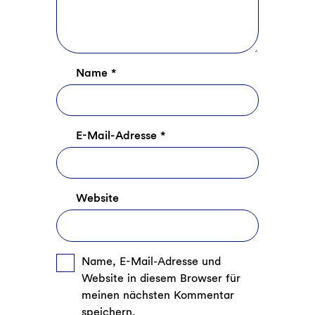
Name
*
E-Mail-Adresse
*
Website
Name, E-Mail-Adresse und
Website in diesem Browser für
meinen nächsten Kommentar
speichern.