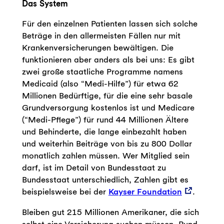
Das System
Für den einzelnen Patienten lassen sich solche
Beträge in den allermeisten Fällen nur mit
Krankenversicherungen bewältigen. Die
funktionieren aber anders als bei uns: Es gibt
zwei große staatliche Programme namens
Medicaid (also “Medi-Hilfe”) für etwa 62
Millionen Bedürftige, für die eine sehr basale
Grundversorgung kostenlos ist und Medicare
(“Medi-Pflege”) für rund 44 Millionen Ältere
und Behinderte, die lange einbezahlt haben
und weiterhin Beiträge von bis zu 800 Dollar
monatlich zahlen müssen. Wer Mitglied sein
darf, ist im Detail von Bundesstaat zu
Bundesstaat unterschiedlich, Zahlen gibt es
beispielsweise bei der
Kayser Foundation
.
Bleiben gut 215 Millionen Amerikaner, die sich