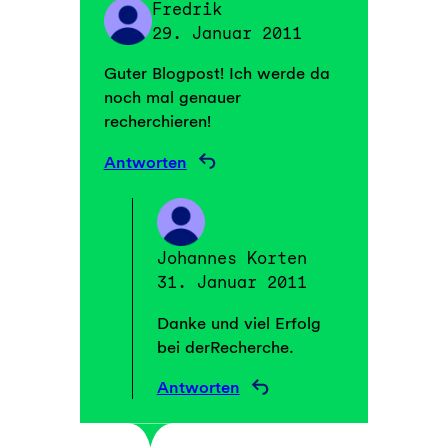
Fredrik
29. Januar 2011
Guter Blogpost! Ich werde da
noch mal genauer
recherchieren!
Antworten
Johannes Korten
31. Januar 2011
Danke und viel Erfolg
bei derRecherche.
Antworten