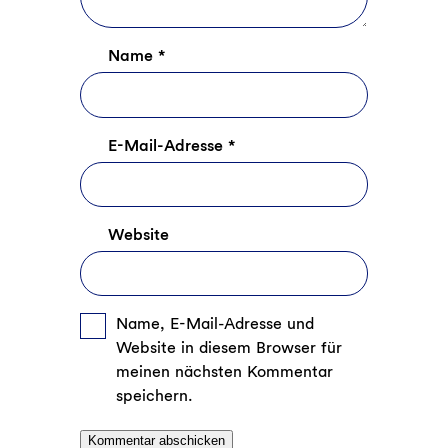
Name
*
E-Mail-Adresse
*
Website
Name, E-Mail-Adresse und
Website in diesem Browser für
meinen nächsten Kommentar
speichern.