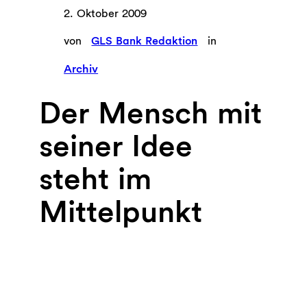
2. Oktober 2009
von
GLS Bank Redaktion
in
Archiv
Der Mensch mit
seiner Idee
steht im
Mittelpunkt