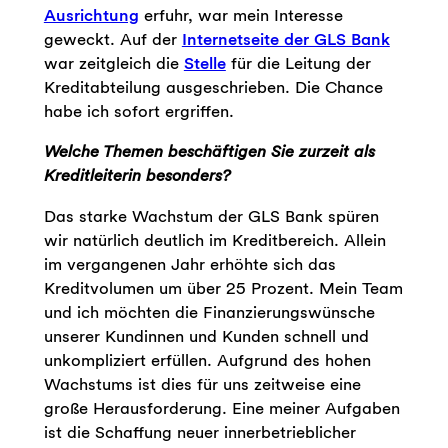
Ausrichtung
erfuhr, war mein Interesse
geweckt. Auf der
Internetseite der GLS Bank
war zeitgleich die
Stelle
für die Leitung der
Kreditabteilung ausgeschrieben. Die Chance
habe ich sofort ergriffen.
Welche Themen beschäftigen Sie zurzeit als
Kreditleiterin besonders?
Das starke Wachstum der GLS Bank spüren
wir natürlich deutlich im Kreditbereich. Allein
im vergangenen Jahr erhöhte sich das
Kreditvolumen um über 25 Prozent. Mein Team
und ich möchten die Finanzierungswünsche
unserer Kundinnen und Kunden schnell und
unkompliziert erfüllen. Aufgrund des hohen
Wachstums ist dies für uns zeitweise eine
große Herausforderung. Eine meiner Aufgaben
ist die Schaffung neuer innerbetrieblicher