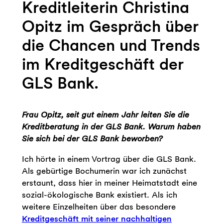
Kreditleiterin Christina
Opitz im Gespräch über
die Chancen und Trends
im Kreditgeschäft der
GLS Bank.
Frau Opitz, seit gut einem Jahr leiten Sie die
Kreditberatung in der GLS Bank. Warum haben
Sie sich bei der GLS Bank beworben?
Ich hörte in einem Vortrag über die GLS Bank.
Als gebürtige Bochumerin war ich zunächst
erstaunt, dass hier in meiner Heimatstadt eine
sozial-ökologische Bank existiert. Als ich
weitere Einzelheiten über das besondere
Kreditgeschäft mit seiner nachhaltigen