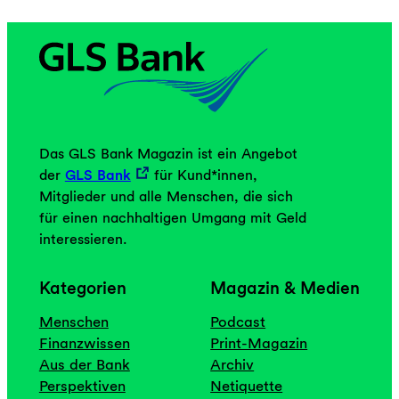
Das GLS Bank Magazin ist ein Angebot
der
GLS Bank
für Kund*innen,
Mitglieder und alle Menschen, die sich
für einen nachhaltigen Umgang mit Geld
interessieren.
Kategorien
Magazin & Medien
Menschen
Podcast
Finanzwissen
Print-Magazin
Aus der Bank
Archiv
Perspektiven
Netiquette