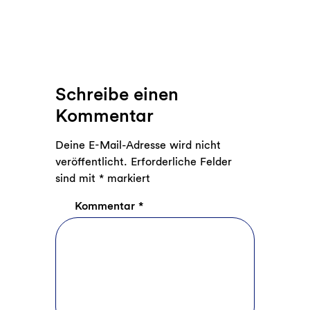
Schreibe einen
Kommentar
Deine E-Mail-Adresse wird nicht
veröffentlicht.
Erforderliche Felder
sind mit
*
markiert
Kommentar
*