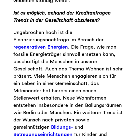
Gebieten ständig weiter.
Ist es möglich, anhand der Kreditanfragen
Trends in der Gesellschaft abzulesen?
Ungebrochen hoch ist die
Finanzierungsnachfrage im Bereich der
regenerativen Energien
. Die Frage, wie man
fossile Energieträger sinnvoll ersetzen kann,
beschäftigt die Menschen in unserer
Gesellschaft. Auch das Thema Wohnen ist sehr
präsent. Viele Menschen engagieren sich für
ein Leben in einer Gemeinschaft, das
Miteinander hat hierbei einen neuen
Stellenwert erhalten. Neue Wohnformen
entstehen insbesondere in den Ballungsräumen
wie Berlin oder München. Ein weiterer Trend ist
der Wunsch nach privaten sowie
gemeinnützigen
Bildungs-
und
Betreuungseinrichtungen
für Kinder und