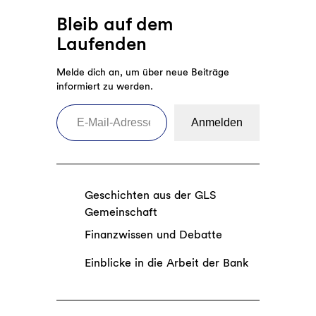
Bleib auf dem
Laufenden
Melde dich an, um über neue Beiträge
informiert zu werden.
E-Mail-Adresse eingeben
Anmelden
Geschichten aus der GLS
Gemeinschaft
Finanzwissen und Debatte
Einblicke in die Arbeit der Bank