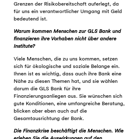
Grenzen der Risikobereitschaft auferlegt, da
für uns ein verantwortlicher Umgang mit Geld
bedeutend ist.
Warum kommen Menschen zur GLS Bank und
finanzieren ihre Vorhaben nicht über andere
Institute?
Viele Menschen, die zu uns kommen, setzen
sich für ökologische und soziale Belange ein.
Ihnen ist es wichtig, dass auch ihre Bank eine
Nähe zu diesen Themen hat, und sie wählen
darum die GLS Bank für ihre
Finanzierungsanliegen aus. Sie wünschen sich
gute Konditionen, eine umfangreiche Beratung,
blicken aber eben auch auf die
Gesamtausrichtung der Bank.
Die Finanzkrise beschäftigt die Menschen. Wie
erleben Sie die Auswirkungen auf den