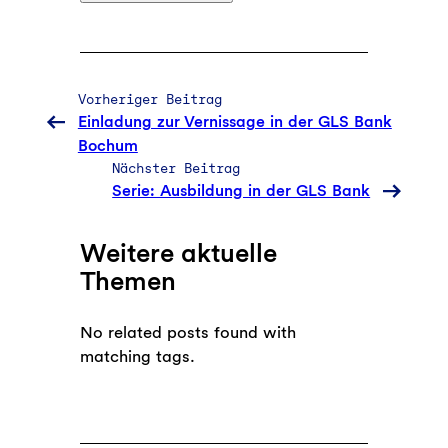
Vorheriger Beitrag
Einladung zur Vernissage in der GLS Bank
Bochum
Nächster Beitrag
Serie: Ausbildung in der GLS Bank
Weitere aktuelle
Themen
No related posts found with
matching tags.