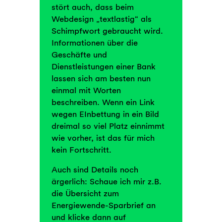
stört auch, dass beim
Webdesign „textlastig“ als
Schimpfwort gebraucht wird.
Informationen über die
Geschäfte und
Dienstleistungen einer Bank
lassen sich am besten nun
einmal mit Worten
beschreiben. Wenn ein Link
wegen EInbettung in ein Bild
dreimal so viel Platz einnimmt
wie vorher, ist das für mich
kein Fortschritt.
Auch sind Details noch
ärgerlich: Schaue ich mir z.B.
die Übersicht zum
Energiewende-Sparbrief an
und klicke dann auf