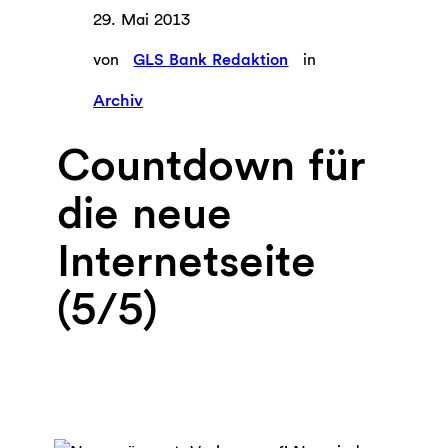
29. Mai 2013
von
GLS Bank Redaktion
in
Archiv
Countdown für
die neue
Internetseite
(5/5)