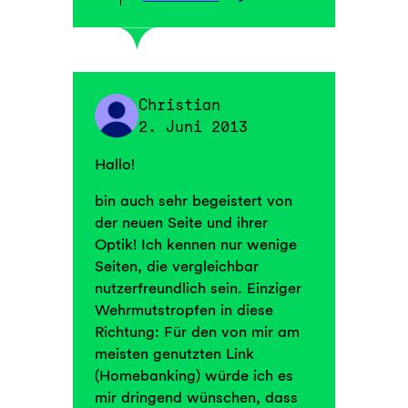
Christian
2. Juni 2013
Hallo!
bin auch sehr begeistert von
der neuen Seite und ihrer
Optik! Ich kennen nur wenige
Seiten, die vergleichbar
nutzerfreundlich sein. Einziger
Wehrmutstropfen in diese
Richtung: Für den von mir am
meisten genutzten Link
(Homebanking) würde ich es
mir dringend wünschen, dass