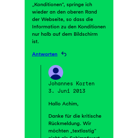
„Konditionen“, springe ich
wieder an den oberen Rand
der Webseite, so dass die
Information zu den Konditionen
nur halb auf dem Bildschirm
ist.
Antworten
Johannes Korten
3. Juni 2013
Hallo Achim,
Danke für die kritische
Rückmeldung. Wir
möchten „textlastig“