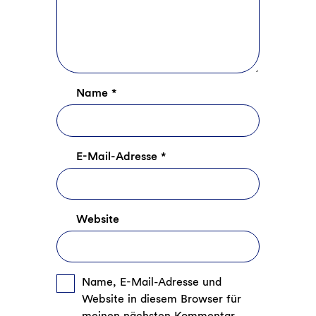
Name
*
E-Mail-Adresse
*
Website
Name, E-Mail-Adresse und
Website in diesem Browser für
meinen nächsten Kommentar