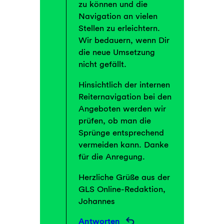
zu können und die
Navigation an vielen
Stellen zu erleichtern.
Wir bedauern, wenn Dir
die neue Umsetzung
nicht gefällt.
Hinsichtlich der internen
Reiternavigation bei den
Angeboten werden wir
prüfen, ob man die
Sprünge entsprechend
vermeiden kann. Danke
für die Anregung.
Herzliche Grüße aus der
GLS Online-Redaktion,
Johannes
Antworten