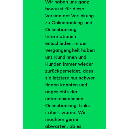
Wir haben uns ganz
bewusst für diese
Version der Verlinkung
zu Onlinebanking und
Onlinebanking-
Informationen
entschieden. In der
Vergangengheit haben
uns Kundinnen und
Kunden immer wieder
zurückgemeldet, dass
sie letztere nur schwer
finden konnten und
angesichts der
unterschiedlichen
Onlinebanking-Links
irritiert waren. Wir
möchten gerne
abwarten, ob es