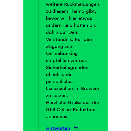
weitere Rückmeldungen
zu diesem Thema gibt,
bevor wir hier etwas
ändern, und hoffen bis
dahin auf Dein
Verständnis. Für den
Zugang zum
Onlinebanking
empfehlen wir aus
Sicherheitsgründen
ohnehin, ein
persönliches
Lesezeichen im Browser
zu setzen.
Herzliche Grüße aus der
GLS Online-Redaktion,
Johannes
Antworten