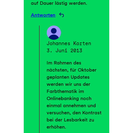
auf Dauer lästig werden.
Antworten
Johannes Korten
3. Juni 2013
Im Rahmen des
nächsten, für Oktober
geplanten Updates
werden wir uns der
Farbthematik im
Onlinebanking noch
einmal annehmen und
versuchen, den Kontrast
bei der Lesbarkeit zu
erhöhen.