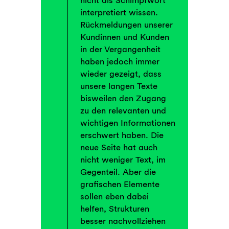
nicht als Schimpfwort
interpretiert wissen.
Rückmeldungen unserer
Kundinnen und Kunden
in der Vergangenheit
haben jedoch immer
wieder gezeigt, dass
unsere langen Texte
bisweilen den Zugang
zu den relevanten und
wichtigen Informationen
erschwert haben. Die
neue Seite hat auch
nicht weniger Text, im
Gegenteil. Aber die
grafischen Elemente
sollen eben dabei
helfen, Strukturen
besser nachvollziehen