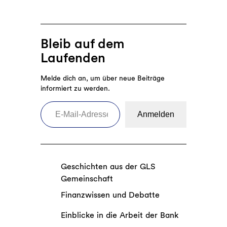
Bleib auf dem
Laufenden
Melde dich an, um über neue Beiträge
informiert zu werden.
E-Mail-Adresse eingeben
Anmelden
Geschichten aus der GLS
Gemeinschaft
Finanzwissen und Debatte
Einblicke in die Arbeit der Bank