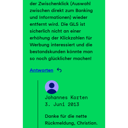
der Zwischenklick (Auswahl
zwischen direkt zum Banking
und Informationen) wieder
entfernt wird. Die GLS ist
sicherlich nicht an einer
erhöhung der Klickzahlen für
Werbung interessiert und die
bestandskunden könnte man
so noch glücklicher machen!
Antworten
Johannes Korten
3. Juni 2013
Danke für die nette
Rückmeldung, Christian.