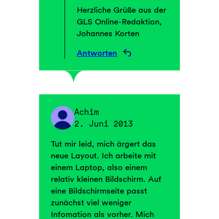
Herzliche Grüße aus der
GLS Online-Redaktion,
Johannes Korten
Antworten
Achim
2. Juni 2013
Tut mir leid, mich ärgert das
neue Layout. Ich arbeite mit
einem Laptop, also einem
relativ kleinen Bildschirm. Auf
eine Bildschirmseite passt
zunächst viel weniger
Infomation als vorher. Mich