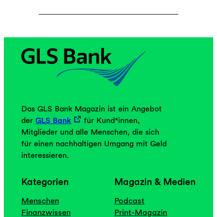
Das GLS Bank Magazin ist ein Angebot
der
GLS Bank
für Kund*innen,
Mitglieder und alle Menschen, die sich
für einen nachhaltigen Umgang mit Geld
interessieren.
Kategorien
Magazin & Medien
Menschen
Podcast
Finanzwissen
Print-Magazin