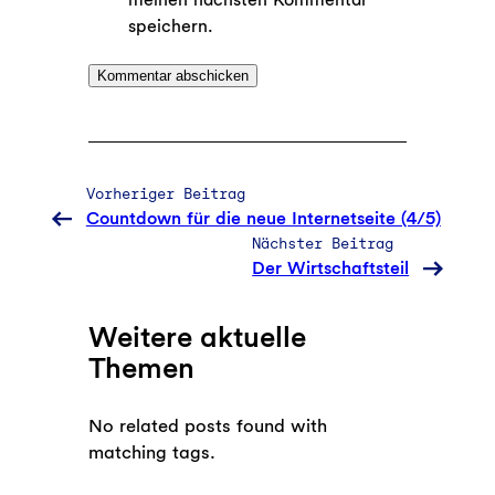
speichern.
Vorheriger Beitrag
Countdown für die neue Internetseite (4/5)
Nächster Beitrag
Der Wirtschaftsteil
Weitere aktuelle
Themen
No related posts found with
matching tags.