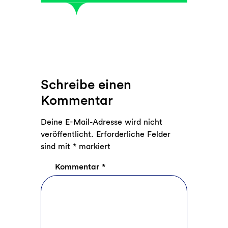
Schreibe einen
Kommentar
Deine E-Mail-Adresse wird nicht
veröffentlicht.
Erforderliche Felder
sind mit
*
markiert
Kommentar
*