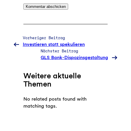
Vorheriger Beitrag
Investieren statt spekulieren
Nächster Beitrag
GLS Bank-Dispozinsgestaltung
Weitere aktuelle
Themen
No related posts found with
matching tags.