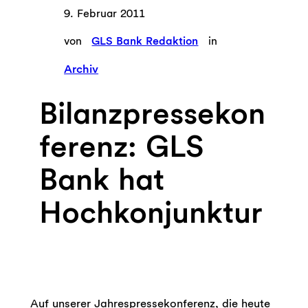
9. Februar 2011
von
GLS Bank Redaktion
in
Archiv
Bilanzpressekon
ferenz: GLS
Bank hat
Hochkonjunktur
Auf unserer Jahrespressekonferenz, die heute