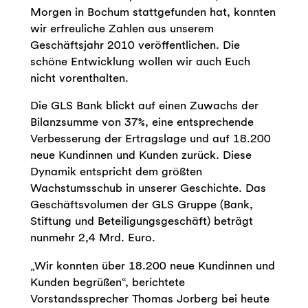
Morgen in Bochum stattgefunden hat, konnten
wir erfreuliche Zahlen aus unserem
Geschäftsjahr 2010 veröffentlichen. Die
schöne Entwicklung wollen wir auch Euch
nicht vorenthalten.
Die GLS Bank blickt auf einen Zuwachs der
Bilanzsumme von 37%, eine entsprechende
Verbesserung der Ertragslage und auf 18.200
neue Kundinnen und Kunden zurück. Diese
Dynamik entspricht dem größten
Wachstumsschub in unserer Geschichte. Das
Geschäftsvolumen der GLS Gruppe (Bank,
Stiftung und Beteiligungsgeschäft) beträgt
nunmehr 2,4 Mrd. Euro.
„Wir konnten über 18.200 neue Kundinnen und
Kunden begrüßen“, berichtete
Vorstandssprecher Thomas Jorberg bei heute