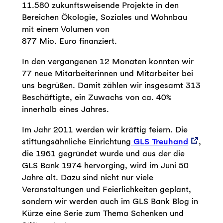
11.580 zukunftsweisende Projekte in den
Bereichen Ökologie, Soziales und Wohnbau
mit einem Volumen von
877 Mio. Euro finanziert.
In den vergangenen 12 Monaten konnten wir
77 neue Mitarbeiterinnen und Mitarbeiter bei
uns begrüßen. Damit zählen wir insgesamt 313
Beschäftigte, ein Zuwachs von ca. 40%
innerhalb eines Jahres.
Im Jahr 2011 werden wir kräftig feiern. Die
stiftungsähnliche Einrichtung
GLS Treuhand
,
die 1961 gegründet wurde und aus der die
GLS Bank 1974 hervorging, wird im Juni 50
Jahre alt. Dazu sind nicht nur viele
Veranstaltungen und Feierlichkeiten geplant,
sondern wir werden auch im GLS Bank Blog in
Kürze eine Serie zum Thema Schenken und