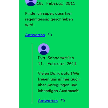
10. Februar 2011
Finde ich super, dass hier
regelmaessig geschrieben
wird.
Antworten
Eva Schneeweiss
11. Februar 2011
Vielen Dank dafür! Wir
freuen uns immer auch
über Anregungen und
lebendigen Austausch!
Antworten