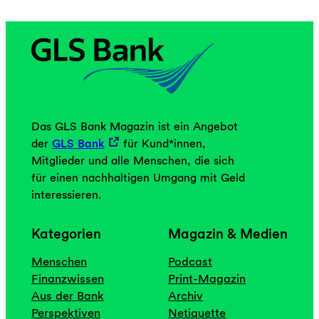
Das GLS Bank Magazin ist ein Angebot
der
GLS Bank
für Kund*innen,
Mitglieder und alle Menschen, die sich
für einen nachhaltigen Umgang mit Geld
interessieren.
Kategorien
Magazin & Medien
Menschen
Podcast
Finanzwissen
Print-Magazin
Aus der Bank
Archiv
Perspektiven
Netiquette