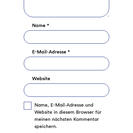
Name
*
E-Mail-Adresse
*
Website
Name, E-Mail-Adresse und
Website in diesem Browser für
meinen nächsten Kommentar
speichern.