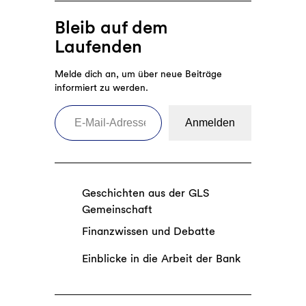
Bleib auf dem
Laufenden
Melde dich an, um über neue Beiträge
informiert zu werden.
E-Mail-Adresse eingeben
Anmelden
Geschichten aus der GLS
Gemeinschaft
Finanzwissen und Debatte
Einblicke in die Arbeit der Bank