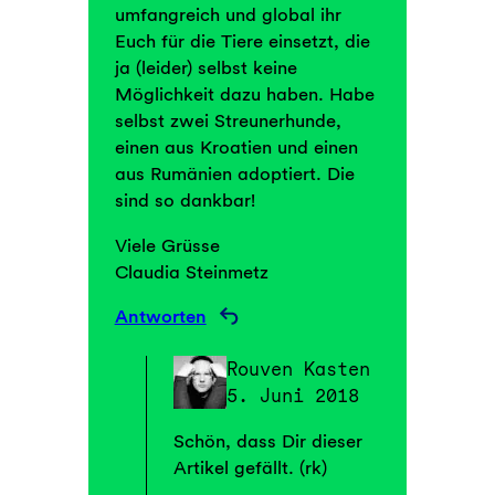
umfangreich und global ihr
Euch für die Tiere einsetzt, die
ja (leider) selbst keine
Möglichkeit dazu haben. Habe
selbst zwei Streunerhunde,
einen aus Kroatien und einen
aus Rumänien adoptiert. Die
sind so dankbar!
Viele Grüsse
Claudia Steinmetz
Antworten
Rouven Kasten
5. Juni 2018
Schön, dass Dir dieser
Artikel gefällt. (rk)