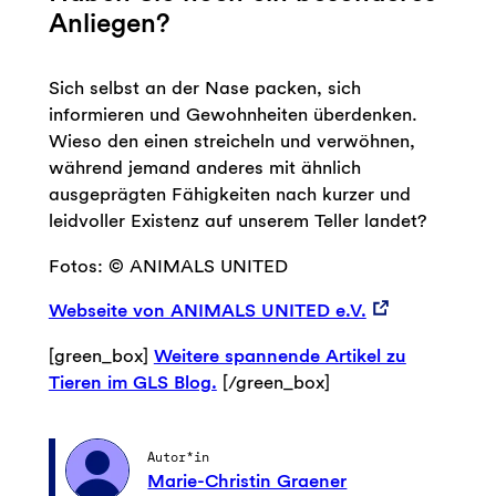
Anliegen?
Sich selbst an der Nase packen, sich
informieren und Gewohnheiten überdenken.
Wieso den einen streicheln und verwöhnen,
während jemand anderes mit ähnlich
ausgeprägten Fähigkeiten nach kurzer und
leidvoller Existenz auf unserem Teller landet?
Fotos: © ANIMALS UNITED
Webseite von ANIMALS UNITED e.V.
[green_box]
Weitere spannende Artikel zu
Tieren im GLS Blog.
[/green_box]
Autor*in
Marie-Christin Graener