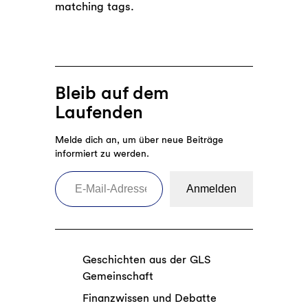
matching tags.
Bleib auf dem
Laufenden
Melde dich an, um über neue Beiträge
informiert zu werden.
E-Mail-Adresse eingeben
Anmelden
Geschichten aus der GLS
Gemeinschaft
Finanzwissen und Debatte