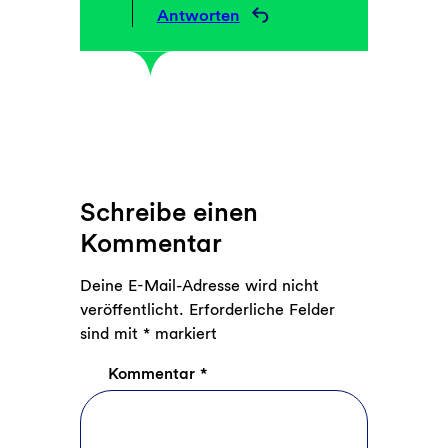
Antworten
Schreibe einen
Kommentar
Deine E-Mail-Adresse wird nicht
veröffentlicht.
Erforderliche Felder
sind mit
*
markiert
Kommentar
*