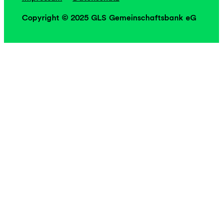
Copyright © 2025 GLS Gemeinschaftsbank eG