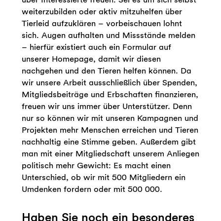
weiterzubilden oder aktiv mitzuhelfen über
Tierleid aufzuklären – vorbeischauen lohnt
sich. Augen aufhalten und Missstände melden
– hierfür existiert auch ein Formular auf
unserer Homepage, damit wir diesen
nachgehen und den Tieren helfen können. Da
wir unsere Arbeit ausschließlich über Spenden,
Mitgliedsbeiträge und Erbschaften finanzieren,
freuen wir uns immer über Unterstützer. Denn
nur so können wir mit unseren Kampagnen und
Projekten mehr Menschen erreichen und Tieren
nachhaltig eine Stimme geben. Außerdem gibt
man mit einer Mitgliedschaft unserem Anliegen
politisch mehr Gewicht: Es macht einen
Unterschied, ob wir mit 500 Mitgliedern ein
Umdenken fordern oder mit 500 000.
Haben Sie noch ein besonderes