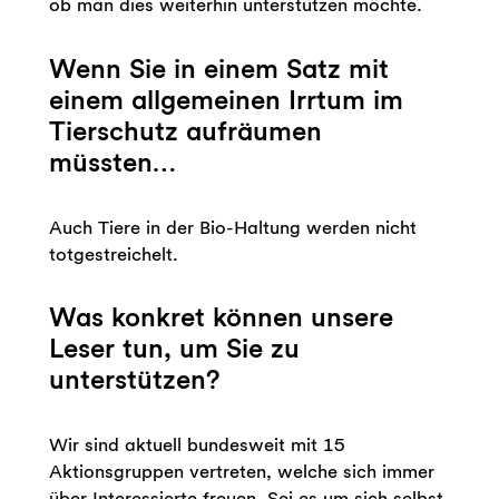
ob man dies weiterhin unterstützen möchte.
Wenn Sie in einem Satz mit
einem allgemeinen Irrtum im
Tierschutz aufräumen
müssten…
Auch Tiere in der Bio-Haltung werden nicht
totgestreichelt.
Was konkret können unsere
Leser tun, um Sie zu
unterstützen?
Wir sind aktuell bundesweit mit 15
Aktionsgruppen vertreten, welche sich immer
über Interessierte freuen. Sei es um sich selbst