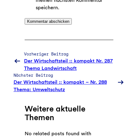
meinen nächsten Kommentar
speichern.
Vorheriger Beitrag
Der Wirtschaftsteil :: kompakt Nr. 287
Thema Landwirtschaft
Nächster Beitrag
Der Wirtschaftsteil :: kompakt – Nr. 288
Thema: Umweltschutz
Weitere aktuelle
Themen
No related posts found with