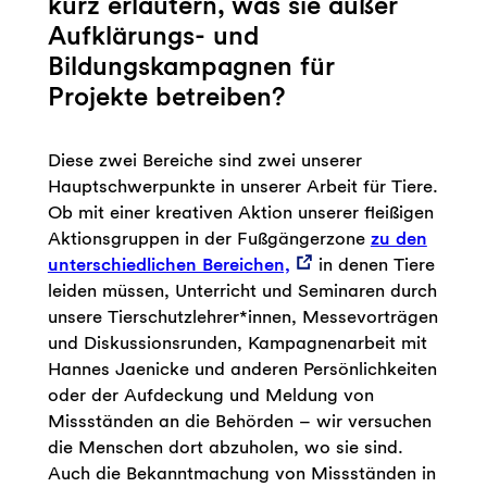
kurz erläutern, was sie außer
Aufklärungs- und
Bildungskampagnen für
Projekte betreiben?
Diese zwei Bereiche sind zwei unserer
Hauptschwerpunkte in unserer Arbeit für Tiere.
Ob mit einer kreativen Aktion unserer fleißigen
Aktionsgruppen in der Fußgängerzone
zu den
unterschiedlichen Bereichen,
in denen Tiere
leiden müssen, Unterricht und Seminaren durch
unsere Tierschutzlehrer*innen, Messevorträgen
und Diskussionsrunden, Kampagnenarbeit mit
Hannes Jaenicke und anderen Persönlichkeiten
oder der Aufdeckung und Meldung von
Missständen an die Behörden – wir versuchen
die Menschen dort abzuholen, wo sie sind.
Auch die Bekanntmachung von Missständen in