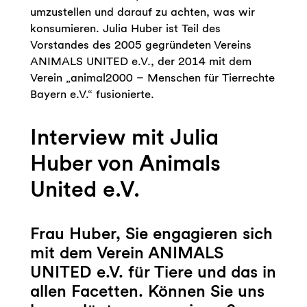
umzustellen und darauf zu achten, was wir
konsumieren. Julia Huber ist Teil des
Vorstandes des 2005 gegründeten Vereins
ANIMALS UNITED e.V., der 2014 mit dem
Verein „animal2000 – Menschen für Tierrechte
Bayern e.V.“ fusionierte.
Interview mit Julia
Huber von Animals
United e.V.
Frau Huber, Sie engagieren sich
mit dem Verein ANIMALS
UNITED e.V. für Tiere und das in
allen Facetten. Können Sie uns