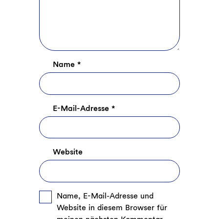
Name
*
E-Mail-Adresse
*
Website
Name, E-Mail-Adresse und
Website in diesem Browser für