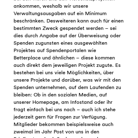
ankommen, weshalb wir unsere
Verwaltungsausgaben auf ein Minimum
beschränken. Desweiteren kann auch für einen
bestimmten Zweck gespendet werden – sei
dies durch Angabe auf der Überweisung oder
Spenden zugunsten eines ausgewählten
Projektes auf Spendenportalen wie
Betterplace und ähnlichen – diese kommen
auch direkt dem jeweiligen Projekt zugute. Es
bestehen bei uns viele Möglichkeiten, über
unsere Projekte und darüber, was wir mit den
Spenden unternehmen, auf dem Laufenden zu
bleiben: Ob in den sozialen Medien, auf
unserer Homepage, am Infostand oder ihr
fragt einfach bei uns nach – auch ich stehe
jederzeit gern für Fragen zur Verfügung.
Mitglieder bekommen beispielsweise auch
zweimal im Jahr Post von uns in den