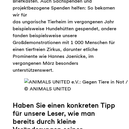
Briefkasten. Auch Sachspenden und
projektbezogene Spenden helfen: So bekamen
wir für
das ungarische Tierheim im vergangenen Jahr
beispielsweise Hundehütten gespendet, andere
fanden beispielsweise unsere
Großdemonstrationen mit 1 000 Menschen für
einen tierfreien Zirkus, darunter etliche
Prominente wie Hannes Jaenicke, im
vergangenen März besonders
unterstützenswert.
© ANIMALS UNITED
Haben Sie einen konkreten Tipp
für unsere Leser, wie man
bereits durch kleine