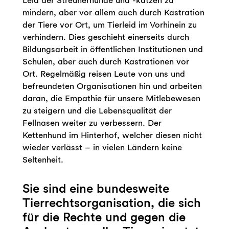
mindern, aber vor allem auch durch Kastration
der Tiere vor Ort, um Tierleid im Vorhinein zu
verhindern. Dies geschieht einerseits durch
Bildungsarbeit in öffentlichen Institutionen und
Schulen, aber auch durch Kastrationen vor
Ort. Regelmäßig reisen Leute von uns und
befreundeten Organisationen hin und arbeiten
daran, die Empathie für unsere Mitlebewesen
zu steigern und die Lebensqualität der
Fellnasen weiter zu verbessern. Der
Kettenhund im Hinterhof, welcher diesen nicht
wieder verlässt – in vielen Ländern keine
Seltenheit.
Sie sind eine bundesweite
Tierrechtsorganisation, die sich
für die Rechte und gegen die