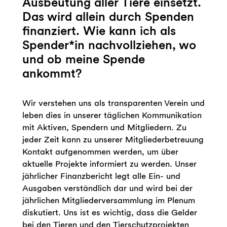
Ausbeutung aller Tiere einsetzt.
Das wird allein durch Spenden
finanziert. Wie kann ich als
Spender*in nachvollziehen, wo
und ob meine Spende
ankommt?
Wir verstehen uns als transparenten Verein und
leben dies in unserer täglichen Kommunikation
mit Aktiven, Spendern und Mitgliedern. Zu
jeder Zeit kann zu unserer Mitgliederbetreuung
Kontakt aufgenommen werden, um über
aktuelle Projekte informiert zu werden. Unser
jährlicher Finanzbericht legt alle Ein- und
Ausgaben verständlich dar und wird bei der
jährlichen Mitgliederversammlung im Plenum
diskutiert. Uns ist es wichtig, dass die Gelder
bei den Tieren und den Tierschutzprojekten