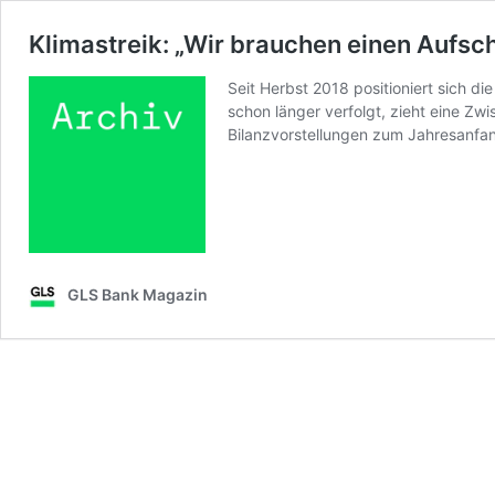
Klimastreik: „Wir brauchen einen Aufsch
Seit Herbst 2018 positioniert sich d
schon länger verfolgt, zieht eine Z
Bilanzvorstellungen zum Jahresanfan
GLS Bank Magazin